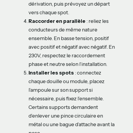
dérivation, puis prévoyez un départ
vers chaque spot.
Raccorder en parallèle
: reliez les
conducteurs de même nature
ensemble. En basse tension, positif
avec positif et négatif avec négatif. En
230V, respectez le raccordement
phase et neutre selon l’installation.
Installer les spots
: connectez
chaque douille ou module, placez
l’ampoule sur son support si
nécessaire, puis fixez l’ensemble.
Certains supports demandent
d’enlever une pince circulaire en
métal ou une bague d’attache avant la