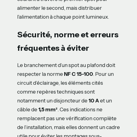
alimenter le second, mais distribuer
l’alimentation à chaque point lumineux.
Sécurité, norme et erreurs
fréquentes à éviter
Le branchement d’un spot au plafond doit
respecter la norme
NF C 15-100
. Pour un
circuit d’éclairage, les éléments cités
comme repères techniques sont
notamment un disjoncteur de
10 A
et un
câble de
1,5 mm²
. Ces indications ne
remplacent pas une vérification complète
de l’installation, mais elles donnent un cadre
utile pour éviter les montages sous-