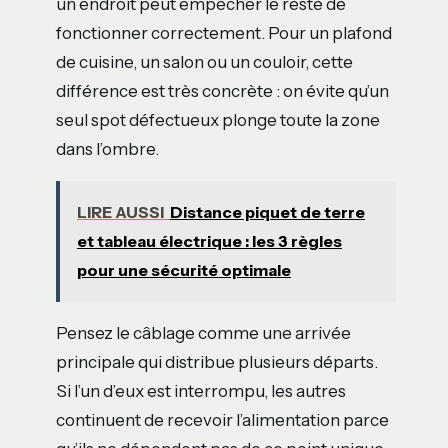
un endroit peut empêcher le reste de
fonctionner correctement. Pour un plafond
de cuisine, un salon ou un couloir, cette
différence est très concrète : on évite qu’un
seul spot défectueux plonge toute la zone
dans l’ombre.
LIRE AUSSI
Distance piquet de terre
et tableau électrique : les 3 règles
pour une sécurité optimale
Pensez le câblage comme une arrivée
principale qui distribue plusieurs départs.
Si l’un d’eux est interrompu, les autres
continuent de recevoir l’alimentation parce