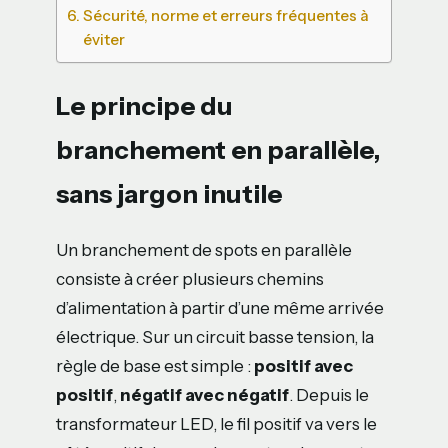
Sécurité, norme et erreurs fréquentes à
éviter
Le principe du
branchement en parallèle,
sans jargon inutile
Un branchement de spots en parallèle
consiste à créer plusieurs chemins
d’alimentation à partir d’une même arrivée
électrique. Sur un circuit basse tension, la
règle de base est simple :
positif avec
positif
,
négatif avec négatif
. Depuis le
transformateur LED, le fil positif va vers le