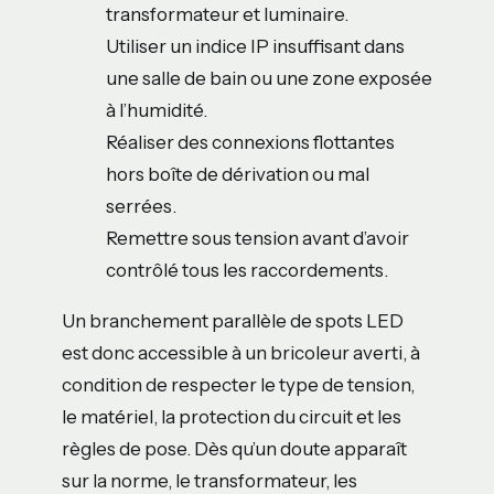
transformateur et luminaire.
Utiliser un indice IP insuffisant dans
une salle de bain ou une zone exposée
à l’humidité.
Réaliser des connexions flottantes
hors boîte de dérivation ou mal
serrées.
Remettre sous tension avant d’avoir
contrôlé tous les raccordements.
Un branchement parallèle de spots LED
est donc accessible à un bricoleur averti, à
condition de respecter le type de tension,
le matériel, la protection du circuit et les
règles de pose. Dès qu’un doute apparaît
sur la norme, le transformateur, les