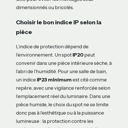
dimensionnés ou bricolés.
Choisir le bon indice IP selon la
pièce
L’indice de protection dépend de
l’environnement. Un spot
IP20
peut
convenir dans une pièce intérieure sèche, à
l’abri de l’humidité. Pour une salle de bain,
un indice
IP23 minimum
est cité comme
repère, avec une vigilance renforcée selon
l’emplacement réel du luminaire. Dans une
pièce humide, le choix du spot ne se limite
donc pas à l’esthétique ou à la puissance
lumineuse : la protection contre les