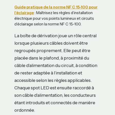
Guide pratique de la norme NF C 15-100 pour
l’éclairage
: Maîtrisez les règles d’installation
électrique pour vos points lumineux et circuits
d’éclairage selon la norme NF C 15-100.
La boîte de dérivation joue un rôle central
lorsque plusieurs câbles doivent être
regroupés proprement. Elle peut être
placée dans le plafond, à proximité du
câble d’alimentation du circuit, à condition
de rester adaptée à l’installation et
accessible selon les règles applicables.
Chaque spot LED est ensuite raccordé à
son câble d’alimentation, les conducteurs
étant introduits et connectés de manière
ordonnée.