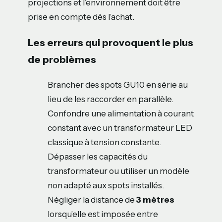
projections et l’environnement doit être
prise en compte dès l’achat.
Les erreurs qui provoquent le plus
de problèmes
Brancher des spots GU10 en série au
lieu de les raccorder en parallèle.
Confondre une alimentation à courant
constant avec un transformateur LED
classique à tension constante.
Dépasser les capacités du
transformateur ou utiliser un modèle
non adapté aux spots installés.
Négliger la distance de
3 mètres
lorsqu’elle est imposée entre