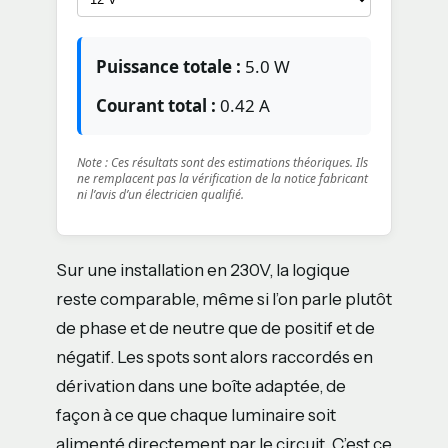
Puissance totale :
5.0
W
Courant total :
0.42
A
Note : Ces résultats sont des estimations théoriques. Ils
ne remplacent pas la vérification de la notice fabricant
ni l’avis d’un électricien qualifié.
Sur une installation en 230V, la logique
reste comparable, même si l’on parle plutôt
de phase et de neutre que de positif et de
négatif. Les spots sont alors raccordés en
dérivation dans une boîte adaptée, de
façon à ce que chaque luminaire soit
alimenté directement par le circuit. C’est ce