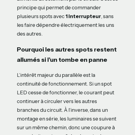
principe qui permet de commander
plusieurs spots avec
1 interrupteur
, sans
les faire dépendre électriquement les uns
des autres.
Pourquoi les autres spots restent
allumés si l’un tombe en panne
L’intérêt majeur du parallèle est la
continuité de fonctionnement. Si un spot
LED cesse de fonctionner, le courant peut
continuer à circuler vers les autres
branches du circuit. À l’inverse, dans un
montage en série, les luminaires se suivent
sur un même chemin, donc une coupure à