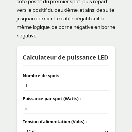
côté positif du premier spot, puis repart
vers le positif du deuxième, et ainsi de suite
jusqu’au dernier. Le câble négatif suit la
même logique, de borne négative en borne
négative.
Calculateur de puissance LED
Nombre de spots :
Puissance par spot (Watts) :
Tension d’alimentation (Volts) :