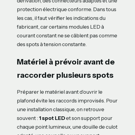
dérivation, des connecteurs adaptés et une
protection électrique conforme. Dans tous
les cas, il faut vérifier les indications du
fabricant, car certains modules LED à
courant constant ne se câblent pas comme
des spots à tension constante.
Matériel à prévoir avant de
raccorder plusieurs spots
Préparer le matériel avant d’ouvrir le
plafond évite les raccords improvisés. Pour
une installation classique, on retrouve
souvent :
1 spot LED
et son support pour
chaque point lumineux, une douille de culot