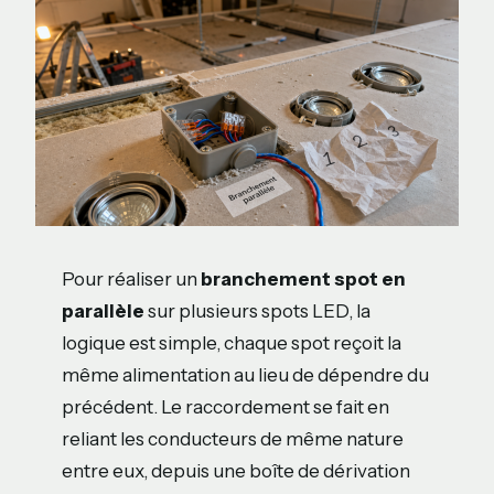
Pour réaliser un
branchement spot en
parallèle
sur plusieurs spots LED, la
logique est simple, chaque spot reçoit la
même alimentation au lieu de dépendre du
précédent. Le raccordement se fait en
reliant les conducteurs de même nature
entre eux, depuis une boîte de dérivation