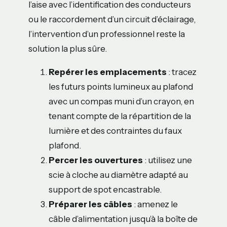
l’aise avec l’identification des conducteurs
ou le raccordement d’un circuit d’éclairage,
l’intervention d’un professionnel reste la
solution la plus sûre.
Repérer les emplacements
: tracez
les futurs points lumineux au plafond
avec un compas muni d’un crayon, en
tenant compte de la répartition de la
lumière et des contraintes du faux
plafond.
Percer les ouvertures
: utilisez une
scie à cloche au diamètre adapté au
support de spot encastrable.
Préparer les câbles
: amenez le
câble d’alimentation jusqu’à la boîte de