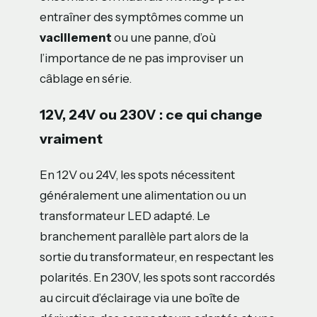
entraîner des symptômes comme un
vacillement
ou une panne, d’où
l’importance de ne pas improviser un
câblage en série.
12V, 24V ou 230V : ce qui change
vraiment
En 12V ou 24V, les spots nécessitent
généralement une alimentation ou un
transformateur LED adapté. Le
branchement parallèle part alors de la
sortie du transformateur, en respectant les
polarités. En 230V, les spots sont raccordés
au circuit d’éclairage via une boîte de