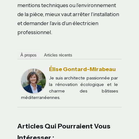
mentions techniques ou l’environnement
de la pièce, mieux vaut arrêter l’installation
et demander l’avis d’un électricien
professionnel.
À propos
Articles récents
Élise Gontard-Mirabeau
Je suis architecte passionnée par
la rénovation écologique et le
charme des bâtisses
méditerranéennes.
Articles Qui Pourraient Vous
Intéresser :