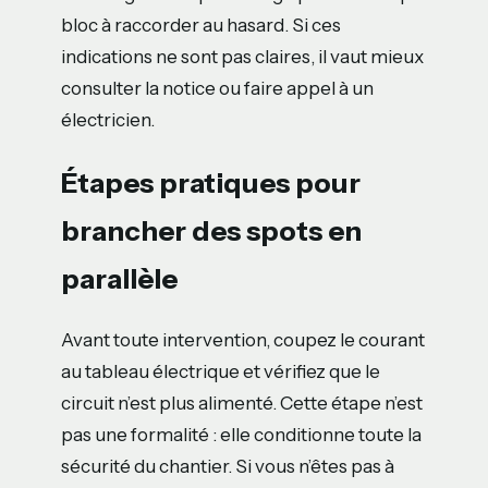
bloc à raccorder au hasard. Si ces
indications ne sont pas claires, il vaut mieux
consulter la notice ou faire appel à un
électricien.
Étapes pratiques pour
brancher des spots en
parallèle
Avant toute intervention, coupez le courant
au tableau électrique et vérifiez que le
circuit n’est plus alimenté. Cette étape n’est
pas une formalité : elle conditionne toute la
sécurité du chantier. Si vous n’êtes pas à