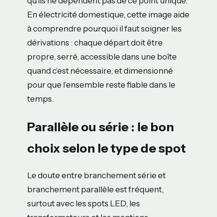
qu’ils ne dépendent pas de ce point unique.
En électricité domestique, cette image aide
à comprendre pourquoi il faut soigner les
dérivations : chaque départ doit être
propre, serré, accessible dans une boîte
quand c’est nécessaire, et dimensionné
pour que l’ensemble reste fiable dans le
temps.
Parallèle ou série : le bon
choix selon le type de spot
Le doute entre branchement série et
branchement parallèle est fréquent,
surtout avec les spots LED, les