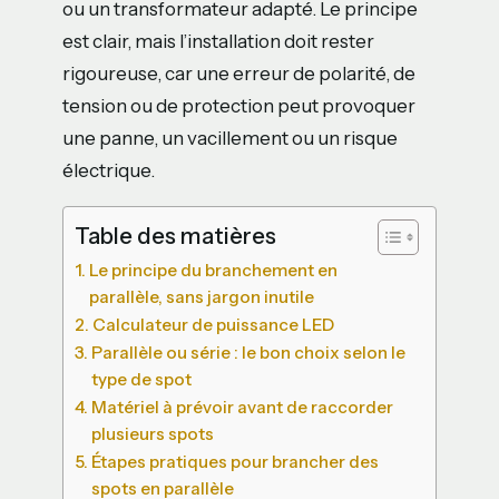
ou un transformateur adapté. Le principe
est clair, mais l’installation doit rester
rigoureuse, car une erreur de polarité, de
tension ou de protection peut provoquer
une panne, un vacillement ou un risque
électrique.
Table des matières
Le principe du branchement en
parallèle, sans jargon inutile
Calculateur de puissance LED
Parallèle ou série : le bon choix selon le
type de spot
Matériel à prévoir avant de raccorder
plusieurs spots
Étapes pratiques pour brancher des
spots en parallèle