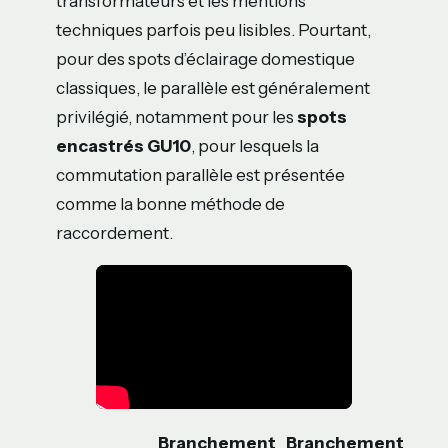
transformateurs et les mentions
techniques parfois peu lisibles. Pourtant,
pour des spots d’éclairage domestique
classiques, le parallèle est généralement
privilégié, notamment pour les
spots
encastrés GU10
, pour lesquels la
commutation parallèle est présentée
comme la bonne méthode de
raccordement.
Branchement
Branchement