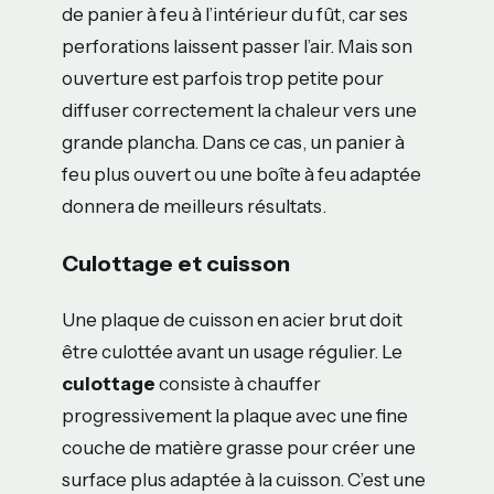
de panier à feu à l’intérieur du fût, car ses
perforations laissent passer l’air. Mais son
ouverture est parfois trop petite pour
diffuser correctement la chaleur vers une
grande plancha. Dans ce cas, un panier à
feu plus ouvert ou une boîte à feu adaptée
donnera de meilleurs résultats.
Culottage et cuisson
Une plaque de cuisson en acier brut doit
être culottée avant un usage régulier. Le
culottage
consiste à chauffer
progressivement la plaque avec une fine
couche de matière grasse pour créer une
surface plus adaptée à la cuisson. C’est une