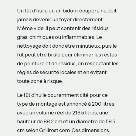
Un fût d’huile ou un bidon récupéré ne doit
jamais devenir un foyer directement.
Même vide, il peut contenir des résidus
gras, chimiques ou inflammables. Le
nettoyage doit donc être minutieux, puis le
fût peut être brûlé pour éliminer les restes
de peinture et de résidus, en respectant les
règles de sécurité locales et en évitant
toute zone à risque.
Le fût d’huile couramment cité pour ce
type de montage est annoncé à 200 litres,
avec un volume réel de 216,5 litres, une
hauteur de 88,2 cm et un diamètre de 58,5
cm selon Grillrost.com. Ces dimensions