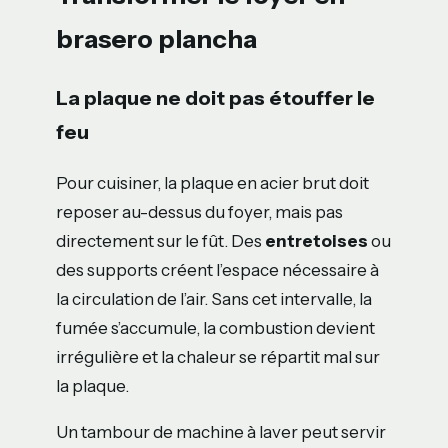
brasero plancha
La plaque ne doit pas étouffer le
feu
Pour cuisiner, la plaque en acier brut doit
reposer au-dessus du foyer, mais pas
directement sur le fût. Des
entretoises
ou
des supports créent l’espace nécessaire à
la circulation de l’air. Sans cet intervalle, la
fumée s’accumule, la combustion devient
irrégulière et la chaleur se répartit mal sur
la plaque.
Un tambour de machine à laver peut servir