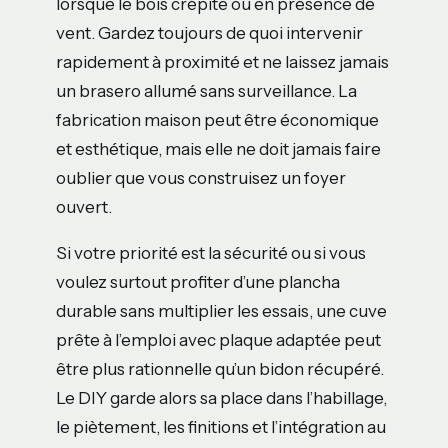
lorsque le bois crépite ou en présence de
vent. Gardez toujours de quoi intervenir
rapidement à proximité et ne laissez jamais
un brasero allumé sans surveillance. La
fabrication maison peut être économique
et esthétique, mais elle ne doit jamais faire
oublier que vous construisez un foyer
ouvert.
Si votre priorité est la sécurité ou si vous
voulez surtout profiter d’une plancha
durable sans multiplier les essais, une cuve
prête à l’emploi avec plaque adaptée peut
être plus rationnelle qu’un bidon récupéré.
Le DIY garde alors sa place dans l’habillage,
le piètement, les finitions et l’intégration au