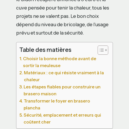
cuve pensée pour tenir la chaleur, tous les
projets ne se valent pas. Le bon choix
dépend du niveau de bricolage, de l’usage
prévu et surtout de la sécurité.
Table des matières
Choisir la bonne méthode avant de
sortir la meuleuse
Matériaux : ce qui résiste vraiment à la
chaleur
Les étapes fiables pour construire un
brasero maison
Transformer le foyer en brasero
plancha
Sécurité, emplacement et erreurs qui
coûtent cher