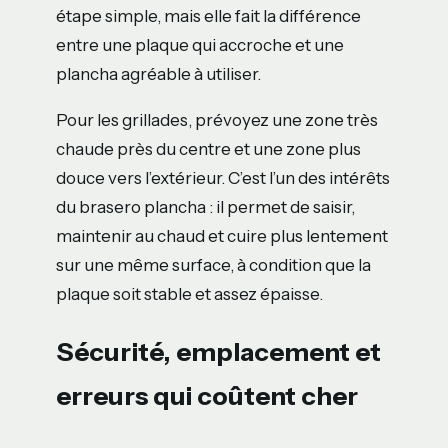
étape simple, mais elle fait la différence
entre une plaque qui accroche et une
plancha agréable à utiliser.
Pour les grillades, prévoyez une zone très
chaude près du centre et une zone plus
douce vers l’extérieur. C’est l’un des intérêts
du brasero plancha : il permet de saisir,
maintenir au chaud et cuire plus lentement
sur une même surface, à condition que la
plaque soit stable et assez épaisse.
Sécurité, emplacement et
erreurs qui coûtent cher