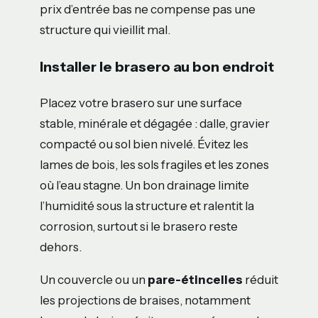
prix d’entrée bas ne compense pas une
structure qui vieillit mal.
Installer le brasero au bon endroit
Placez votre brasero sur une surface
stable, minérale et dégagée : dalle, gravier
compacté ou sol bien nivelé. Évitez les
lames de bois, les sols fragiles et les zones
où l’eau stagne. Un bon drainage limite
l’humidité sous la structure et ralentit la
corrosion, surtout si le brasero reste
dehors.
Un couvercle ou un
pare-étincelles
réduit
les projections de braises, notamment