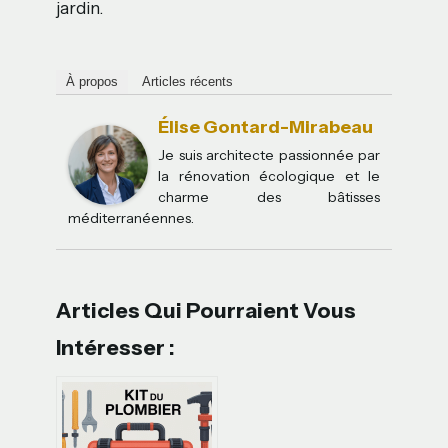
jardin.
À propos
Articles récents
Élise Gontard-Mirabeau
Je suis architecte passionnée par
la rénovation écologique et le
charme des bâtisses
méditerranéennes.
Articles Qui Pourraient Vous
Intéresser :