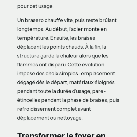
pour cet usage.
Un brasero chauffe vite, puis reste brûlant
longtemps. Au début, l’acier monte en
température. Ensuite, les braises
déplacent les points chauds. À la fin, la
structure garde la chaleur alors que les
flammes ont disparu. Cette évolution
impose des choix simples : emplacement
dégagé dès le départ, matériaux éloignés
pendant toute la durée d’usage, pare-
étincelles pendant la phase de braises, puis
refroidissement complet avant
déplacement ou nettoyage.
Transformer le foyer en