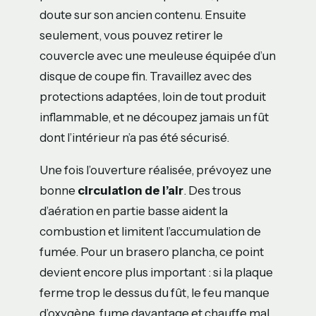
doute sur son ancien contenu. Ensuite
seulement, vous pouvez retirer le
couvercle avec une meuleuse équipée d’un
disque de coupe fin. Travaillez avec des
protections adaptées, loin de tout produit
inflammable, et ne découpez jamais un fût
dont l’intérieur n’a pas été sécurisé.
Une fois l’ouverture réalisée, prévoyez une
bonne
circulation de l’air
. Des trous
d’aération en partie basse aident la
combustion et limitent l’accumulation de
fumée. Pour un brasero plancha, ce point
devient encore plus important : si la plaque
ferme trop le dessus du fût, le feu manque
d’oxygène, fume davantage et chauffe mal.