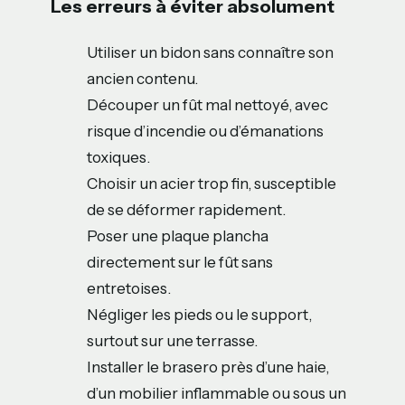
Les erreurs à éviter absolument
Utiliser un bidon sans connaître son
ancien contenu.
Découper un fût mal nettoyé, avec
risque d’incendie ou d’émanations
toxiques.
Choisir un acier trop fin, susceptible
de se déformer rapidement.
Poser une plaque plancha
directement sur le fût sans
entretoises.
Négliger les pieds ou le support,
surtout sur une terrasse.
Installer le brasero près d’une haie,
d’un mobilier inflammable ou sous un