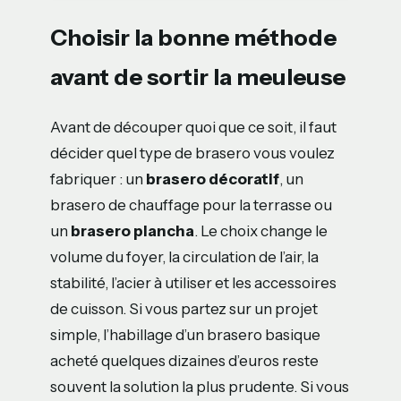
Choisir la bonne méthode
avant de sortir la meuleuse
Avant de découper quoi que ce soit, il faut
décider quel type de brasero vous voulez
fabriquer : un
brasero décoratif
, un
brasero de chauffage pour la terrasse ou
un
brasero plancha
. Le choix change le
volume du foyer, la circulation de l’air, la
stabilité, l’acier à utiliser et les accessoires
de cuisson. Si vous partez sur un projet
simple, l’habillage d’un brasero basique
acheté quelques dizaines d’euros reste
souvent la solution la plus prudente. Si vous