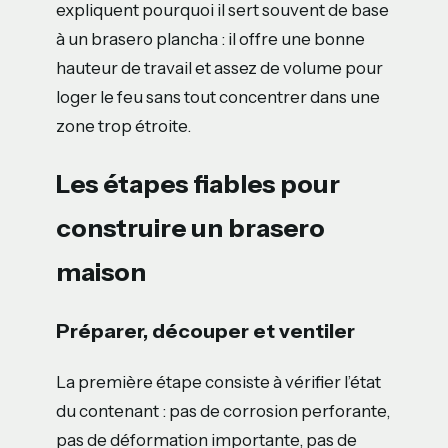
expliquent pourquoi il sert souvent de base
à un brasero plancha : il offre une bonne
hauteur de travail et assez de volume pour
loger le feu sans tout concentrer dans une
zone trop étroite.
Les étapes fiables pour
construire un brasero
maison
Préparer, découper et ventiler
La première étape consiste à vérifier l’état
du contenant : pas de corrosion perforante,
pas de déformation importante, pas de