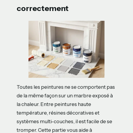
correctement
Toutes les peintures ne se comportent pas
de la même façon sur un marbre exposé à
la chaleur. Entre peintures haute
température, résines décoratives et
systèmes multi-couches, il est facile de se
tromper. Cette partie vous aide à