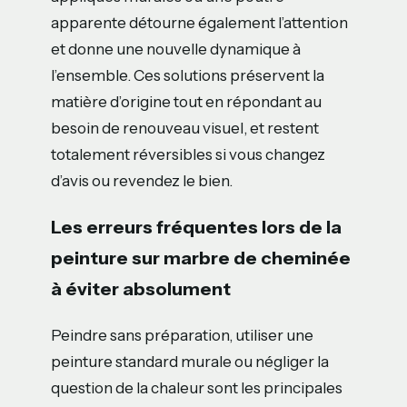
apparente détourne également l’attention
et donne une nouvelle dynamique à
l’ensemble. Ces solutions préservent la
matière d’origine tout en répondant au
besoin de renouveau visuel, et restent
totalement réversibles si vous changez
d’avis ou revendez le bien.
Les erreurs fréquentes lors de la
peinture sur marbre de cheminée
à éviter absolument
Peindre sans préparation, utiliser une
peinture standard murale ou négliger la
question de la chaleur sont les principales