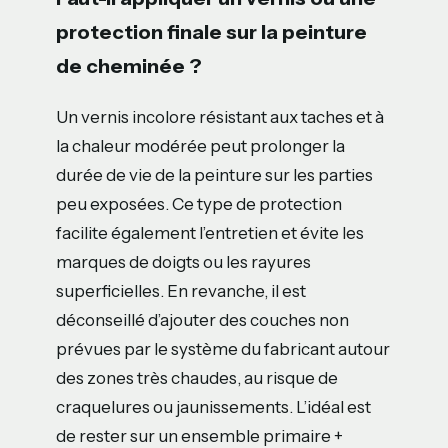
protection finale sur la peinture
de cheminée ?
Un vernis incolore résistant aux taches et à
la chaleur modérée peut prolonger la
durée de vie de la peinture sur les parties
peu exposées. Ce type de protection
facilite également l’entretien et évite les
marques de doigts ou les rayures
superficielles. En revanche, il est
déconseillé d’ajouter des couches non
prévues par le système du fabricant autour
des zones très chaudes, au risque de
craquelures ou jaunissements. L’idéal est
de rester sur un ensemble primaire +