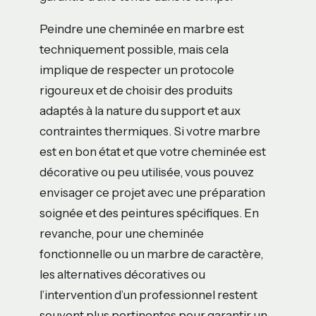
Peindre une cheminée en marbre est
techniquement possible, mais cela
implique de respecter un protocole
rigoureux et de choisir des produits
adaptés à la nature du support et aux
contraintes thermiques. Si votre marbre
est en bon état et que votre cheminée est
décorative ou peu utilisée, vous pouvez
envisager ce projet avec une préparation
soignée et des peintures spécifiques. En
revanche, pour une cheminée
fonctionnelle ou un marbre de caractère,
les alternatives décoratives ou
l’intervention d’un professionnel restent
souvent plus pertinentes pour garantir un