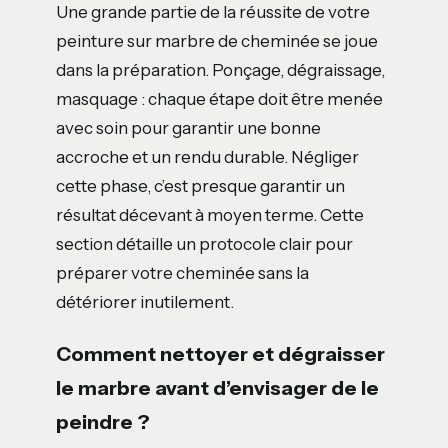
Une grande partie de la réussite de votre
peinture sur marbre de cheminée se joue
dans la préparation. Ponçage, dégraissage,
masquage : chaque étape doit être menée
avec soin pour garantir une bonne
accroche et un rendu durable. Négliger
cette phase, c’est presque garantir un
résultat décevant à moyen terme. Cette
section détaille un protocole clair pour
préparer votre cheminée sans la
détériorer inutilement.
Comment nettoyer et dégraisser
le marbre avant d’envisager de le
peindre ?