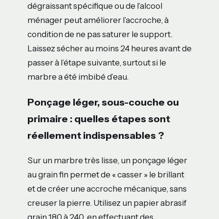
dégraissant spécifique ou de l’alcool
ménager peut améliorer l’accroche, à
condition de ne pas saturer le support.
Laissez sécher au moins 24 heures avant de
passer à l’étape suivante, surtout si le
marbre a été imbibé d’eau.
Ponçage léger, sous-couche ou
primaire : quelles étapes sont
réellement indispensables ?
Sur un marbre très lisse, un ponçage léger
au grain fin permet de « casser » le brillant
et de créer une accroche mécanique, sans
creuser la pierre. Utilisez un papier abrasif
grain 180 à 240, en effectuant des