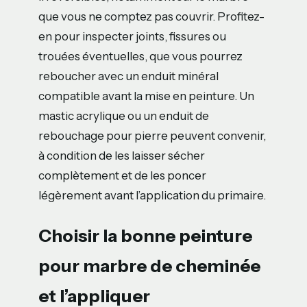
que vous ne comptez pas couvrir. Profitez-
en pour inspecter joints, fissures ou
trouées éventuelles, que vous pourrez
reboucher avec un enduit minéral
compatible avant la mise en peinture. Un
mastic acrylique ou un enduit de
rebouchage pour pierre peuvent convenir,
à condition de les laisser sécher
complètement et de les poncer
légèrement avant l’application du primaire.
Choisir la bonne peinture
pour marbre de cheminée
et l’appliquer