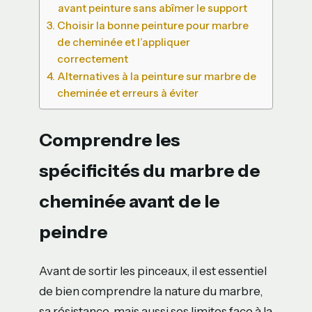
avant peinture sans abîmer le support
Choisir la bonne peinture pour marbre
de cheminée et l’appliquer
correctement
Alternatives à la peinture sur marbre de
cheminée et erreurs à éviter
Comprendre les
spécificités du marbre de
cheminée avant de le
peindre
Avant de sortir les pinceaux, il est essentiel
de bien comprendre la nature du marbre,
sa résistance, mais aussi ses limites face à la