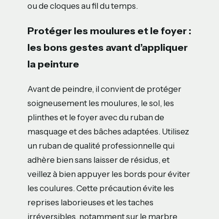
ou de cloques au fil du temps.
Protéger les moulures et le foyer :
les bons gestes avant d’appliquer
la peinture
Avant de peindre, il convient de protéger
soigneusement les moulures, le sol, les
plinthes et le foyer avec du ruban de
masquage et des bâches adaptées. Utilisez
un ruban de qualité professionnelle qui
adhère bien sans laisser de résidus, et
veillez à bien appuyer les bords pour éviter
les coulures. Cette précaution évite les
reprises laborieuses et les taches
irréversibles, notamment sur le marbre