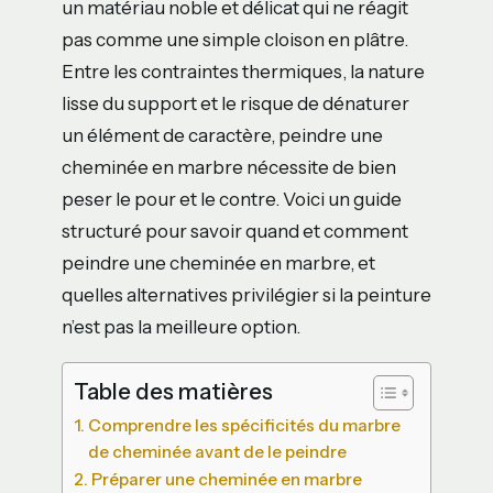
un matériau noble et délicat qui ne réagit
pas comme une simple cloison en plâtre.
Entre les contraintes thermiques, la nature
lisse du support et le risque de dénaturer
un élément de caractère, peindre une
cheminée en marbre nécessite de bien
peser le pour et le contre. Voici un guide
structuré pour savoir quand et comment
peindre une cheminée en marbre, et
quelles alternatives privilégier si la peinture
n’est pas la meilleure option.
Table des matières
Comprendre les spécificités du marbre
de cheminée avant de le peindre
Préparer une cheminée en marbre