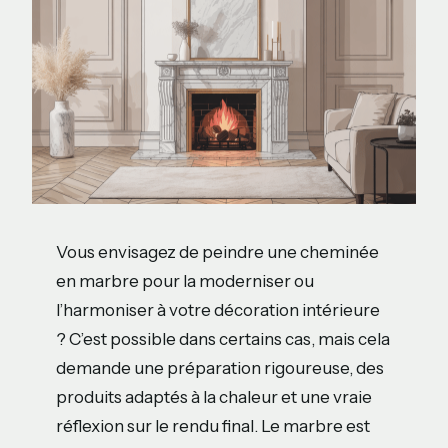
Vous envisagez de peindre une cheminée
en marbre pour la moderniser ou
l’harmoniser à votre décoration intérieure
? C’est possible dans certains cas, mais cela
demande une préparation rigoureuse, des
produits adaptés à la chaleur et une vraie
réflexion sur le rendu final. Le marbre est