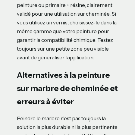
peinture ou primaire + résine, clairement
validé pour une utilisation sur cheminée. Si
vous utilisez un vernis, choisissez-le dans la
même gamme que votre peinture pour
garantir la compatibilité chimique. Testez
toujours sur une petite zone peu visible
avant de généraliser l’application.
Alternatives à la peinture
sur marbre de cheminée et
erreurs à éviter
Peindre le marbre n’est pas toujours la
solution la plus durable ni la plus pertinente