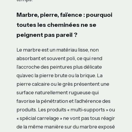
Marbre, pierre, faïence : pourquoi
toutes les cheminées ne se
peignent pas pareil ?
Le marbre est un matériau lisse, non
absorbant et souvent poli, ce qui rend
l’accroche des peintures plus délicate
qu’avec la pierre brute ou la brique. La
pierre calcaire ou le grès présentent une
surface naturellement rugueuse qui
favorise la pénétration et l’adhérence des
produits. Les produits « multi-supports » ou
« spécial carrelage » ne vont pas tous réagir
de la même manière sur du marbre exposé