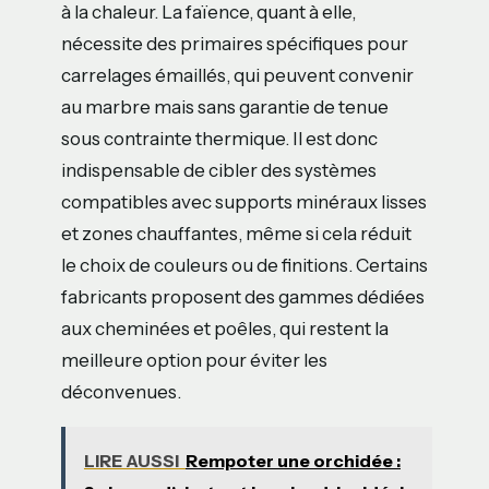
à la chaleur. La faïence, quant à elle,
nécessite des primaires spécifiques pour
carrelages émaillés, qui peuvent convenir
au marbre mais sans garantie de tenue
sous contrainte thermique. Il est donc
indispensable de cibler des systèmes
compatibles avec supports minéraux lisses
et zones chauffantes, même si cela réduit
le choix de couleurs ou de finitions. Certains
fabricants proposent des gammes dédiées
aux cheminées et poêles, qui restent la
meilleure option pour éviter les
déconvenues.
LIRE AUSSI
Rempoter une orchidée :