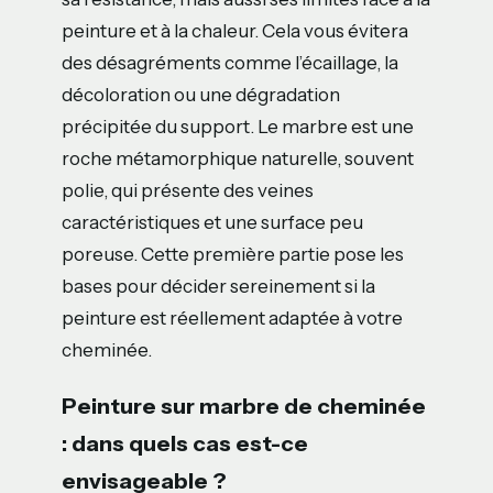
peinture et à la chaleur. Cela vous évitera
des désagréments comme l’écaillage, la
décoloration ou une dégradation
précipitée du support. Le marbre est une
roche métamorphique naturelle, souvent
polie, qui présente des veines
caractéristiques et une surface peu
poreuse. Cette première partie pose les
bases pour décider sereinement si la
peinture est réellement adaptée à votre
cheminée.
Peinture sur marbre de cheminée
: dans quels cas est-ce
envisageable ?