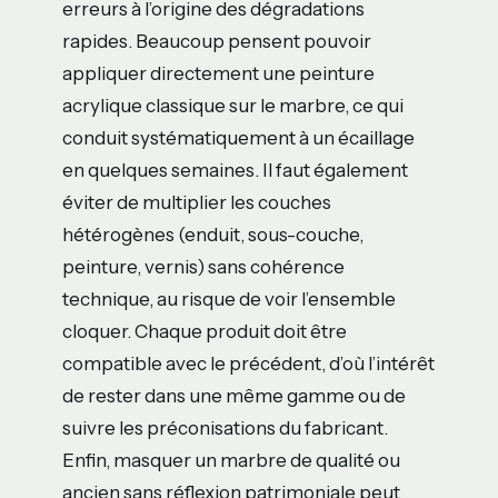
erreurs à l’origine des dégradations
rapides. Beaucoup pensent pouvoir
appliquer directement une peinture
acrylique classique sur le marbre, ce qui
conduit systématiquement à un écaillage
en quelques semaines. Il faut également
éviter de multiplier les couches
hétérogènes (enduit, sous-couche,
peinture, vernis) sans cohérence
technique, au risque de voir l’ensemble
cloquer. Chaque produit doit être
compatible avec le précédent, d’où l’intérêt
de rester dans une même gamme ou de
suivre les préconisations du fabricant.
Enfin, masquer un marbre de qualité ou
ancien sans réflexion patrimoniale peut