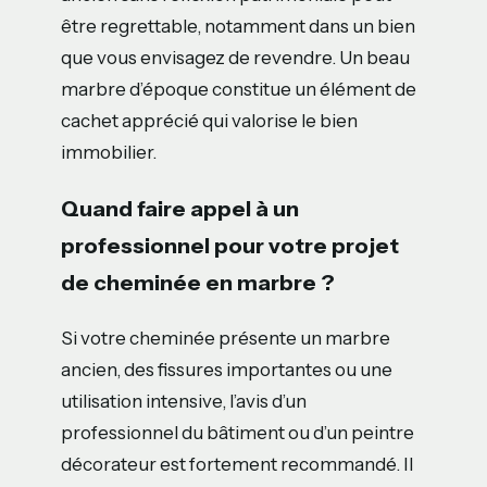
être regrettable, notamment dans un bien
que vous envisagez de revendre. Un beau
marbre d’époque constitue un élément de
cachet apprécié qui valorise le bien
immobilier.
Quand faire appel à un
professionnel pour votre projet
de cheminée en marbre ?
Si votre cheminée présente un marbre
ancien, des fissures importantes ou une
utilisation intensive, l’avis d’un
professionnel du bâtiment ou d’un peintre
décorateur est fortement recommandé. Il