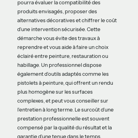
pourra évaluer la compatibilité des
produits envisagés, proposer des
alternatives décoratives et chiffrer le coût
d’une intervention sécurisée. Cette
démarche vous évite des travaux à
reprendre et vous aide à faire un choix
éclairé entre peinture, restauration ou
habillage. Un professionnel dispose
également d’outils adaptés comme les
pistolets à peinture, qui offrent un rendu
plus homogène sur les surfaces
complexes, et peut vous conseiller sur
l’entretien à long terme. Le surcoût d’une
prestation professionnelle est souvent
compensé par la qualité du résultat et la
garantie d’une tenue dans le temps.