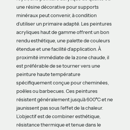
une résine décorative pour supports
minéraux peut convenir, à condition
d’utiliser un primaire adapté. Les peintures
acryliques haut de gamme offrent un bon
rendu esthétique, une palette de couleurs
étendue et une facilité d’application. À
proximité immédiate de la zone chaude, il
est préférable de se tourner vers une
peinture haute température
spécifiquement conçue pour cheminées,
poêles ou barbecues. Ces peintures
résistent généralement jusqu’à 600°C et ne
jaunissent pas sous l’effet de la chaleur.
L’objectif est de combiner esthétique,
résistance thermique et tenue dans le