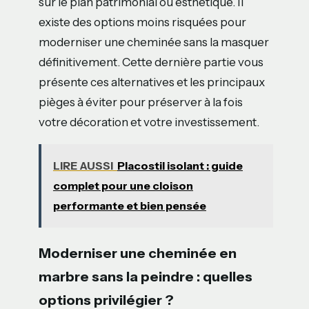
sur le plan patrimonial ou esthétique. Il
existe des options moins risquées pour
moderniser une cheminée sans la masquer
définitivement. Cette dernière partie vous
présente ces alternatives et les principaux
pièges à éviter pour préserver à la fois
votre décoration et votre investissement.
LIRE AUSSI
Placostil isolant : guide
complet pour une cloison
performante et bien pensée
Moderniser une cheminée en
marbre sans la peindre : quelles
options privilégier ?