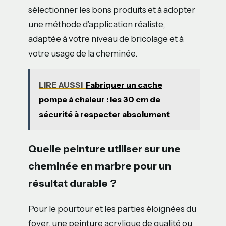
sélectionner les bons produits et à adopter
une méthode d’application réaliste,
adaptée à votre niveau de bricolage et à
votre usage de la cheminée.
LIRE AUSSI
Fabriquer un cache
pompe à chaleur : les 30 cm de
sécurité à respecter absolument
Quelle peinture utiliser sur une
cheminée en marbre pour un
résultat durable ?
Pour le pourtour et les parties éloignées du
foyer, une peinture acrylique de qualité ou