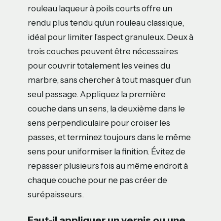
rouleau laqueur à poils courts offre un
rendu plus tendu qu’un rouleau classique,
idéal pour limiter l’aspect granuleux. Deux à
trois couches peuvent être nécessaires
pour couvrir totalement les veines du
marbre, sans chercher à tout masquer d’un
seul passage. Appliquez la première
couche dans un sens, la deuxième dans le
sens perpendiculaire pour croiser les
passes, et terminez toujours dans le même
sens pour uniformiser la finition. Évitez de
repasser plusieurs fois au même endroit à
chaque couche pour ne pas créer de
surépaisseurs.
Faut-il appliquer un vernis ou une