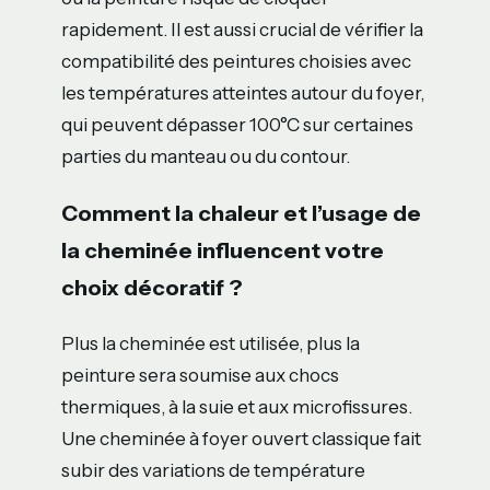
rapidement. Il est aussi crucial de vérifier la
compatibilité des peintures choisies avec
les températures atteintes autour du foyer,
qui peuvent dépasser 100°C sur certaines
parties du manteau ou du contour.
Comment la chaleur et l’usage de
la cheminée influencent votre
choix décoratif ?
Plus la cheminée est utilisée, plus la
peinture sera soumise aux chocs
thermiques, à la suie et aux microfissures.
Une cheminée à foyer ouvert classique fait
subir des variations de température