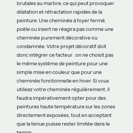
brutales au marbre, ce qui peut provoquer
dilatation et rétractation rapides de la
peinture. Une cheminée à foyer fermé,
poêle ou insert ne réagira pas comme une
cheminée purement décorative ou
condamnée. Votre projet décoratif doit
donc intégrer ce facteur : on ne choisit pas
le même système de peinture pour une
simple mise en couleur que pour une
cheminée fonctionnelle en hiver. Si vous
utilisez votre cheminée régulièrement, il
faudra impérativement opter pour des
peintures haute température sur les zones
directement exposées, tout en acceptant
que la tenue puisse rester limitée dans le
temps.