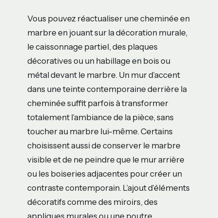
Vous pouvez réactualiser une cheminée en
marbre en jouant sur la décoration murale,
le caissonnage partiel, des plaques
décoratives ou un habillage en bois ou
métal devant le marbre. Un mur d’accent
dans une teinte contemporaine derrière la
cheminée suffit parfois à transformer
totalement l’ambiance de la pièce, sans
toucher au marbre lui-même. Certains
choisissent aussi de conserver le marbre
visible et de ne peindre que le mur arrière
ou les boiseries adjacentes pour créer un
contraste contemporain. L’ajout d’éléments
décoratifs comme des miroirs, des
appliques murales ou une poutre