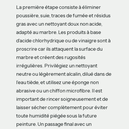
La première étape consiste à éliminer
poussière, suie, traces de fumée et résidus
gras avec un nettoyant doux non acide,
adapté au marbre. Les produits à base
d’acide chlorhydrique ou de vinaigre sont à
proscrire car ils attaquent la surface du
marbre et créent des rugosités
irrégulières. Privilégiez un nettoyant
neutre ou légèrement alcalin, dilué dans de
l’eau tiède, et utilisez une éponge non
abrasive ou un chiffon microfibre. Il est
important de rincer soigneusement et de
laisser sécher complètement pour éviter
toute humidité piégée sous la future
peinture. Un passage final avec un