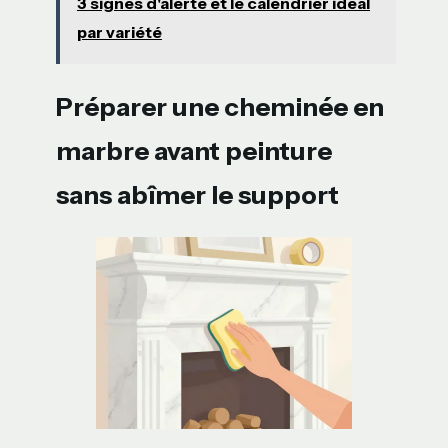
3 signes d'alerte et le calendrier idéal
par variété
Préparer une cheminée en
marbre avant peinture
sans abîmer le support