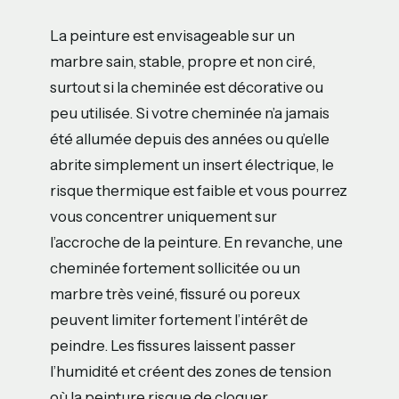
La peinture est envisageable sur un
marbre sain, stable, propre et non ciré,
surtout si la cheminée est décorative ou
peu utilisée. Si votre cheminée n’a jamais
été allumée depuis des années ou qu’elle
abrite simplement un insert électrique, le
risque thermique est faible et vous pourrez
vous concentrer uniquement sur
l’accroche de la peinture. En revanche, une
cheminée fortement sollicitée ou un
marbre très veiné, fissuré ou poreux
peuvent limiter fortement l’intérêt de
peindre. Les fissures laissent passer
l’humidité et créent des zones de tension
où la peinture risque de cloquer