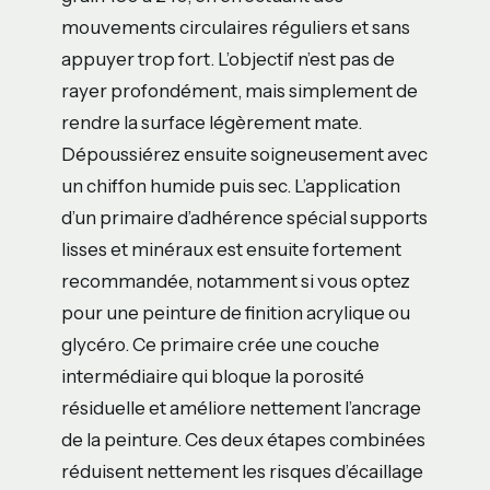
mouvements circulaires réguliers et sans
appuyer trop fort. L’objectif n’est pas de
rayer profondément, mais simplement de
rendre la surface légèrement mate.
Dépoussiérez ensuite soigneusement avec
un chiffon humide puis sec. L’application
d’un primaire d’adhérence spécial supports
lisses et minéraux est ensuite fortement
recommandée, notamment si vous optez
pour une peinture de finition acrylique ou
glycéro. Ce primaire crée une couche
intermédiaire qui bloque la porosité
résiduelle et améliore nettement l’ancrage
de la peinture. Ces deux étapes combinées
réduisent nettement les risques d’écaillage