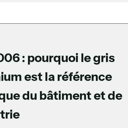
06 : pourquoi le gris
ium est la référence
que du bâtiment et de
trie