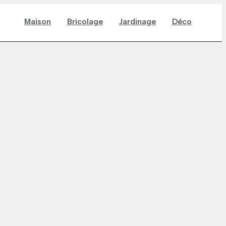
Maison
Bricolage
Jardinage
Déco