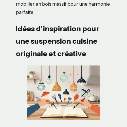
mobilier en bois massif pour une harmonie
parfaite.
Idées d’inspiration pour
une suspension cuisine
originale et créative