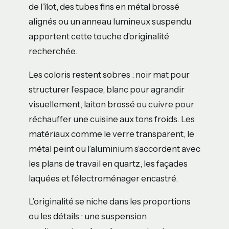
de l’îlot, des tubes fins en métal brossé
alignés ou un anneau lumineux suspendu
apportent cette touche d’originalité
recherchée.
Les coloris restent sobres : noir mat pour
structurer l’espace, blanc pour agrandir
visuellement, laiton brossé ou cuivre pour
réchauffer une cuisine aux tons froids. Les
matériaux comme le verre transparent, le
métal peint ou l’aluminium s’accordent avec
les plans de travail en quartz, les façades
laquées et l’électroménager encastré.
L’originalité se niche dans les proportions
ou les détails : une suspension