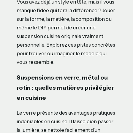
Vous avez déjà un style en tête, mais il vous
manque l’idée qui fera la différence ? Jouer
sur la forme, la matière, la composition ou
même le DIY permet de créer une
suspension cuisine originale vraiment
personnelle. Explorez ces pistes concrètes
pour trouver ou imaginer le modèle qui
vous ressemble.
Suspensions en verre, métal ou
rotin : quelles matières privilégier
en cuisine
Le verre présente des avantages pratiques
indéniables en cuisine. Il laisse bien passer
la lumière, se nettoie facilement d’un