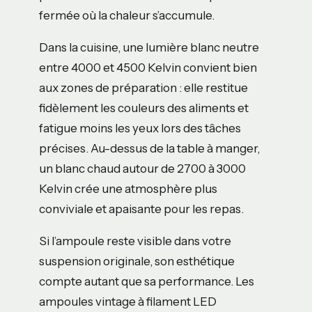
fermée où la chaleur s’accumule.
Dans la cuisine, une lumière blanc neutre
entre 4000 et 4500 Kelvin convient bien
aux zones de préparation : elle restitue
fidèlement les couleurs des aliments et
fatigue moins les yeux lors des tâches
précises. Au-dessus de la table à manger,
un blanc chaud autour de 2700 à 3000
Kelvin crée une atmosphère plus
conviviale et apaisante pour les repas.
Si l’ampoule reste visible dans votre
suspension originale, son esthétique
compte autant que sa performance. Les
ampoules vintage à filament LED