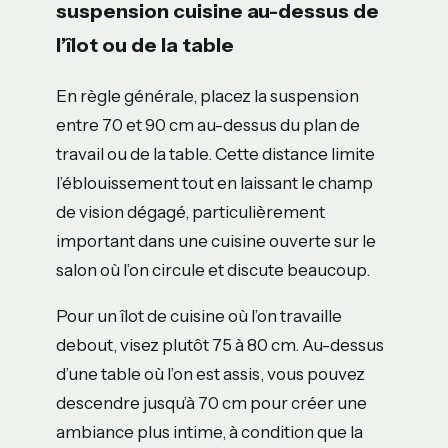
suspension cuisine au-dessus de
l’îlot ou de la table
En règle générale, placez la suspension
entre 70 et 90 cm au-dessus du plan de
travail ou de la table. Cette distance limite
l’éblouissement tout en laissant le champ
de vision dégagé, particulièrement
important dans une cuisine ouverte sur le
salon où l’on circule et discute beaucoup.
Pour un îlot de cuisine où l’on travaille
debout, visez plutôt 75 à 80 cm. Au-dessus
d’une table où l’on est assis, vous pouvez
descendre jusqu’à 70 cm pour créer une
ambiance plus intime, à condition que la