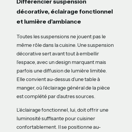
Différencier suspension
décorative, éclairage fonctionnel
et lumière d’ambiance
Toutes les suspensions ne jouent pas le
même rôle dans la cuisine. Une suspension
décorative sert avant tout à embellir
l’espace, avec un design marquant mais
parfois une diffusion de lumière limitée.
Elle convient au-dessus d’une table à
manger, où l’éclairage général de la pièce
est complété par d’autres sources.
L’éclairage fonctionnel, lui, doit offrir une
luminosité suffisante pour cuisiner
confortablement. Il se positionne au-