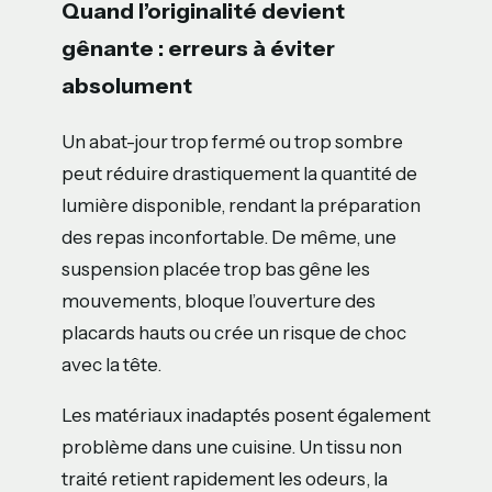
Quand l’originalité devient
gênante : erreurs à éviter
absolument
Un abat-jour trop fermé ou trop sombre
peut réduire drastiquement la quantité de
lumière disponible, rendant la préparation
des repas inconfortable. De même, une
suspension placée trop bas gêne les
mouvements, bloque l’ouverture des
placards hauts ou crée un risque de choc
avec la tête.
Les matériaux inadaptés posent également
problème dans une cuisine. Un tissu non
traité retient rapidement les odeurs, la