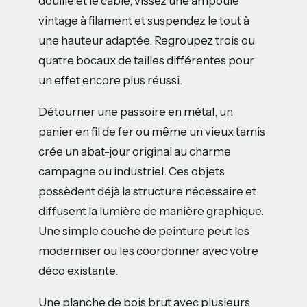
douille et le câble, vissez une ampoule
vintage à filament et suspendez le tout à
une hauteur adaptée. Regroupez trois ou
quatre bocaux de tailles différentes pour
un effet encore plus réussi.
Détourner une passoire en métal, un
panier en fil de fer ou même un vieux tamis
crée un abat-jour original au charme
campagne ou industriel. Ces objets
possèdent déjà la structure nécessaire et
diffusent la lumière de manière graphique.
Une simple couche de peinture peut les
moderniser ou les coordonner avec votre
déco existante.
Une planche de bois brut avec plusieurs