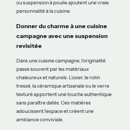
ou suspension à poulie ajoutent une vraie
personnalité à la cuisine.
Donner du charme à une cuisine
campagne avec une suspension
revisitée
Dans une cuisine campagne, l’originalité
passe souvent par les matériaux
chaleureux et naturels. L’osier, le rotin
tressé, la céramique artisanale ou le verre
texturé apportent une touche authentique
sans paraître datés. Ces matières
adoucissent l’espace et créent une
ambiance conviviale.