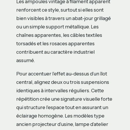
Les ampoules vintage à filament apparent
renforcent ce style, surtout si elles sont
bien visibles à travers un abat-jour grillagé
ou un simple support métallique. Les
chaînes apparentes, les câbles textiles
torsadés et les rosaces apparentes
contribuent au caractère industriel
assumé.
Pour accentuer l’effet au-dessus d’un îlot
central, alignez deux ou trois suspensions
identiques à intervalles réguliers. Cette
répétition crée une signature visuelle forte
qui structure l’espace tout en assurant un
éclairage homogène. Les modèles type
ancien projecteur d’usine, lampe d’atelier