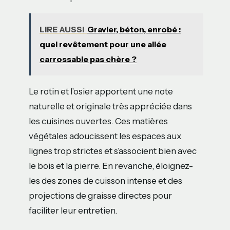
LIRE AUSSI
Gravier, béton, enrobé :
quel revêtement pour une allée
carrossable pas chère ?
Le rotin et l’osier apportent une note
naturelle et originale très appréciée dans
les cuisines ouvertes. Ces matières
végétales adoucissent les espaces aux
lignes trop strictes et s’associent bien avec
le bois et la pierre. En revanche, éloignez-
les des zones de cuisson intense et des
projections de graisse directes pour
faciliter leur entretien.