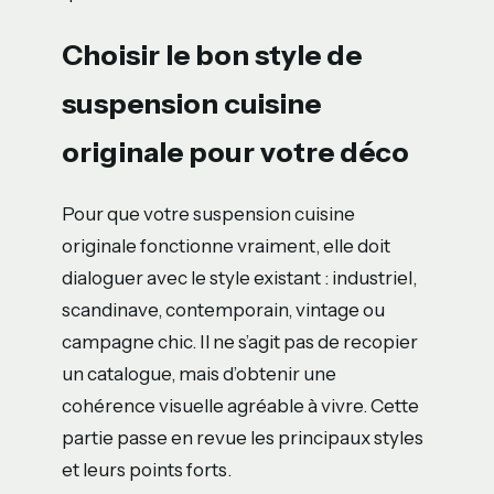
Choisir le bon style de
suspension cuisine
originale pour votre déco
Pour que votre suspension cuisine
originale fonctionne vraiment, elle doit
dialoguer avec le style existant : industriel,
scandinave, contemporain, vintage ou
campagne chic. Il ne s’agit pas de recopier
un catalogue, mais d’obtenir une
cohérence visuelle agréable à vivre. Cette
partie passe en revue les principaux styles
et leurs points forts.