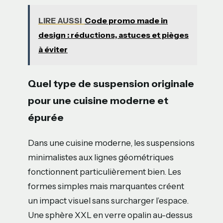
LIRE AUSSI
Code promo made in
design : réductions, astuces et pièges
à éviter
Quel type de suspension originale
pour une cuisine moderne et
épurée
Dans une cuisine moderne, les suspensions
minimalistes aux lignes géométriques
fonctionnent particulièrement bien. Les
formes simples mais marquantes créent
un impact visuel sans surcharger l’espace.
Une sphère XXL en verre opalin au-dessus