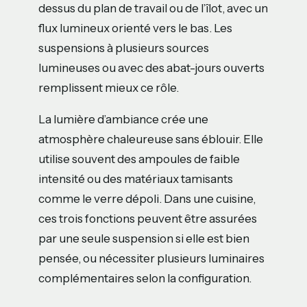
dessus du plan de travail ou de l’îlot, avec un
flux lumineux orienté vers le bas. Les
suspensions à plusieurs sources
lumineuses ou avec des abat-jours ouverts
remplissent mieux ce rôle.
La lumière d’ambiance crée une
atmosphère chaleureuse sans éblouir. Elle
utilise souvent des ampoules de faible
intensité ou des matériaux tamisants
comme le verre dépoli. Dans une cuisine,
ces trois fonctions peuvent être assurées
par une seule suspension si elle est bien
pensée, ou nécessiter plusieurs luminaires
complémentaires selon la configuration.