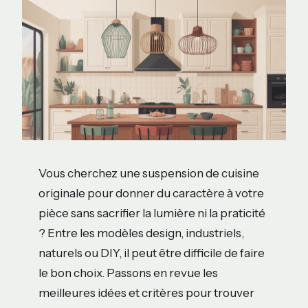
Vous cherchez une suspension de cuisine
originale pour donner du caractère à votre
pièce sans sacrifier la lumière ni la praticité
? Entre les modèles design, industriels,
naturels ou DIY, il peut être difficile de faire
le bon choix. Passons en revue les
meilleures idées et critères pour trouver