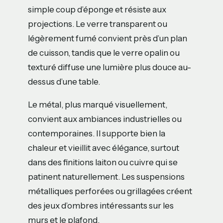
simple coup d’éponge et résiste aux
projections. Le verre transparent ou
légèrement fumé convient près d’un plan
de cuisson, tandis que le verre opalin ou
texturé diffuse une lumière plus douce au-
dessus d’une table.
Le métal, plus marqué visuellement,
convient aux ambiances industrielles ou
contemporaines. Il supporte bien la
chaleur et vieillit avec élégance, surtout
dans des finitions laiton ou cuivre qui se
patinent naturellement. Les suspensions
métalliques perforées ou grillagées créent
des jeux d’ombres intéressants sur les
murs et le plafond.