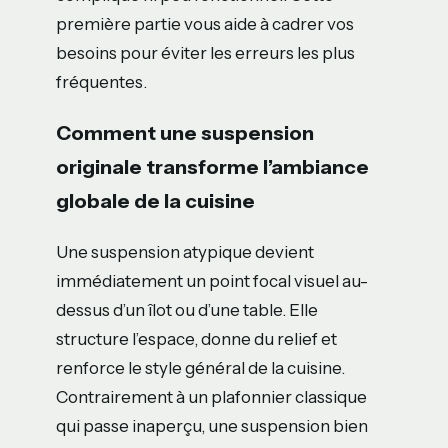
première partie vous aide à cadrer vos
besoins pour éviter les erreurs les plus
fréquentes.
Comment une suspension
originale transforme l’ambiance
globale de la cuisine
Une suspension atypique devient
immédiatement un point focal visuel au-
dessus d’un îlot ou d’une table. Elle
structure l’espace, donne du relief et
renforce le style général de la cuisine.
Contrairement à un plafonnier classique
qui passe inaperçu, une suspension bien