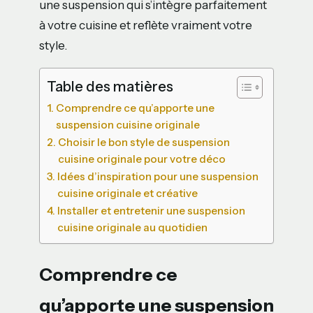
une suspension qui s’intègre parfaitement
à votre cuisine et reflète vraiment votre
style.
Table des matières
Comprendre ce qu’apporte une
suspension cuisine originale
Choisir le bon style de suspension
cuisine originale pour votre déco
Idées d’inspiration pour une suspension
cuisine originale et créative
Installer et entretenir une suspension
cuisine originale au quotidien
Comprendre ce
qu’apporte une suspension