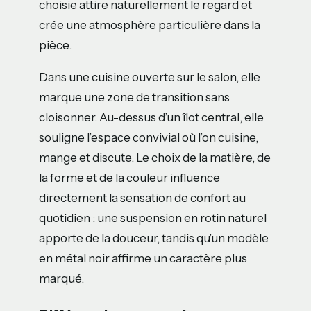
choisie attire naturellement le regard et
crée une atmosphère particulière dans la
pièce.
Dans une cuisine ouverte sur le salon, elle
marque une zone de transition sans
cloisonner. Au-dessus d’un îlot central, elle
souligne l’espace convivial où l’on cuisine,
mange et discute. Le choix de la matière, de
la forme et de la couleur influence
directement la sensation de confort au
quotidien : une suspension en rotin naturel
apporte de la douceur, tandis qu’un modèle
en métal noir affirme un caractère plus
marqué.