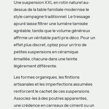
Une suspension XXL en rotin naturel au-
dessus de la table familiale modernise le
style campagne traditionnel. Le tressage
ajouré laisse filtrer une lumière tamisée
agréable, tandis que le volume généreux
affirme un véritable parti pris déco. Pour un
effet plus discret, optez pour un trio de
petites suspensions en céramique
émaillée, chacune dans une teinte
légèrement différente.
Les formes organiques, les finitions
artisanales et les imperfections assumées
renforcent le cachet de ces suspensions.
Associez-les à des poutres apparentes,
une crédence en carreaux de ciment ou un