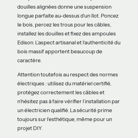
douilles alignées donne une suspension
longue parfaite au-dessus d’un îlot. Poncez
le bois, percez les trous pour les câbles,
installez les douilles et fixez des ampoules
Edison. L’aspect artisanal et l’authenticité du
bois massif apportent beaucoup de
caractère.
Attention toutefois au respect des normes
électriques : utilisez du matériel certifié,
protégez correctement les câbles et
n’hésitez pas à faire vérifier l’installation par
un électricien qualifié. La sécurité prime
toujours sur l’esthétique, même pour un
projet DIY.