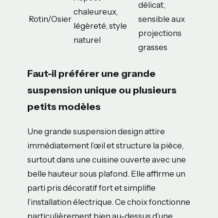
délicat,
chaleureux,
Rotin/Osier
sensible aux
légèreté, style
projections
naturel
grasses
Faut-il préférer une grande
suspension unique ou plusieurs
petits modèles
Une grande suspension design attire
immédiatement l’œil et structure la pièce,
surtout dans une cuisine ouverte avec une
belle hauteur sous plafond. Elle affirme un
parti pris décoratif fort et simplifie
l’installation électrique. Ce choix fonctionne
particulièrement bien au-dessus d’une