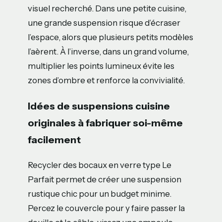
visuel recherché. Dans une petite cuisine,
une grande suspension risque d’écraser
l’espace, alors que plusieurs petits modèles
l’aèrent. À l’inverse, dans un grand volume,
multiplier les points lumineux évite les
zones d’ombre et renforce la convivialité.
Idées de suspensions cuisine
originales à fabriquer soi-même
facilement
Recycler des bocaux en verre type Le
Parfait permet de créer une suspension
rustique chic pour un budget minime.
Percez le couvercle pour y faire passer la