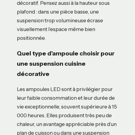
décoratif. Pensez aussi à la hauteur sous
plafond : dans une pièce basse, une
suspension trop volumineuse écrase
visuellement l’espace même bien
positionnée.
Quel type d’ampoule choisir pour
une suspension cuisine
décorative
Les ampoules LED sont à privilégier pour
leur faible consommation et leur durée de
vie exceptionnelle, souvent supérieure à 15
000 heures. Elles produisent très peu de
chaleur, un avantage appréciable près d’un
plan de cuisson ou dans une suspension