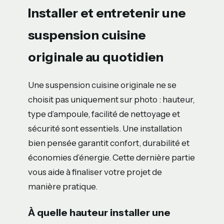
Installer et entretenir une
suspension cuisine
originale au quotidien
Une suspension cuisine originale ne se
choisit pas uniquement sur photo : hauteur,
type d’ampoule, facilité de nettoyage et
sécurité sont essentiels. Une installation
bien pensée garantit confort, durabilité et
économies d’énergie. Cette dernière partie
vous aide à finaliser votre projet de
manière pratique.
À quelle hauteur installer une