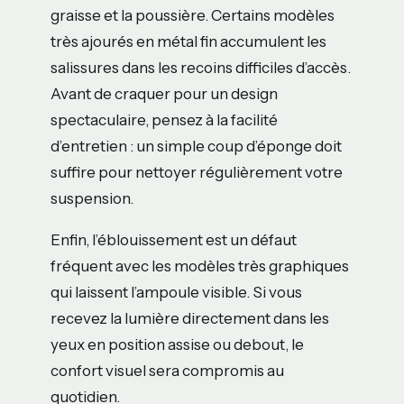
graisse et la poussière. Certains modèles
très ajourés en métal fin accumulent les
salissures dans les recoins difficiles d’accès.
Avant de craquer pour un design
spectaculaire, pensez à la facilité
d’entretien : un simple coup d’éponge doit
suffire pour nettoyer régulièrement votre
suspension.
Enfin, l’éblouissement est un défaut
fréquent avec les modèles très graphiques
qui laissent l’ampoule visible. Si vous
recevez la lumière directement dans les
yeux en position assise ou debout, le
confort visuel sera compromis au
quotidien.