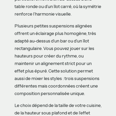
table ronde ou d’un îlot carré, où la symétrie
renforce l’harmonie visuelle.
Plusieurs petites suspensions alignées
offrent un éclairage plus homogène, très
adapté au-dessus d’un bar ou d’un îlot
rectangulaire. Vous pouvez jouer sur les
hauteurs pour créer du rythme, ou
maintenir un alignement strict pour un
effet plus épuré. Cette solution permet
aussi de mixer les styles : trois suspensions
différentes mais coordonnées créent une
composition personnalisée unique.
Le choix dépend de la taille de votre cuisine,
de la hauteur sous plafond et de l’effet