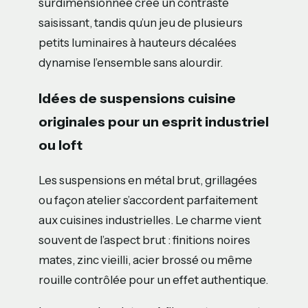
surdimensionnée crée un contraste
saisissant, tandis qu’un jeu de plusieurs
petits luminaires à hauteurs décalées
dynamise l’ensemble sans alourdir.
Idées de suspensions cuisine
originales pour un esprit industriel
ou loft
Les suspensions en métal brut, grillagées
ou façon atelier s’accordent parfaitement
aux cuisines industrielles. Le charme vient
souvent de l’aspect brut : finitions noires
mates, zinc vieilli, acier brossé ou même
rouille contrôlée pour un effet authentique.