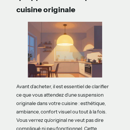
cuisine originale
Avant d’acheter, il est essentiel de clarifier
ce que vous attendez d’une suspension
originale dans votre cuisine : esthétique,
ambiance, confort visuel ou tout à la fois.
Vous verrez qu’original ne veut pas dire
compliqué ni peu fonctionnel. Cette