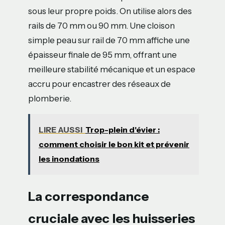
sous leur propre poids. On utilise alors des
rails de 70 mm ou 90 mm. Une cloison
simple peau sur rail de 70 mm affiche une
épaisseur finale de 95 mm, offrant une
meilleure stabilité mécanique et un espace
accru pour encastrer des réseaux de
plomberie.
LIRE AUSSI
Trop-plein d'évier :
comment choisir le bon kit et prévenir
les inondations
La correspondance
cruciale avec les huisseries