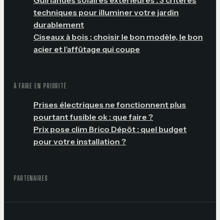
techniques pour illuminer votre jardin
durablement
Ciseaux à bois : choisir le bon modèle, le bon
acier et l’affûtage qui coupe
À FAIRE EN PRIORITÉ
Prises électriques ne fonctionnent plus
pourtant fusible ok : que faire ?
Prix pose clim Brico Dépôt : quel budget
pour votre installation ?
PARTENAIRES