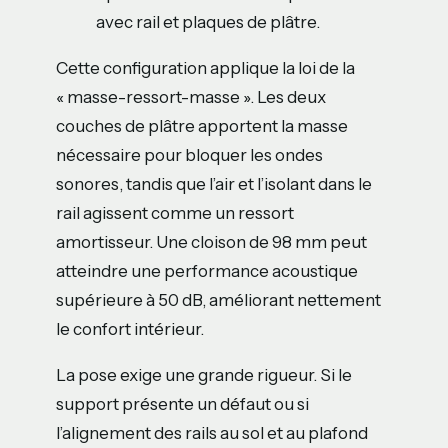
avec rail et plaques de plâtre.
Cette configuration applique la loi de la
« masse-ressort-masse ». Les deux
couches de plâtre apportent la masse
nécessaire pour bloquer les ondes
sonores, tandis que l’air et l’isolant dans le
rail agissent comme un ressort
amortisseur. Une cloison de 98 mm peut
atteindre une performance acoustique
supérieure à 50 dB, améliorant nettement
le confort intérieur.
La pose exige une grande rigueur. Si le
support présente un défaut ou si
l’alignement des rails au sol et au plafond