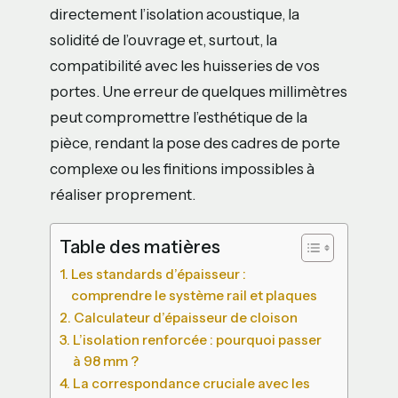
directement l’isolation acoustique, la
solidité de l’ouvrage et, surtout, la
compatibilité avec les huisseries de vos
portes. Une erreur de quelques millimètres
peut compromettre l’esthétique de la
pièce, rendant la pose des cadres de porte
complexe ou les finitions impossibles à
réaliser proprement.
Table des matières
Les standards d’épaisseur :
comprendre le système rail et plaques
Calculateur d’épaisseur de cloison
L’isolation renforcée : pourquoi passer
à 98 mm ?
La correspondance cruciale avec les