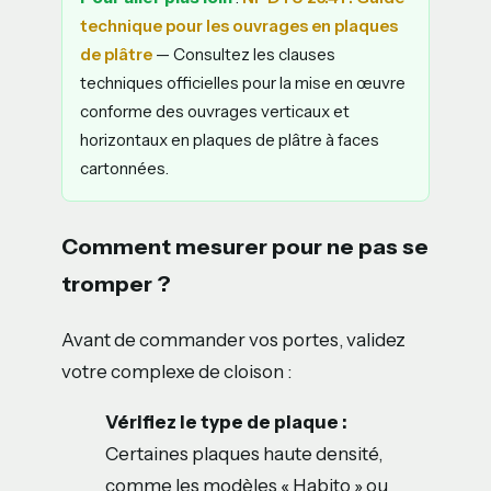
technique pour les ouvrages en plaques
de plâtre
— Consultez les clauses
techniques officielles pour la mise en œuvre
conforme des ouvrages verticaux et
horizontaux en plaques de plâtre à faces
cartonnées.
Comment mesurer pour ne pas se
tromper ?
Avant de commander vos portes, validez
votre complexe de cloison :
Vérifiez le type de plaque :
Certaines plaques haute densité,
comme les modèles « Habito » ou