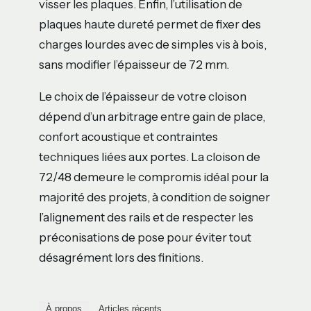
visser les plaques. Enfin, l’utilisation de
plaques haute dureté permet de fixer des
charges lourdes avec de simples vis à bois,
sans modifier l’épaisseur de 72 mm.
Le choix de l’épaisseur de votre cloison
dépend d’un arbitrage entre gain de place,
confort acoustique et contraintes
techniques liées aux portes. La cloison de
72/48 demeure le compromis idéal pour la
majorité des projets, à condition de soigner
l’alignement des rails et de respecter les
préconisations de pose pour éviter tout
désagrément lors des finitions.
À propos
Articles récents