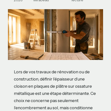
2026
Mirabeau
lecture
Lors de vos travaux de rénovation ou de
construction, définir l’épaisseur d’une
cloison en plaques de plâtre sur ossature
métallique est une étape déterminante. Ce
choix ne concerne pas seulement
l’encombrement au sol, mais conditionne