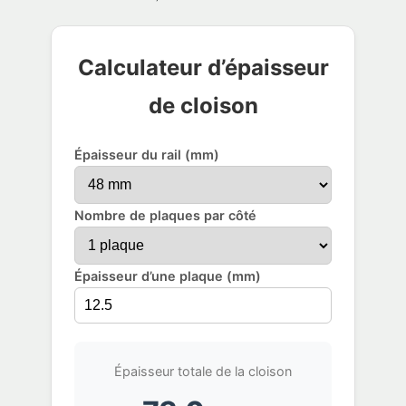
Calculateur d’épaisseur
de cloison
Épaisseur du rail (mm)
Nombre de plaques par côté
Épaisseur d’une plaque (mm)
Épaisseur totale de la cloison