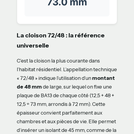
73.0 mm
La cloison 72/48 : la référence
universelle
C’est la cloison la plus courante dans
l’habitat résidentiel. L’appellation technique
« 72/48 » indique l’utilisation d’un
montant
de 48 mm
de large, sur lequel on fixe une
plaque de BA13 de chaque côté (12,5 + 48 +
12,5 = 73 mm, arrondis à 72 mm). Cette
épaisseur convient parfaitement aux
chambres et aux pièces de vie. Elle permet
d’insérer un isolant de 45 mm, comme de la