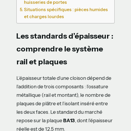
huisseries de portes
Situations spécifiques : pièces humides
et charges lourdes
Les standards d’épaisseur :
comprendre le système
rail et plaques
L’épaisseur totale d’une cloison dépend de
l’addition de trois composants : l’ossature
métallique (rail et montant), le nombre de
plaques de plâtre et l’isolant inséré entre
les deux faces. Le standard du marché
repose sur la plaque
BA13
, dont l’épaisseur
réelle est de 12,5 mm.