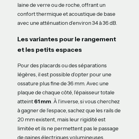
laine de verre ou de roche, offrant un
confort thermique et acoustique de base
avec une atténuation d’environ 34 à 36 dB.
Les variantes pour le rangement
et les petits espaces
Pour des placards ou des séparations
légères, il est possible d’opter pour une
ossature plus fine de 36 mm. Avec une
plaque de chaque côté, l’épaisseur totale
atteint
61 mm
. À l’inverse, si vous cherchez
à gagner de l’espace, sachez que les rails de
20 mm existent, mais leur rigidité est
limitée et ils ne permettent pas le passage
de gaines électriques volumineuses.