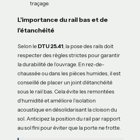
traçage.
L’importance du rail bas et de
l’étanchéité
Selon le
DTU 25.41
, la pose des rails doit
respecter des règles strictes pour garantir
la durabilité de l’ouvrage. En rez-de-
chaussée ou dans les pièces humides, il est
conseillé de placer un joint d’étanchéité
sous le rail bas. Cela évite les remontées
d’humidité et améliore l’isolation
acoustique en désolidarisant la cloison du
sol. Anticipez la position du rail par rapport
au sol fini pour éviter que la porte ne frotte.