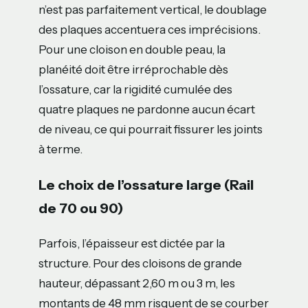
n’est pas parfaitement vertical, le doublage
des plaques accentuera ces imprécisions.
Pour une cloison en double peau, la
planéité doit être irréprochable dès
l’ossature, car la rigidité cumulée des
quatre plaques ne pardonne aucun écart
de niveau, ce qui pourrait fissurer les joints
à terme.
Le choix de l’ossature large (Rail
de 70 ou 90)
Parfois, l’épaisseur est dictée par la
structure. Pour des cloisons de grande
hauteur, dépassant 2,60 m ou 3 m, les
montants de 48 mm risquent de se courber