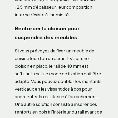
12,5 mm d’épaisseur, leur composition
interne résiste à l’humidité.
Renforcer la cloison pour
suspendre des meubles
Si vous prévoyez de fixer un meuble de
cuisine lourd ou un écran TV sur une
cloison en placo, le rail de 48 mm est
suffisant, mais le mode de fixation doit être
adapté. Vous pouvez doubler les montants
verticaux en les vissant dos à dos pour
augmenter la résistance à l’arrachement.
Une autre solution consiste à insérer des
renforts en bois à l’intérieur du rail avant de