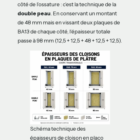
côté de l’ossature : c’est la technique de la
double peau
. En conservant un montant
de 48 mm mais en vissant deux plaques de
BA13 de chaque côté, l’épaisseur totale
passe à 98 mm (12,5 + 12,5 + 48 + 12,5 + 12,5).
Schéma technique des
épaisseurs de cloison en placo