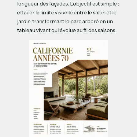
longueur des façades. L’objectif est simple :
effacer la limite visuelle entre le salon et le
jardin, transformant le parc arboré en un
tableau vivant qui évolue au fil des saisons.