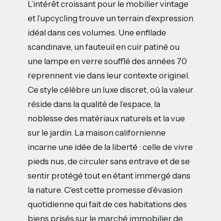
L’intérêt croissant pour le mobilier vintage
et l’upcycling trouve un terrain d’expression
idéal dans ces volumes. Une enfilade
scandinave, un fauteuil en cuir patiné ou
une lampe en verre soufflé des années 70
reprennent vie dans leur contexte originel.
Ce style célèbre un luxe discret, où la valeur
réside dans la qualité de l’espace, la
noblesse des matériaux naturels et la vue
sur le jardin. La maison californienne
incarne une idée de la liberté : celle de vivre
pieds nus, de circuler sans entrave et de se
sentir protégé tout en étant immergé dans
la nature. C’est cette promesse d’évasion
quotidienne qui fait de ces habitations des
biens prisés sur le marché immobilier de