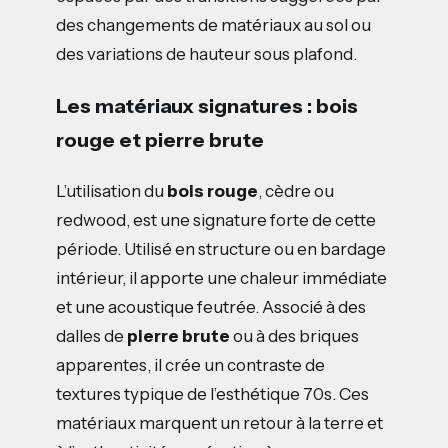
des changements de matériaux au sol ou
des variations de hauteur sous plafond.
Les matériaux signatures : bois
rouge et pierre brute
L’utilisation du
bois rouge
, cèdre ou
redwood, est une signature forte de cette
période. Utilisé en structure ou en bardage
intérieur, il apporte une chaleur immédiate
et une acoustique feutrée. Associé à des
dalles de
pierre brute
ou à des briques
apparentes, il crée un contraste de
textures typique de l’esthétique 70s. Ces
matériaux marquent un retour à la terre et