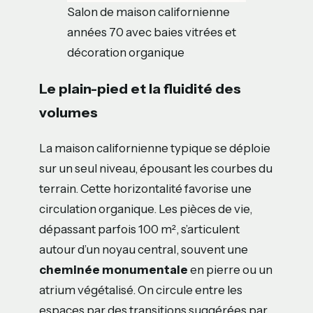
Salon de maison californienne
années 70 avec baies vitrées et
décoration organique
Le plain-pied et la fluidité des
volumes
La maison californienne typique se déploie
sur un seul niveau, épousant les courbes du
terrain. Cette horizontalité favorise une
circulation organique. Les pièces de vie,
dépassant parfois 100 m², s’articulent
autour d’un noyau central, souvent une
cheminée monumentale
en pierre ou un
atrium végétalisé. On circule entre les
espaces par des transitions suggérées par