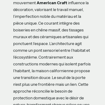
mouvement
American Craft
influence la
décoration, valorisant le travail manuel,
l’imperfection noble du matériau et la
pièce unique. Ce courant intègre des
boiseries en chêne massif, des tissages
muraux et des céramiques artisanales qui
ponctuent l’espace. L’architecture agit
comme un pont sensoriel entre l’habitat et
l’écosystème. Contrairement aux
constructions modernes qui isolent parfois
l’habitant, la maison californienne propose
une transition douce. Le seuil de la porte
n’est plus une frontière mais un lien. Cette
approche réconcilie le besoin de
protection domestique avec le désir de
nature, transformant chaque pièce en une