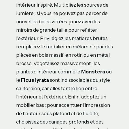
intérieur inspiré. Multipliez les sources de
lumière : si vous ne pouvez pas percer de
nouvelles baies vitrées, jouez avec les
miroirs de grande taille pour refléter
l’extérieur. Privilégiez les matières brutes :
remplacez le mobilier en mélaminé par des
pièces en bois massif, en rotin ou en métal
brossé. Végétalisez massivement : les
plantes d’intérieur comme le
Monstera
ou
le
Ficus lyrata
sont indissociables du style
californien, car elles font le lien entre
l’intérieur et l’extérieur. Enfin, adoptez un
mobilier bas : pour accentuer l’impression
de hauteur sous plafond et de fluidité,
choisissez des canapés profonds et des