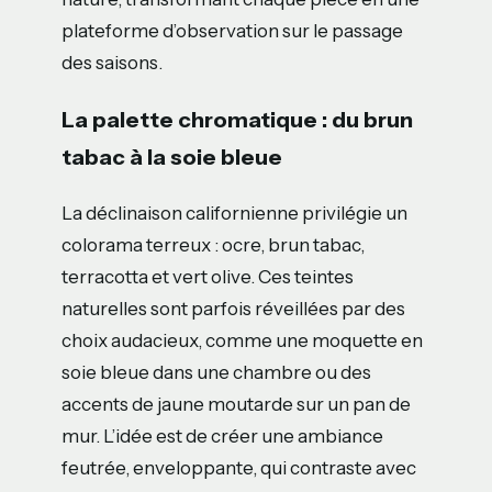
plateforme d’observation sur le passage
des saisons.
La palette chromatique : du brun
tabac à la soie bleue
La déclinaison californienne privilégie un
colorama terreux : ocre, brun tabac,
terracotta et vert olive. Ces teintes
naturelles sont parfois réveillées par des
choix audacieux, comme une moquette en
soie bleue dans une chambre ou des
accents de jaune moutarde sur un pan de
mur. L’idée est de créer une ambiance
feutrée, enveloppante, qui contraste avec