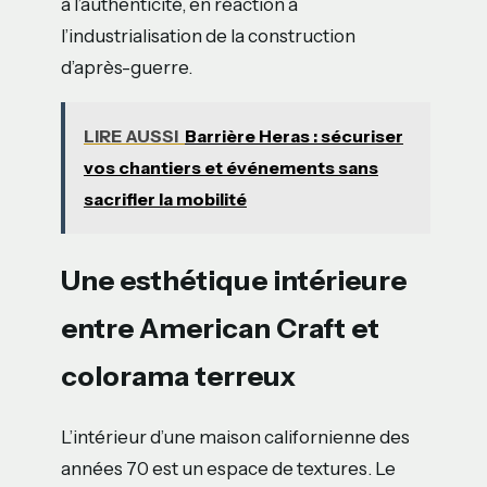
à l’authenticité, en réaction à
l’industrialisation de la construction
d’après-guerre.
LIRE AUSSI
Barrière Heras : sécuriser
vos chantiers et événements sans
sacrifier la mobilité
Une esthétique intérieure
entre American Craft et
colorama terreux
L’intérieur d’une maison californienne des
années 70 est un espace de textures. Le