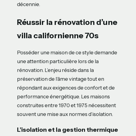
décennie.
Réussir la rénovation d’une
villa californienne 70s
Posséder une maison de ce style demande
une attention particulière lors de la
rénovation. L’enjeu réside dans la
préservation de l’âme vintage tout en
répondant aux exigences de confort et de
performance énergétique. Les maisons
construites entre 1970 et 1975 nécessitent
souvent une mise aux normes d’isolation.
L’isolation et la gestion thermique