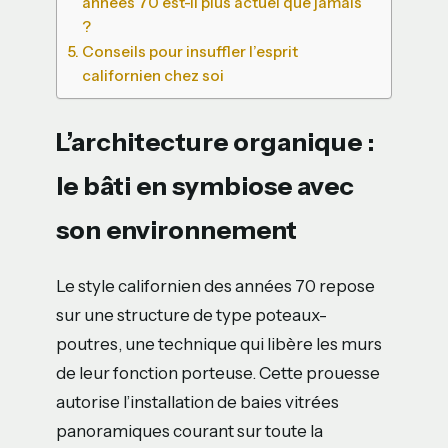
années 70 est-il plus actuel que jamais
?
Conseils pour insuffler l’esprit
californien chez soi
L’architecture organique :
le bâti en symbiose avec
son environnement
Le style californien des années 70 repose
sur une structure de type poteaux-
poutres, une technique qui libère les murs
de leur fonction porteuse. Cette prouesse
autorise l’installation de baies vitrées
panoramiques courant sur toute la