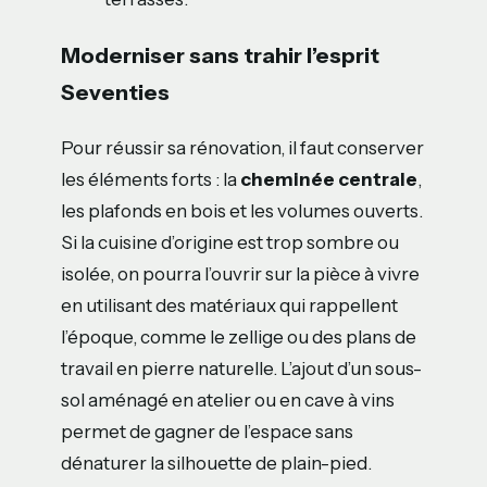
Moderniser sans trahir l’esprit
Seventies
Pour réussir sa rénovation, il faut conserver
les éléments forts : la
cheminée centrale
,
les plafonds en bois et les volumes ouverts.
Si la cuisine d’origine est trop sombre ou
isolée, on pourra l’ouvrir sur la pièce à vivre
en utilisant des matériaux qui rappellent
l’époque, comme le zellige ou des plans de
travail en pierre naturelle. L’ajout d’un sous-
sol aménagé en atelier ou en cave à vins
permet de gagner de l’espace sans
dénaturer la silhouette de plain-pied.