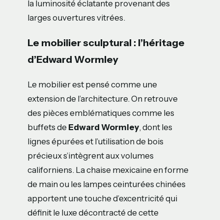
la luminosité éclatante provenant des
larges ouvertures vitrées.
Le mobilier sculptural : l’héritage
d’Edward Wormley
Le mobilier est pensé comme une
extension de l’architecture. On retrouve
des pièces emblématiques comme les
buffets de
Edward Wormley
, dont les
lignes épurées et l’utilisation de bois
précieux s’intègrent aux volumes
californiens. La chaise mexicaine en forme
de main ou les lampes ceinturées chinées
apportent une touche d’excentricité qui
définit le luxe décontracté de cette