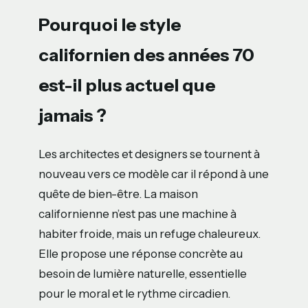
Pourquoi le style
californien des années 70
est-il plus actuel que
jamais ?
Les architectes et designers se tournent à
nouveau vers ce modèle car il répond à une
quête de bien-être. La maison
californienne n’est pas une machine à
habiter froide, mais un refuge chaleureux.
Elle propose une réponse concrète au
besoin de lumière naturelle, essentielle
pour le moral et le rythme circadien.