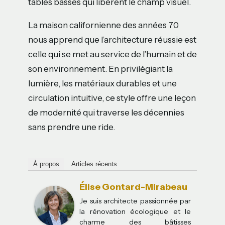
tables basses qui libèrent le champ visuel.
La maison californienne des années 70
nous apprend que l’architecture réussie est
celle qui se met au service de l’humain et de
son environnement. En privilégiant la
lumière, les matériaux durables et une
circulation intuitive, ce style offre une leçon
de modernité qui traverse les décennies
sans prendre une ride.
À propos
Articles récents
Élise Gontard-Mirabeau
Je suis architecte passionnée par
la rénovation écologique et le
charme des bâtisses