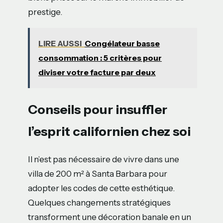
prestige.
LIRE AUSSI
Congélateur basse
consommation : 5 critères pour
diviser votre facture par deux
Conseils pour insuffler
l’esprit californien chez soi
Il n’est pas nécessaire de vivre dans une
villa de 200 m² à Santa Barbara pour
adopter les codes de cette esthétique.
Quelques changements stratégiques
transforment une décoration banale en un