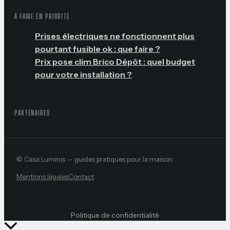
À FAIRE EN PRIORITÉ
Prises électriques ne fonctionnent plus
pourtant fusible ok : que faire ?
Prix pose clim Brico Dépôt : quel budget
pour votre installation ?
PARTENAIRES
© Casa Luminis — guides pratiques pour la maison.
Mentions légales
Contact
Politique de confidentialité
Retour