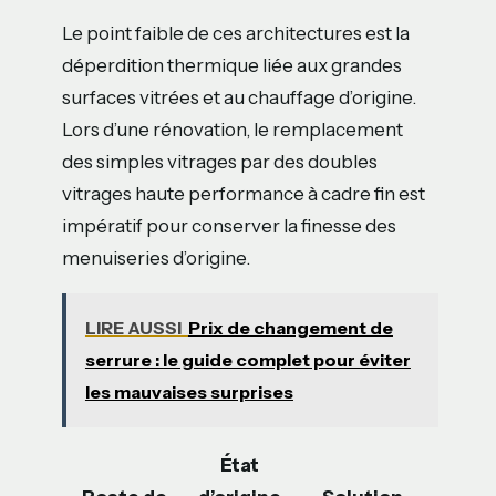
Le point faible de ces architectures est la
déperdition thermique liée aux grandes
surfaces vitrées et au chauffage d’origine.
Lors d’une rénovation, le remplacement
des simples vitrages par des doubles
vitrages haute performance à cadre fin est
impératif pour conserver la finesse des
menuiseries d’origine.
LIRE AUSSI
Prix de changement de
serrure : le guide complet pour éviter
les mauvaises surprises
État