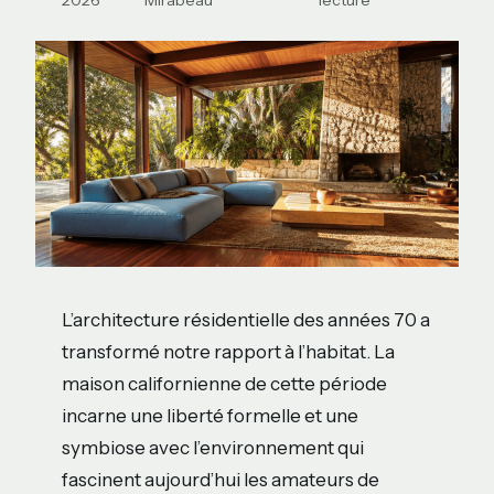
2026
Mirabeau
lecture
L’architecture résidentielle des années 70 a
transformé notre rapport à l’habitat. La
maison californienne de cette période
incarne une liberté formelle et une
symbiose avec l’environnement qui
fascinent aujourd’hui les amateurs de