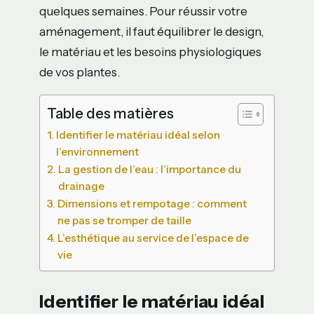
quelques semaines. Pour réussir votre
aménagement, il faut équilibrer le design,
le matériau et les besoins physiologiques
de vos plantes.
Table des matières
Identifier le matériau idéal selon
l’environnement
La gestion de l’eau : l’importance du
drainage
Dimensions et rempotage : comment
ne pas se tromper de taille
L’esthétique au service de l’espace de
vie
Identifier le matériau idéal