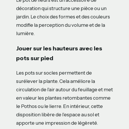
Le pot de fleurs est un accessoire de
décoration qui structure une pièce ou un
jardin. Le choix des formes et des couleurs
modifie la perception du volume et de la
lumière.
Jouer sur les hauteurs avec les
pots sur pied
Les pots sur socles permettent de
surélever la plante. Cela améliore la
circulation de l’air autour du feuillage et met
en valeur les plantes retombantes comme
le Pothos ou le lierre. En intérieur, cette
disposition libère de l’espace au sol et
apporte une impression de légèreté.