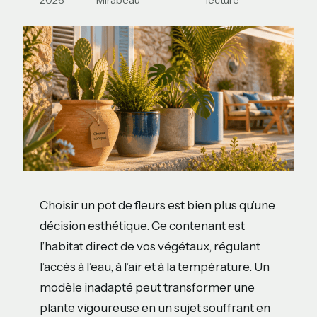
2026
Mirabeau
lecture
Choisir un pot de fleurs est bien plus qu’une
décision esthétique. Ce contenant est
l’habitat direct de vos végétaux, régulant
l’accès à l’eau, à l’air et à la température. Un
modèle inadapté peut transformer une
plante vigoureuse en un sujet souffrant en