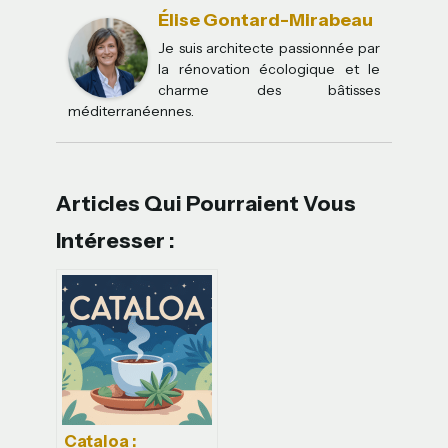
Élise Gontard-Mirabeau
Je suis architecte passionnée par
la rénovation écologique et le
charme des bâtisses
méditerranéennes.
Articles Qui Pourraient Vous
Intéresser :
Cataloa :