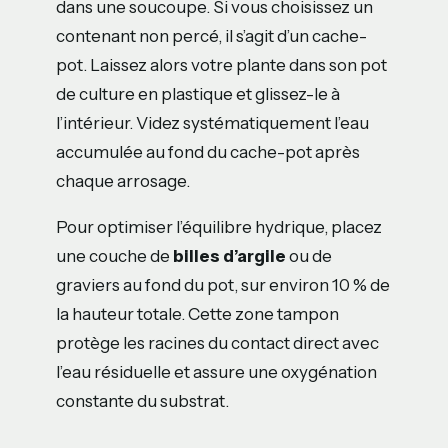
dans une soucoupe. Si vous choisissez un
contenant non percé, il s’agit d’un cache-
pot. Laissez alors votre plante dans son pot
de culture en plastique et glissez-le à
l’intérieur. Videz systématiquement l’eau
accumulée au fond du cache-pot après
chaque arrosage.
Pour optimiser l’équilibre hydrique, placez
une couche de
billes d’argile
ou de
graviers au fond du pot, sur environ 10 % de
la hauteur totale. Cette zone tampon
protège les racines du contact direct avec
l’eau résiduelle et assure une oxygénation
constante du substrat.