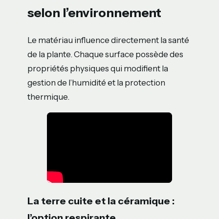
selon l’environnement
Le matériau influence directement la santé
de la plante. Chaque surface possède des
propriétés physiques qui modifient la
gestion de l’humidité et la protection
thermique.
La terre cuite et la céramique :
l’option respirante