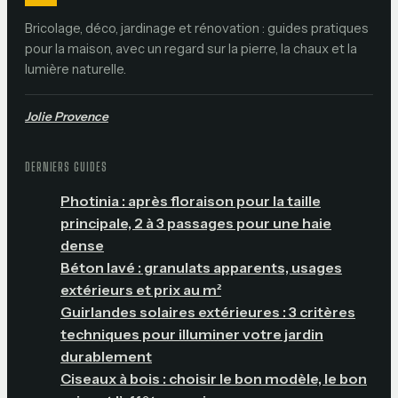
Bricolage, déco, jardinage et rénovation : guides pratiques
pour la maison, avec un regard sur la pierre, la chaux et la
lumière naturelle.
Jolie Provence
DERNIERS GUIDES
Photinia : après floraison pour la taille
principale, 2 à 3 passages pour une haie
dense
Béton lavé : granulats apparents, usages
extérieurs et prix au m²
Guirlandes solaires extérieures : 3 critères
techniques pour illuminer votre jardin
durablement
Ciseaux à bois : choisir le bon modèle, le bon