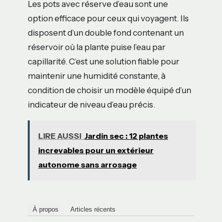
Les pots avec réserve d’eau sont une
option efficace pour ceux qui voyagent. Ils
disposent d’un double fond contenant un
réservoir où la plante puise l’eau par
capillarité. C’est une solution fiable pour
maintenir une humidité constante, à
condition de choisir un modèle équipé d’un
indicateur de niveau d’eau précis.
LIRE AUSSI
Jardin sec : 12 plantes
increvables pour un extérieur
autonome sans arrosage
À propos
Articles récents