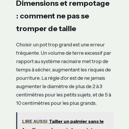
Dimensions et rempotage
: comment ne pas se
tromper de taille
Choisir un pot trop grand est une erreur
fréquente. Un volume de terre excessif par
rapport au système racinaire met trop de
temps à sécher, augmentant les risques de
pourriture. La règle d’or est de ne jamais
augmenter le diamètre de plus de 2 à 3
centimètres pour les petits sujets, et de 5 à
10 centimètres pour les plus grands.
LIRE AUSSI
Tailler un palmier sans le