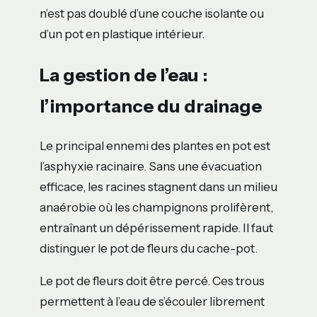
n’est pas doublé d’une couche isolante ou
d’un pot en plastique intérieur.
La gestion de l’eau :
l’importance du drainage
Le principal ennemi des plantes en pot est
l’asphyxie racinaire. Sans une évacuation
efficace, les racines stagnent dans un milieu
anaérobie où les champignons prolifèrent,
entraînant un dépérissement rapide. Il faut
distinguer le pot de fleurs du cache-pot.
Le pot de fleurs doit être percé. Ces trous
permettent à l’eau de s’écouler librement