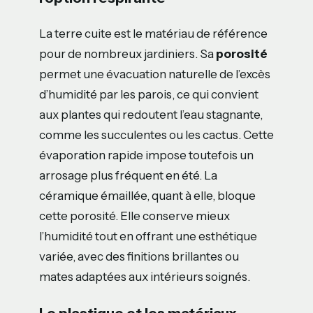
La terre cuite est le matériau de référence
pour de nombreux jardiniers. Sa
porosité
permet une évacuation naturelle de l’excès
d’humidité par les parois, ce qui convient
aux plantes qui redoutent l’eau stagnante,
comme les succulentes ou les cactus. Cette
évaporation rapide impose toutefois un
arrosage plus fréquent en été. La
céramique émaillée, quant à elle, bloque
cette porosité. Elle conserve mieux
l’humidité tout en offrant une esthétique
variée, avec des finitions brillantes ou
mates adaptées aux intérieurs soignés.
Le plastique et les matériaux