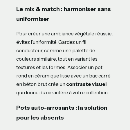
Le mix & match : harmoniser sans
uniformiser
Pour créer une ambiance végétale réussie,
évitez l’uniformité. Gardez un fil
conducteur, comme une palette de
couleurs similaire, tout en variant les
textures et les formes. Associer un pot
rond en céramique lisse avec un bac carré
en béton brut crée un
contraste visuel
qui donne du caractère à votre collection.
Pots auto-arrosants : la solution
pour les absents