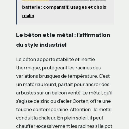
batterie : comparatif, usages et choix
malin
Le béton et le métal : l’affirmation
du style industriel
Le béton apporte stabilité et inertie
thermique, protégeant les racines des
variations brusques de température. C’est
un matériau lourd, parfait pour ancrer des
arbustes sur un balcon venté. Le métal, qu’il
s’agisse de zinc ou d’acier Corten, offre une
touche contemporaine. Attention : le métal
conduit la chaleur. En plein soleil, il peut
chauffer excessivement les racines si le pot