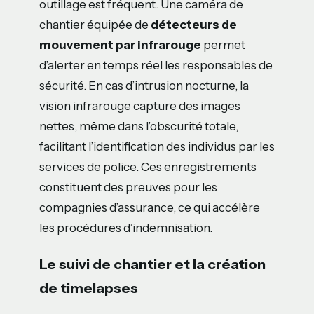
outillage est fréquent. Une caméra de
chantier équipée de
détecteurs de
mouvement par infrarouge
permet
d’alerter en temps réel les responsables de
sécurité. En cas d’intrusion nocturne, la
vision infrarouge capture des images
nettes, même dans l’obscurité totale,
facilitant l’identification des individus par les
services de police. Ces enregistrements
constituent des preuves pour les
compagnies d’assurance, ce qui accélère
les procédures d’indemnisation.
Le suivi de chantier et la création
de timelapses