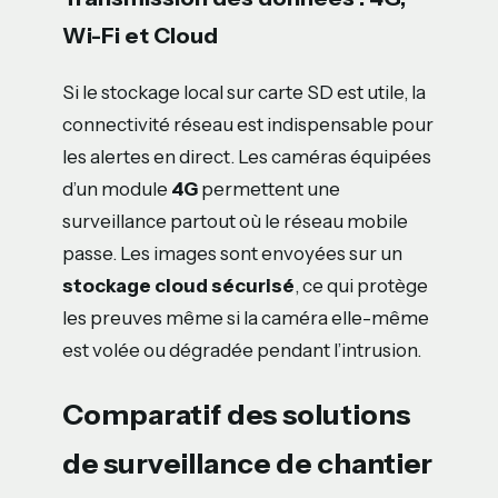
Wi-Fi et Cloud
Si le stockage local sur carte SD est utile, la
connectivité réseau est indispensable pour
les alertes en direct. Les caméras équipées
d’un module
4G
permettent une
surveillance partout où le réseau mobile
passe. Les images sont envoyées sur un
stockage cloud sécurisé
, ce qui protège
les preuves même si la caméra elle-même
est volée ou dégradée pendant l’intrusion.
Comparatif des solutions
de surveillance de chantier