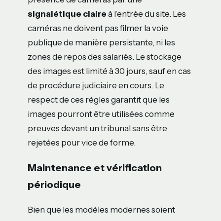
signalétique claire
à l’entrée du site. Les
caméras ne doivent pas filmer la voie
publique de manière persistante, ni les
zones de repos des salariés. Le stockage
des images est limité à 30 jours, sauf en cas
de procédure judiciaire en cours. Le
respect de ces règles garantit que les
images pourront être utilisées comme
preuves devant un tribunal sans être
rejetées pour vice de forme.
Maintenance et vérification
périodique
Bien que les modèles modernes soient