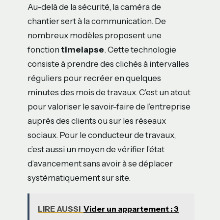
Au-delà de la sécurité, la caméra de
chantier sert à la communication. De
nombreux modèles proposent une
fonction
timelapse
. Cette technologie
consiste à prendre des clichés à intervalles
réguliers pour recréer en quelques
minutes des mois de travaux. C’est un atout
pour valoriser le savoir-faire de l’entreprise
auprès des clients ou sur les réseaux
sociaux. Pour le conducteur de travaux,
c’est aussi un moyen de vérifier l’état
d’avancement sans avoir à se déplacer
systématiquement sur site.
LIRE AUSSI
Vider un appartement : 3