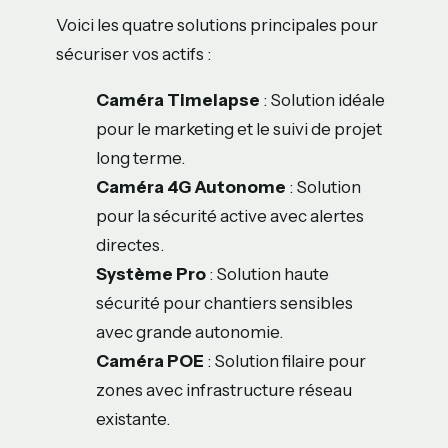
Voici les quatre solutions principales pour
sécuriser vos actifs :
Caméra Timelapse
: Solution idéale
pour le marketing et le suivi de projet
long terme.
Caméra 4G Autonome
: Solution
pour la sécurité active avec alertes
directes.
Système Pro
: Solution haute
sécurité pour chantiers sensibles
avec grande autonomie.
Caméra POE
: Solution filaire pour
zones avec infrastructure réseau
existante.