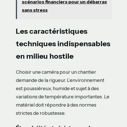
scénarios financiers pour un débarras
sans stress
Les caractéristiques
techniques indispensables
en milieu hostile
Choisir une caméra pour un chantier
demande de la rigueur. L’environnement
est poussiéreux, humide et sujet à des
variations de température importantes. Le
matériel doit répondre à des normes
strictes de robustesse.