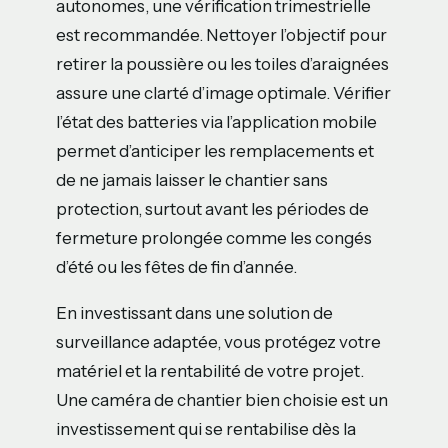
autonomes, une vérification trimestrielle
est recommandée. Nettoyer l’objectif pour
retirer la poussière ou les toiles d’araignées
assure une clarté d’image optimale. Vérifier
l’état des batteries via l’application mobile
permet d’anticiper les remplacements et
de ne jamais laisser le chantier sans
protection, surtout avant les périodes de
fermeture prolongée comme les congés
d’été ou les fêtes de fin d’année.
En investissant dans une solution de
surveillance adaptée, vous protégez votre
matériel et la rentabilité de votre projet.
Une caméra de chantier bien choisie est un
investissement qui se rentabilise dès la