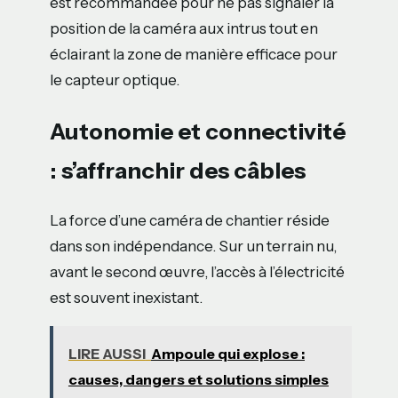
est recommandée pour ne pas signaler la
position de la caméra aux intrus tout en
éclairant la zone de manière efficace pour
le capteur optique.
Autonomie et connectivité
: s’affranchir des câbles
La force d’une caméra de chantier réside
dans son indépendance. Sur un terrain nu,
avant le second œuvre, l’accès à l’électricité
est souvent inexistant.
LIRE AUSSI
Ampoule qui explose :
causes, dangers et solutions simples