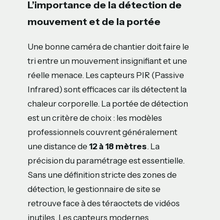
L’importance de la détection de
mouvement et de la portée
Une bonne caméra de chantier doit faire le
tri entre un mouvement insignifiant et une
réelle menace. Les capteurs PIR (Passive
Infrared) sont efficaces car ils détectent la
chaleur corporelle. La portée de détection
est un critère de choix : les modèles
professionnels couvrent généralement
une distance de
12 à 18 mètres
. La
précision du paramétrage est essentielle.
Sans une définition stricte des zones de
détection, le gestionnaire de site se
retrouve face à des téraoctets de vidéos
inutiles. Les capteurs modernes