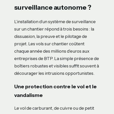
surveillance autonome ?
L’installation d’un système de surveillance
sur un chantier répond à trois besoins : la
dissuasion, la preuve et le pilotage de
projet. Les vols sur chantier coûtent
chaque année des millions d’euros aux
entreprises de BTP. La simple présence de
boîtiers robustes et visibles suffit souvent à
décourager les intrusions opportunistes.
Une protection contre le vol et le
vandalisme
Le vol de carburant, de cuivre ou de petit