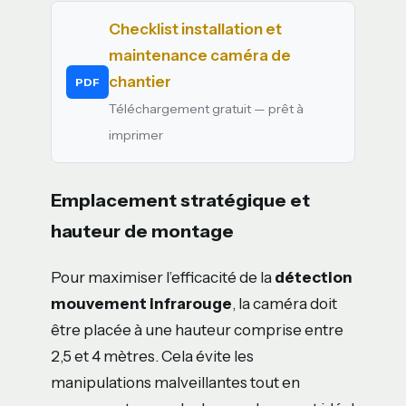
Checklist installation et
maintenance caméra de
chantier
PDF
Téléchargement gratuit — prêt à
imprimer
Emplacement stratégique et
hauteur de montage
Pour maximiser l’efficacité de la
détection
mouvement infrarouge
, la caméra doit
être placée à une hauteur comprise entre
2,5 et 4 mètres. Cela évite les
manipulations malveillantes tout en