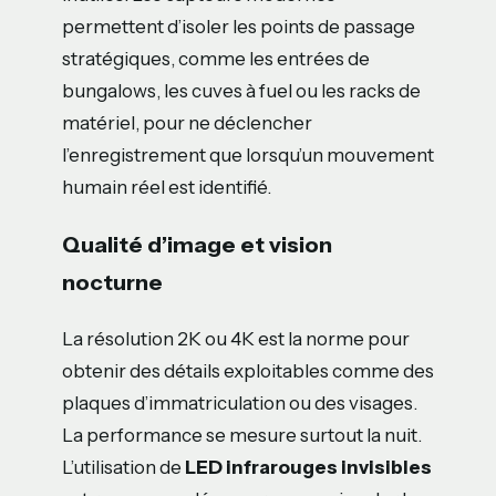
permettent d’isoler les points de passage
stratégiques, comme les entrées de
bungalows, les cuves à fuel ou les racks de
matériel, pour ne déclencher
l’enregistrement que lorsqu’un mouvement
humain réel est identifié.
Qualité d’image et vision
nocturne
La résolution 2K ou 4K est la norme pour
obtenir des détails exploitables comme des
plaques d’immatriculation ou des visages.
La performance se mesure surtout la nuit.
L’utilisation de
LED infrarouges invisibles