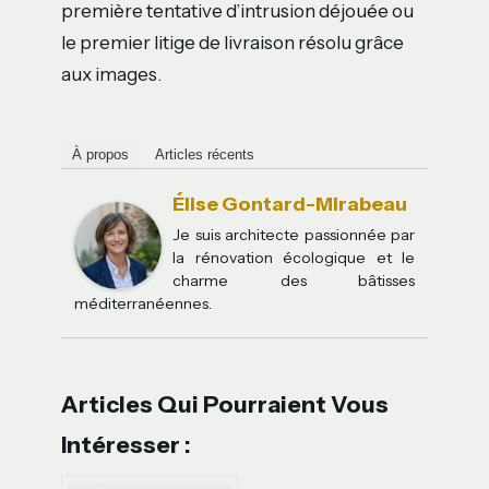
première tentative d’intrusion déjouée ou
le premier litige de livraison résolu grâce
aux images.
À propos
Articles récents
Élise Gontard-Mirabeau
Je suis architecte passionnée par
la rénovation écologique et le
charme des bâtisses
méditerranéennes.
Articles Qui Pourraient Vous
Intéresser :