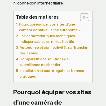
ni connexion internet filaire.
Table des matières
Pourquoi équiper vos sites d’une
caméra de surveillance autonome ?
Les caractéristiques techniques
indispensables en milieu hostile
Autonomie et connectivité : s’affranchir
des câbles
Comparatif des solutions de
surveillance de chantier
Installation et cadre légal : les bonnes
pratiques
Pourquoi équiper vos sites
d’une caméra de