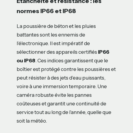
Étanchéité et résistance : les
normes IP66 et IP68
La poussière de béton et les pluies
battantes sont les ennemis de
l’électronique. Il est impératif de
sélectionner des appareils certifiés
IP66
ou IP68
. Ces indices garantissent que le
boîtier est protégé contre les poussières et
peut résister à des jets d’eau puissants,
voire à une immersion temporaire. Une
caméra robuste évite les pannes
coûteuses et garantit une continuité de
service tout au long de l’année, quelle que
soit la météo.