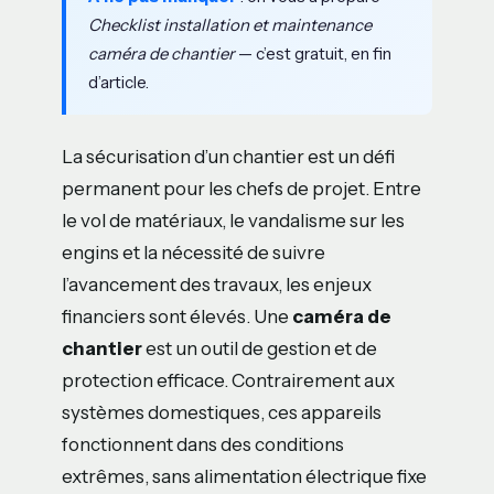
Checklist installation et maintenance
caméra de chantier
— c’est gratuit, en fin
d’article.
La sécurisation d’un chantier est un défi
permanent pour les chefs de projet. Entre
le vol de matériaux, le vandalisme sur les
engins et la nécessité de suivre
l’avancement des travaux, les enjeux
financiers sont élevés. Une
caméra de
chantier
est un outil de gestion et de
protection efficace. Contrairement aux
systèmes domestiques, ces appareils
fonctionnent dans des conditions
extrêmes, sans alimentation électrique fixe