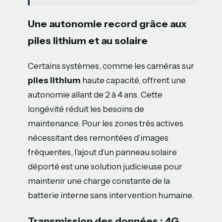
Une autonomie record grâce aux
piles lithium et au solaire
Certains systèmes, comme les caméras sur
piles lithium
haute capacité, offrent une
autonomie allant de 2 à 4 ans. Cette
longévité réduit les besoins de
maintenance. Pour les zones très actives
nécessitant des remontées d’images
fréquentes, l’ajout d’un panneau solaire
déporté est une solution judicieuse pour
maintenir une charge constante de la
batterie interne sans intervention humaine.
Transmission des données : 4G,