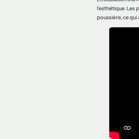
l’esthétique. Les
poussière, ce qui 