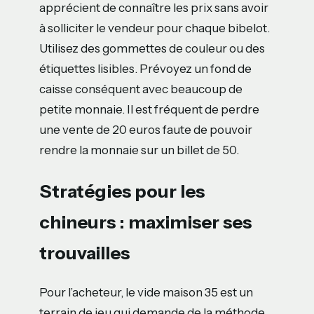
apprécient de connaître les prix sans avoir
à solliciter le vendeur pour chaque bibelot.
Utilisez des gommettes de couleur ou des
étiquettes lisibles. Prévoyez un fond de
caisse conséquent avec beaucoup de
petite monnaie. Il est fréquent de perdre
une vente de 20 euros faute de pouvoir
rendre la monnaie sur un billet de 50.
Stratégies pour les
chineurs : maximiser ses
trouvailles
Pour l’acheteur, le vide maison 35 est un
terrain de jeu qui demande de la méthode.