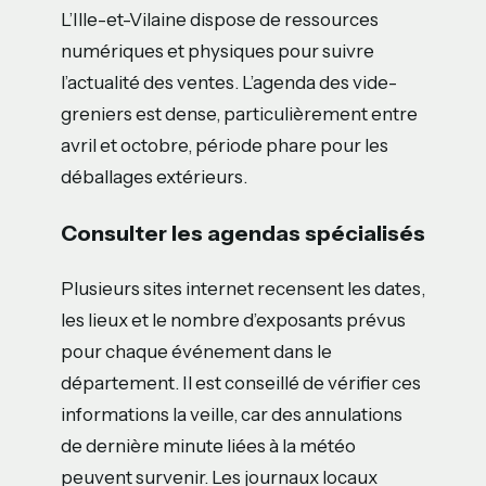
L’Ille-et-Vilaine dispose de ressources
numériques et physiques pour suivre
l’actualité des ventes. L’agenda des vide-
greniers est dense, particulièrement entre
avril et octobre, période phare pour les
déballages extérieurs.
Consulter les agendas spécialisés
Plusieurs sites internet recensent les dates,
les lieux et le nombre d’exposants prévus
pour chaque événement dans le
département. Il est conseillé de vérifier ces
informations la veille, car des annulations
de dernière minute liées à la météo
peuvent survenir. Les journaux locaux