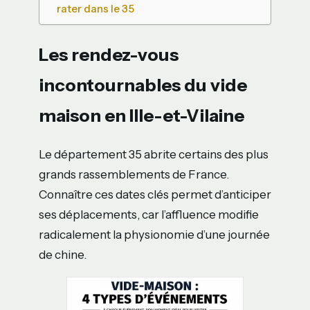
rater dans le 35
Les rendez-vous
incontournables du vide
maison en Ille-et-Vilaine
Le département 35 abrite certains des plus
grands rassemblements de France.
Connaître ces dates clés permet d’anticiper
ses déplacements, car l’affluence modifie
radicalement la physionomie d’une journée
de chine.