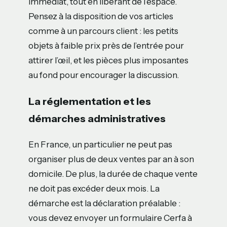
immédiat, tout en libérant de l’espace.
Pensez à la disposition de vos articles
comme à un parcours client : les petits
objets à faible prix près de l’entrée pour
attirer l’œil, et les pièces plus imposantes
au fond pour encourager la discussion.
La réglementation et les
démarches administratives
En France, un particulier ne peut pas
organiser plus de deux ventes par an à son
domicile. De plus, la durée de chaque vente
ne doit pas excéder deux mois. La
démarche est la déclaration préalable :
vous devez envoyer un formulaire Cerfa à