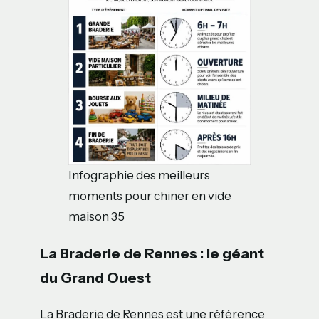
Infographie des meilleurs
moments pour chiner en vide
maison 35
La Braderie de Rennes : le géant
du Grand Ouest
La Braderie de Rennes est une référence