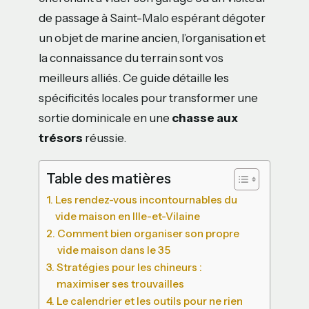
de passage à Saint-Malo espérant dégoter
un objet de marine ancien, l’organisation et
la connaissance du terrain sont vos
meilleurs alliés. Ce guide détaille les
spécificités locales pour transformer une
sortie dominicale en une
chasse aux
trésors
réussie.
Table des matières
Les rendez-vous incontournables du
vide maison en Ille-et-Vilaine
Comment bien organiser son propre
vide maison dans le 35
Stratégies pour les chineurs :
maximiser ses trouvailles
Le calendrier et les outils pour ne rien