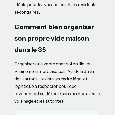
idéale pour les vacanciers et les résidents
secondaires.
Comment bien organiser
son propre vide maison
dans le 35
Organiser une vente chez soi en Ille-et-
Vilaine ne s’improvise pas. Au-delà du tri
des cartons, il existe un cadre légal et
logistique à respecter pour que
l’événement se déroule sans accroc avec le
voisinage et les autorités.