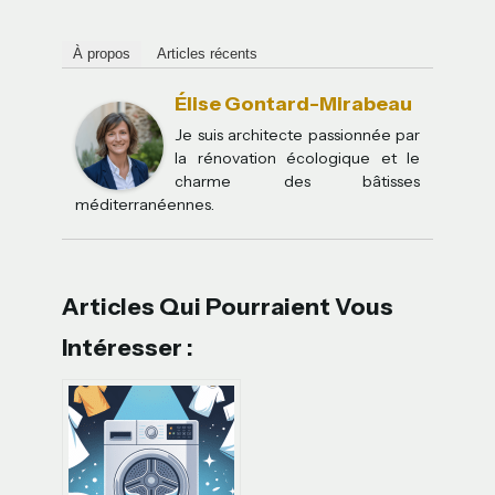
À propos
Articles récents
Élise Gontard-Mirabeau
Je suis architecte passionnée par
la rénovation écologique et le
charme des bâtisses
méditerranéennes.
Articles Qui Pourraient Vous
Intéresser :