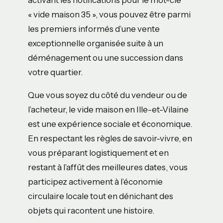
« vide maison 35 », vous pouvez être parmi
les premiers informés d’une vente
exceptionnelle organisée suite à un
déménagement ou une succession dans
votre quartier.
Que vous soyez du côté du vendeur ou de
l’acheteur, le vide maison en Ille-et-Vilaine
est une expérience sociale et économique.
En respectant les règles de savoir-vivre, en
vous préparant logistiquement et en
restant à l’affût des meilleures dates, vous
participez activement à l’économie
circulaire locale tout en dénichant des
objets qui racontent une histoire.