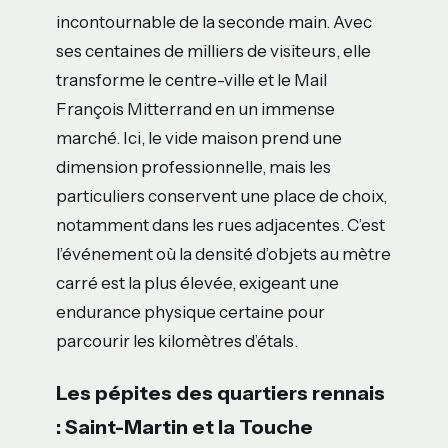
incontournable de la seconde main. Avec
ses centaines de milliers de visiteurs, elle
transforme le centre-ville et le Mail
François Mitterrand en un immense
marché. Ici, le vide maison prend une
dimension professionnelle, mais les
particuliers conservent une place de choix,
notamment dans les rues adjacentes. C’est
l’événement où la densité d’objets au mètre
carré est la plus élevée, exigeant une
endurance physique certaine pour
parcourir les kilomètres d’étals.
Les pépites des quartiers rennais
: Saint-Martin et la Touche