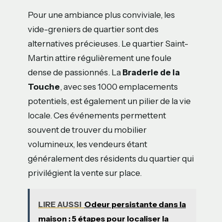
Pour une ambiance plus conviviale, les
vide-greniers de quartier sont des
alternatives précieuses. Le quartier Saint-
Martin attire régulièrement une foule
dense de passionnés. La
Braderie de la
Touche
, avec ses 1000 emplacements
potentiels, est également un pilier de la vie
locale. Ces événements permettent
souvent de trouver du mobilier
volumineux, les vendeurs étant
généralement des résidents du quartier qui
privilégient la vente sur place.
LIRE AUSSI
Odeur persistante dans la
maison : 5 étapes pour localiser la