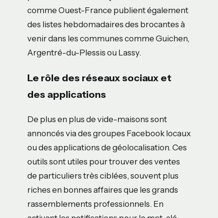
comme Ouest-France publient également
des listes hebdomadaires des brocantes à
venir dans les communes comme Guichen,
Argentré-du-Plessis ou Lassy.
Le rôle des réseaux sociaux et
des applications
De plus en plus de vide-maisons sont
annoncés via des groupes Facebook locaux
ou des applications de géolocalisation. Ces
outils sont utiles pour trouver des ventes
de particuliers très ciblées, souvent plus
riches en bonnes affaires que les grands
rassemblements professionnels. En
activant les notifications pour le mot-clé