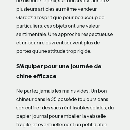
de discuter le prix, surtout si vous achetez
plusieurs articles au même vendeur.
Gardez à l’esprit que pour beaucoup de
particuliers, ces objets ont une valeur
sentimentale. Une approche respectueuse
et un sourire ouvrent souvent plus de
portes qu’une attitude trop rigide.
S’équiper pour une journée de
chine efficace
Ne partez jamais les mains vides. Un bon
chineur dans le 35 possède toujours dans
son coffre : des sacs réutilisables solides, du
papier journal pour emballer la vaisselle
fragile, et éventuellement un petit diable