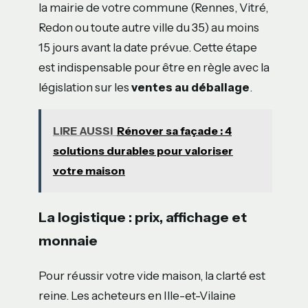
la mairie de votre commune (Rennes, Vitré,
Redon ou toute autre ville du 35) au moins
15 jours avant la date prévue. Cette étape
est indispensable pour être en règle avec la
législation sur les
ventes au déballage
.
LIRE AUSSI
Rénover sa façade : 4
solutions durables pour valoriser
votre maison
La logistique : prix, affichage et
monnaie
Pour réussir votre vide maison, la clarté est
reine. Les acheteurs en Ille-et-Vilaine