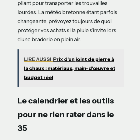
pliant pour transporter les trouvailles
lourdes. La météo bretonne étant parfois
changeante, prévoyez toujours de quoi
protéger vos achats si la pluie s’invite lors
d’une braderie en plein air.
LIRE AUSSI
Prix d'un joint de pierre à
la chaux : matériaux, main-d'œuvre et
budget réel
Le calendrier et les outils
pour ne rien rater dans le
35