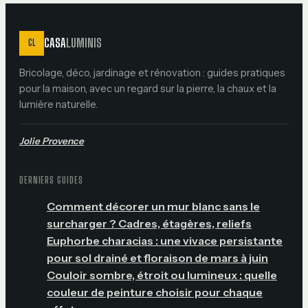
CASA
LUMINIS
CL
Bricolage, déco, jardinage et rénovation : guides pratiques
pour la maison, avec un regard sur la pierre, la chaux et la
lumière naturelle.
Jolie Provence
DERNIERS GUIDES
Comment décorer un mur blanc sans le
surcharger ? Cadres, étagères, reliefs
Euphorbe characias : une vivace persistante
pour sol drainé et floraison de mars à juin
Couloir sombre, étroit ou lumineux : quelle
couleur de peinture choisir pour chaque