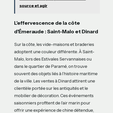
source et agir
L’effervescence de la côte
d’Émeraude : Saint-Malo et Dinard
Sur la côte, les vide-maisons et braderies
adoptent une couleur différente. À Saint-
Malo, lors des Estivales Servannaises ou
dans le quartier de Paramé, on trouve
souvent des objets liés à l’histoire maritime
de la ville. Les ventes à Dinard attirent une
clientèle portée sur les antiquités et le
mobilier de décoration. Ces événements
saisonniers profitent de l’air marin pour
offrir une expérience de chine détendue,