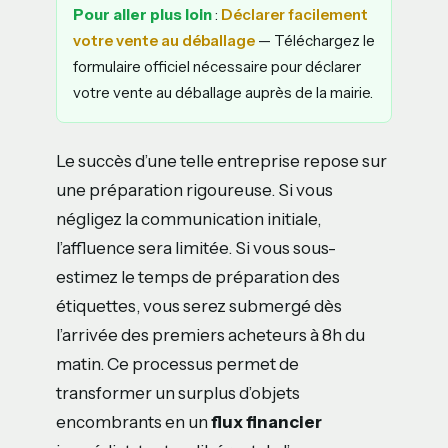
Pour aller plus loin
:
Déclarer facilement
votre vente au déballage
— Téléchargez le
formulaire officiel nécessaire pour déclarer
votre vente au déballage auprès de la mairie.
Le succès d’une telle entreprise repose sur
une préparation rigoureuse. Si vous
négligez la communication initiale,
l’affluence sera limitée. Si vous sous-
estimez le temps de préparation des
étiquettes, vous serez submergé dès
l’arrivée des premiers acheteurs à 8h du
matin. Ce processus permet de
transformer un surplus d’objets
encombrants en un
flux financier