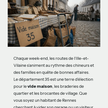
Chaque week-end, les routes de l’Ille-et-
Vilaine s’animent au rythme des chineurs et
des familles en quête de bonnes affaires.
Le département 35 est une terre d’élection
pour le
vide maison
, les braderies de
quartier et les brocantes de village. Que
vous soyez un habitant de Rennes
cherchant à vider son garage ou un visiteur