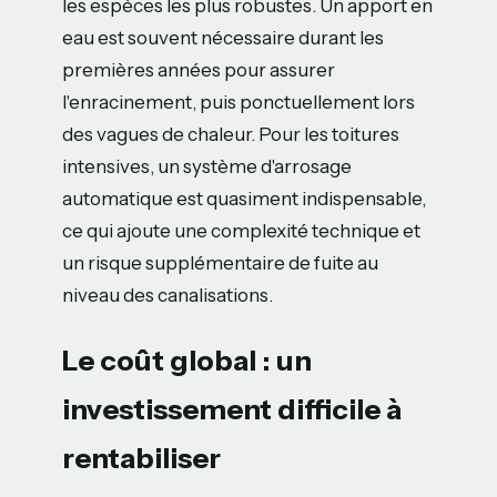
les espèces les plus robustes. Un apport en
eau est souvent nécessaire durant les
premières années pour assurer
l'enracinement, puis ponctuellement lors
des vagues de chaleur. Pour les toitures
intensives, un système d'arrosage
automatique est quasiment indispensable,
ce qui ajoute une complexité technique et
un risque supplémentaire de fuite au
niveau des canalisations.
Le coût global : un
investissement difficile à
rentabiliser