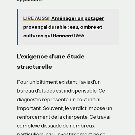
LIRE AUSSI
Aménager un potager
provençal durable : eau, ombre et
cultures qui tiennent l’été
L'exigence d'une étude
structurelle
Pour un bâtiment existant, l'avis d'un
bureau d'études est indispensable. Ce
diagnostic représente un coût initial
important. Souvent, le verdict impose un
renforcement de la charpente. Ce travail
complexe dissuade de nombreux
particuliers, car l'investissement ne se