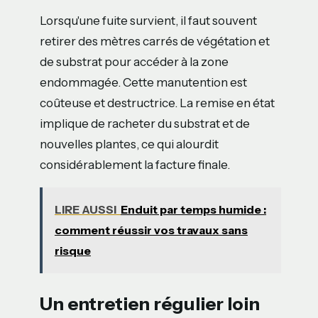
Lorsqu'une fuite survient, il faut souvent
retirer des mètres carrés de végétation et
de substrat pour accéder à la zone
endommagée. Cette manutention est
coûteuse et destructrice. La remise en état
implique de racheter du substrat et de
nouvelles plantes, ce qui alourdit
considérablement la facture finale.
LIRE AUSSI
Enduit par temps humide :
comment réussir vos travaux sans
risque
Un entretien régulier loin