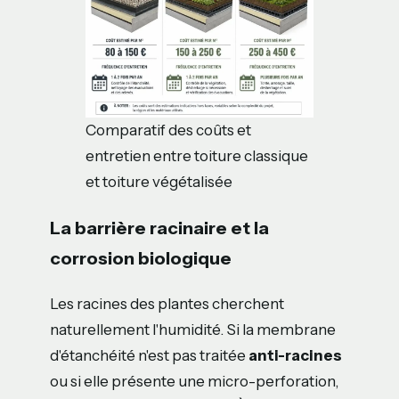
Comparatif des coûts et
entretien entre toiture classique
et toiture végétalisée
La barrière racinaire et la
corrosion biologique
Les racines des plantes cherchent
naturellement l'humidité. Si la membrane
d'étanchéité n'est pas traitée
anti-racines
ou si elle présente une micro-perforation,