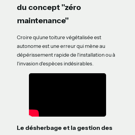
du concept "zéro
maintenance"
Croire qu'une toiture végétalisée est
autonome est une erreur qui mène au
dépérissement rapide de l'installation ou à
l'invasion d'espèces indésirables.
Le désherbage et la gestion des