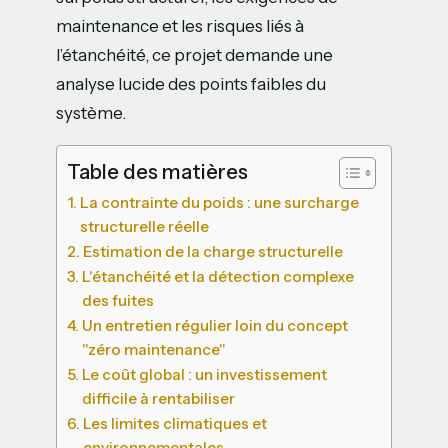
maintenance et les risques liés à
l’étanchéité, ce projet demande une
analyse lucide des points faibles du
système.
Table des matières
La contrainte du poids : une surcharge
structurelle réelle
Estimation de la charge structurelle
L'étanchéité et la détection complexe
des fuites
Un entretien régulier loin du concept
"zéro maintenance"
Le coût global : un investissement
difficile à rentabiliser
Les limites climatiques et
environnementales