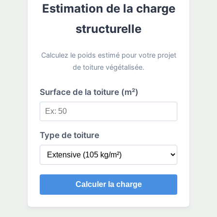
Estimation de la charge
structurelle
Calculez le poids estimé pour votre projet
de toiture végétalisée.
Surface de la toiture (m²)
Type de toiture
Calculer la charge