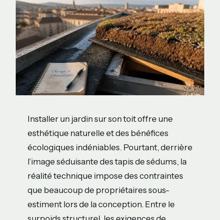
Installer un jardin sur son toit offre une
esthétique naturelle et des bénéfices
écologiques indéniables. Pourtant, derrière
l’image séduisante des tapis de sédums, la
réalité technique impose des contraintes
que beaucoup de propriétaires sous-
estiment lors de la conception. Entre le
surpoids structurel, les exigences de