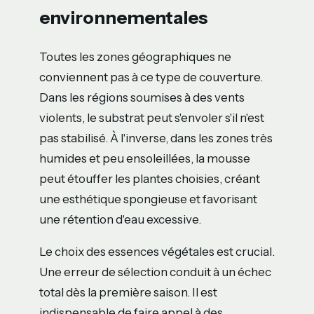
environnementales
Toutes les zones géographiques ne
conviennent pas à ce type de couverture.
Dans les régions soumises à des vents
violents, le substrat peut s'envoler s'il n'est
pas stabilisé. À l'inverse, dans les zones très
humides et peu ensoleillées, la mousse
peut étouffer les plantes choisies, créant
une esthétique spongieuse et favorisant
une rétention d'eau excessive.
Le choix des essences végétales est crucial.
Une erreur de sélection conduit à un échec
total dès la première saison. Il est
indispensable de faire appel à des