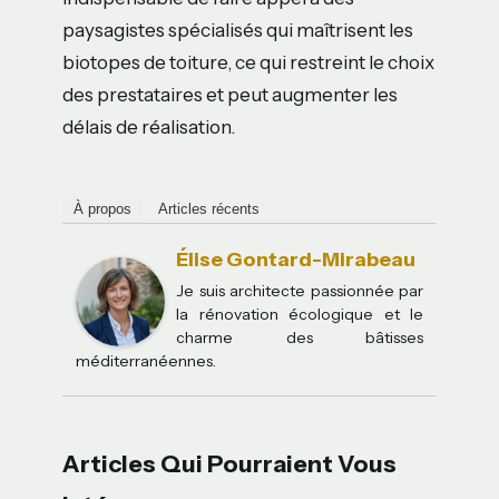
paysagistes spécialisés qui maîtrisent les
biotopes de toiture, ce qui restreint le choix
des prestataires et peut augmenter les
délais de réalisation.
À propos
Articles récents
Élise Gontard-Mirabeau
Je suis architecte passionnée par
la rénovation écologique et le
charme des bâtisses
méditerranéennes.
Articles Qui Pourraient Vous