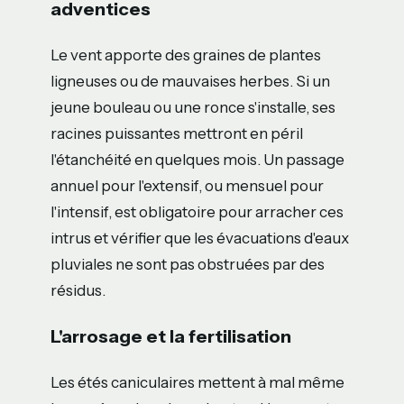
adventices
Le vent apporte des graines de plantes
ligneuses ou de mauvaises herbes. Si un
jeune bouleau ou une ronce s'installe, ses
racines puissantes mettront en péril
l'étanchéité en quelques mois. Un passage
annuel pour l'extensif, ou mensuel pour
l'intensif, est obligatoire pour arracher ces
intrus et vérifier que les évacuations d'eaux
pluviales ne sont pas obstruées par des
résidus.
L'arrosage et la fertilisation
Les étés caniculaires mettent à mal même