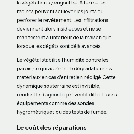
la végétation s'y engouffre. À terme, les
racines peuvent soulever les joints ou
perforer le revêtement. Les infiltrations
deviennent alors insidieuses et ne se
manifestent à l'intérieur de la maison que
lorsque les dégâts sont déjà avancés.
Le végétal stabilise l'humidité contre les
parois, ce qui accélère la dégradation des
matériaux en cas d'entretien négligé. Cette
dynamique souterraine est invisible,
rendant le diagnostic préventif difficile sans
équipements comme des sondes
hygrométriques ou des tests de fumée.
Le coût des réparations