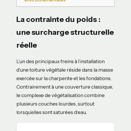
La contrainte du poids :
une surcharge structurelle
réelle
L’un des principaux freins à l’installation
d’une toiture végétale réside dans la masse
exercée sur la charpente et les fondations.
Contrairement à une couverture classique,
le complexe de végétalisation combine
plusieurs couches lourdes, surtout
lorsqu’elles sont saturées d’eau.