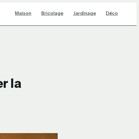
Maison
Bricolage
Jardinage
Déco
r la