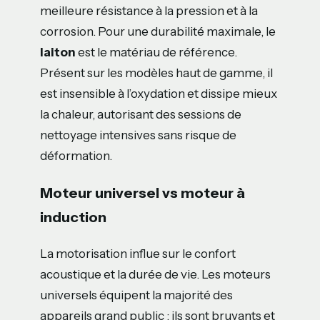
meilleure résistance à la pression et à la
corrosion. Pour une durabilité maximale, le
laiton
est le matériau de référence.
Présent sur les modèles haut de gamme, il
est insensible à l’oxydation et dissipe mieux
la chaleur, autorisant des sessions de
nettoyage intensives sans risque de
déformation.
Moteur universel vs moteur à
induction
La motorisation influe sur le confort
acoustique et la durée de vie. Les moteurs
universels équipent la majorité des
appareils grand public ; ils sont bruyants et