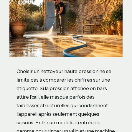
Choisir un nettoyeur haute pression ne se
limite pas à comparer les chiffres sur une
étiquette. Si la pression affichée en bars
attire l’œil, elle masque parfois des
faiblesses structurelles qui condamnent
l’appareil après seulement quelques
saisons. Entre un modèle d’entrée de
gamme pour rincer un vélo et une machine