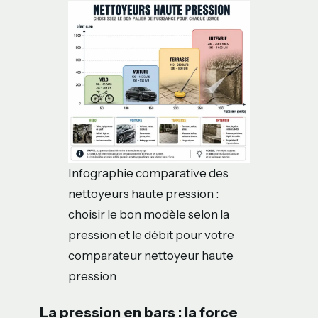
Infographie comparative des
nettoyeurs haute pression :
choisir le bon modèle selon la
pression et le débit pour votre
comparateur nettoyeur haute
pression
La pression en bars : la force