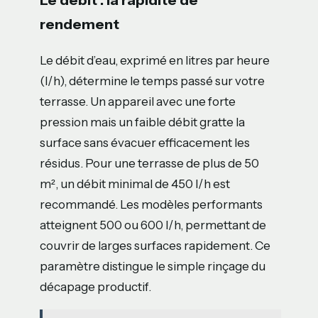
Le débit : la rapidité de
rendement
Le débit d’eau, exprimé en litres par heure
(l/h), détermine le temps passé sur votre
terrasse. Un appareil avec une forte
pression mais un faible débit gratte la
surface sans évacuer efficacement les
résidus. Pour une terrasse de plus de 50
m², un débit minimal de 450 l/h est
recommandé. Les modèles performants
atteignent 500 ou 600 l/h, permettant de
couvrir de larges surfaces rapidement. Ce
paramètre distingue le simple rinçage du
décapage productif.