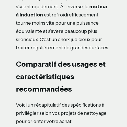
s’usent rapidement. À l’inverse, le
moteur
à induction
est refroidi efficacement,
tourne moins vite pour une puissance
équivalente et s’avère beaucoup plus
silencieux. C’est un choix judicieux pour
traiter régulièrement de grandes surfaces.
Comparatif des usages et
caractéristiques
recommandées
Voici un récapitulatif des spécifications à
privilégier selon vos projets de nettoyage
pour orienter votre achat.