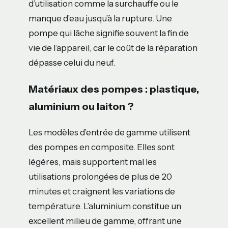
d’utilisation comme la surchauffe ou le
manque d’eau jusqu’à la rupture. Une
pompe qui lâche signifie souvent la fin de
vie de l’appareil, car le coût de la réparation
dépasse celui du neuf.
Matériaux des pompes : plastique,
aluminium ou laiton ?
Les modèles d’entrée de gamme utilisent
des pompes en composite. Elles sont
légères, mais supportent mal les
utilisations prolongées de plus de 20
minutes et craignent les variations de
température. L’aluminium constitue un
excellent milieu de gamme, offrant une