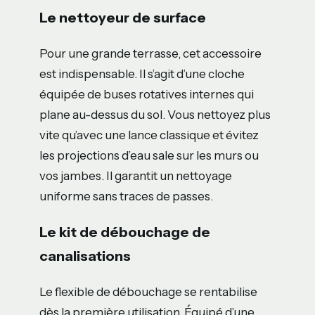
Le nettoyeur de surface
Pour une grande terrasse, cet accessoire
est indispensable. Il s’agit d’une cloche
équipée de buses rotatives internes qui
plane au-dessus du sol. Vous nettoyez plus
vite qu’avec une lance classique et évitez
les projections d’eau sale sur les murs ou
vos jambes. Il garantit un nettoyage
uniforme sans traces de passes.
Le kit de débouchage de
canalisations
Le flexible de débouchage se rentabilise
dès la première utilisation. Équipé d’une