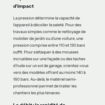
d’impact
La pression détermine la capacité de
l’appareil à décoller la saleté. Pour des
travaux simples comme le nettoyage de
mobilier de jardin ou d’une voiture, une
pression comprise entre 110 et 130 bars
suffit. Pour s’attaquer à des mousses
incrustées sur une façade ou des taches
d’huile sur un sol de garage, orientez-vous
vers des modèles offrant au moins 140 à
160 bars. Au-delà, le matériel semi-
professionnel permet de traiter les
chantiers les plus tenaces.