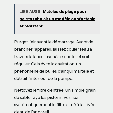
LIRE AUSSI
Matelas de plage pour
galets : choisir un modèle confortable
et résistant
Purgez l’air avant le démarrage. Avant de
brancher l’appareil, laissez couler l’eau à
travers la lance jusqu’à ce que le jet soit
régulier. Cela évite la cavitation, un
phénomène de bulles d’air qui martèle et
détruit l’intérieur de la pompe.
Nettoyez le filtre d’entrée. Un simple grain
de sable raye les pistons. Vérifiez
systématiquement le filtre situé à l’arrivée
d’eau de l’appareil.