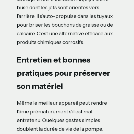
buse dont les jets sont orientés vers
l’arrière, il s’auto-propulse dans les tuyaux
pour briser les bouchons de graisse ou de
calcaire. C’est une alternative efficace aux
produits chimiques corrosifs.
Entretien et bonnes
pratiques pour préserver
son matériel
Même le meilleur appareil peut rendre
l’âme prématurément s’il est mal
entretenu. Quelques gestes simples
doublent la durée de vie de la pompe.