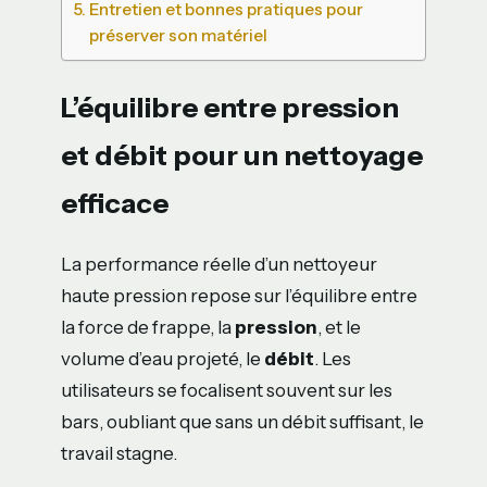
Entretien et bonnes pratiques pour
préserver son matériel
L’équilibre entre pression
et débit pour un nettoyage
efficace
La performance réelle d’un nettoyeur
haute pression repose sur l’équilibre entre
la force de frappe, la
pression
, et le
volume d’eau projeté, le
débit
. Les
utilisateurs se focalisent souvent sur les
bars, oubliant que sans un débit suffisant, le
travail stagne.