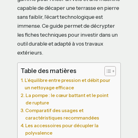
capable de décaper une terrasse en pierre
sans faiblir, l’écart technologique est
immense. Ce guide permet de décrypter
les fiches techniques pour investir dans un
outil durable et adapté à vos travaux
extérieurs.
Table des matières
L’équilibre entre pression et débit pour
un nettoyage efficace
La pompe : le cœur battant et le point
de rupture
Comparatif des usages et
caractéristiques recommandées
Les accessoires pour décupler la
polyvalence