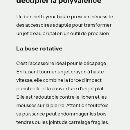
décupler la polyvalence
Un bon nettoyeur haute pression nécessite
des accessoires adaptés pour transformer
un jet d’eau brutal en un outil de précision.
La buse rotative
C’est l’accessoire idéal pour le décapage.
En faisant tourner un jet crayon à haute
vitesse, elle combine la force d’impact
ponctuelle et la couverture d’un jet plat.
Elle est redoutable contre le lichen et les
mousses sur la pierre. Attention toutefois :
sa puissance peut endommager les bois
tendres ou les joints de carrelage fragiles.