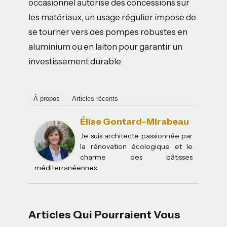
occasionnel autorise des concessions sur
les matériaux, un usage régulier impose de
se tourner vers des pompes robustes en
aluminium ou en laiton pour garantir un
investissement durable.
À propos
Articles récents
Élise Gontard-Mirabeau
Je suis architecte passionnée par
la rénovation écologique et le
charme des bâtisses
méditerranéennes.
Articles Qui Pourraient Vous