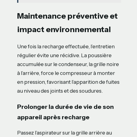
Maintenance préventive et
impact environnemental
Une fois la recharge effectuée, l’entretien
régulier évite une récidive. La poussière
accumulée sur le condenseur, la grille noire
à l’arrière, force le compresseur à monter
en pression, favorisant l’apparition de fuites
au niveau des joints et des soudures.
Prolonger la durée de vie de son
appareil après recharge
Passez l’aspirateur sur la grille arrière au