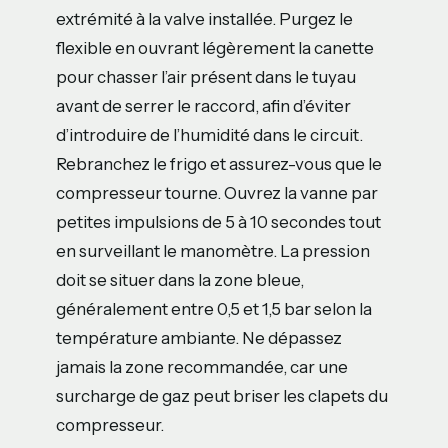
extrémité à la valve installée. Purgez le
flexible en ouvrant légèrement la canette
pour chasser l’air présent dans le tuyau
avant de serrer le raccord, afin d’éviter
d’introduire de l’humidité dans le circuit.
Rebranchez le frigo et assurez-vous que le
compresseur tourne. Ouvrez la vanne par
petites impulsions de 5 à 10 secondes tout
en surveillant le manomètre. La pression
doit se situer dans la zone bleue,
généralement entre 0,5 et 1,5 bar selon la
température ambiante. Ne dépassez
jamais la zone recommandée, car une
surcharge de gaz peut briser les clapets du
compresseur.