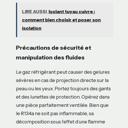
LIRE AUSSI
Isolant tuyau cuivre :
comment bien choisir et poser son
isolation
Précautions de sécurité et
manipulation des fluides
Le gaz réfrigérant peut causer des gelures
sévères en cas de projection directe sur la
peau ou les yeux. Portez toujours des gants
et des lunettes de protection. Opérez dans
une pièce parfaitement ventilée. Bien que
le R134a ne soit pas inflammable, sa
décomposition sous l’effet d’une flamme