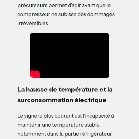
précurseurs permet d’agir avant que le
compresseur ne subisse des dommages
irréversibles.
La hausse de température et la
surconsommation électrique
Le signe le plus courant est l’incapacité à
maintenir une température stable,
notamment dans la partie réfrigérateur,