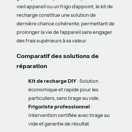
vieil appareil ou un frigo d’appoint, le kit de
recharge constitue une solution de
dernière chance cohérente, permettant de
prolonger la vie de l’appareil sans engager
des frais supérieurs à sa valeur.
Comparatif des solutions de
réparation
Kit de recharge DIY
: Solution
économique et rapide pour les
particuliers, sans tirage au vide.
Frigoriste professionnel
:
Intervention certifiée avec tirage au
vide et garantie de résultat.