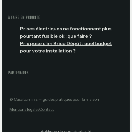
À FAIRE EN PRIORITÉ
Prises électriques ne fonctionnent plus
pourtant fusible ok : que faire ?
Prix pose clim Brico Dépôt : quel budget
pour votre installation ?
PARTENAIRES
© Casa Luminis — guides pratiques pour la maison.
Mentions légales
Contact
Politique de confidentialité