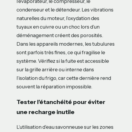
l’évaporateur, le compresseur, le
condenseur et le détendeur. Les vibrations
naturelles du moteur, l’oxydation des
tuyaux en cuivre ou un choc lors d’un
déménagement créent des porosités.
Dans les appareils modernes, les tubulures
sont parfois très fines, ce qui fragilise le
système. Vérifiez si la fuite est accessible
sur la grille arrière ou interne dans
l’isolation du frigo, car cette dernière rend
souvent la réparation impossible.
Tester l’étanchéité pour éviter
une recharge inutile
L’utilisation d’eau savonneuse sur les zones