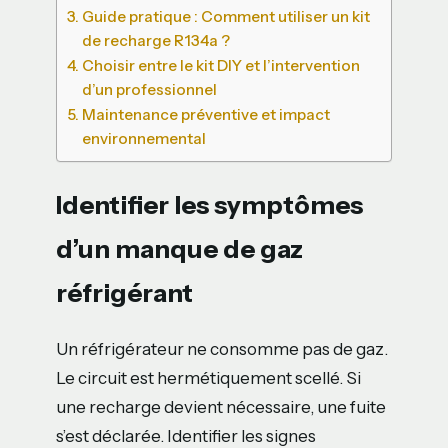
Guide pratique : Comment utiliser un kit
de recharge R134a ?
Choisir entre le kit DIY et l’intervention
d’un professionnel
Maintenance préventive et impact
environnemental
Identifier les symptômes
d’un manque de gaz
réfrigérant
Un réfrigérateur ne consomme pas de gaz.
Le circuit est hermétiquement scellé. Si
une recharge devient nécessaire, une fuite
s’est déclarée. Identifier les signes