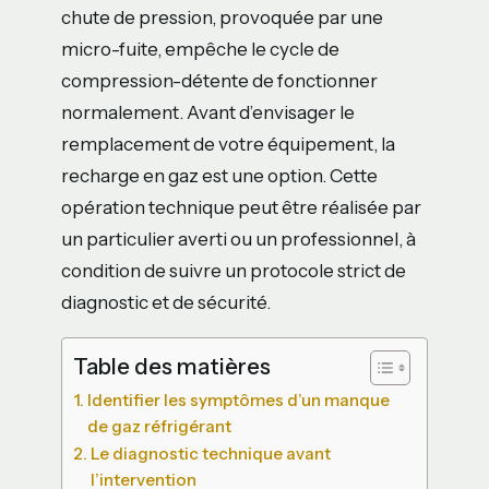
chute de pression, provoquée par une
micro-fuite, empêche le cycle de
compression-détente de fonctionner
normalement. Avant d’envisager le
remplacement de votre équipement, la
recharge en gaz est une option. Cette
opération technique peut être réalisée par
un particulier averti ou un professionnel, à
condition de suivre un protocole strict de
diagnostic et de sécurité.
Table des matières
Identifier les symptômes d’un manque
de gaz réfrigérant
Le diagnostic technique avant
l’intervention