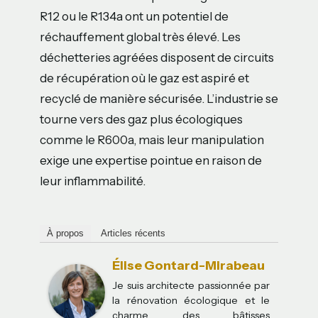
R12 ou le R134a ont un potentiel de
réchauffement global très élevé. Les
déchetteries agréées disposent de circuits
de récupération où le gaz est aspiré et
recyclé de manière sécurisée. L’industrie se
tourne vers des gaz plus écologiques
comme le R600a, mais leur manipulation
exige une expertise pointue en raison de
leur inflammabilité.
À propos
Articles récents
Élise Gontard-Mirabeau
Je suis architecte passionnée par
la rénovation écologique et le
charme des bâtisses