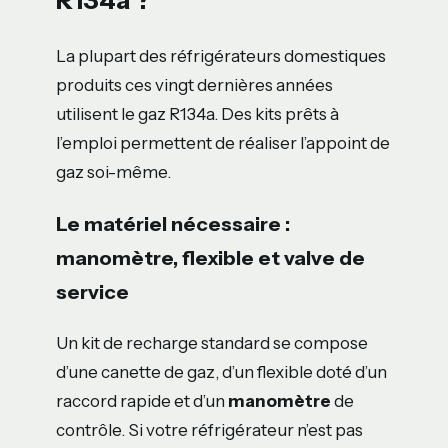
La plupart des réfrigérateurs domestiques
produits ces vingt dernières années
utilisent le gaz R134a. Des kits prêts à
l’emploi permettent de réaliser l’appoint de
gaz soi-même.
Le matériel nécessaire :
manomètre, flexible et valve de
service
Un kit de recharge standard se compose
d’une canette de gaz, d’un flexible doté d’un
raccord rapide et d’un
manomètre
de
contrôle. Si votre réfrigérateur n’est pas