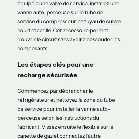
équipé d’une valve de service, installez une
vanne auto-perceuse sur le tube de
service du compresseur, ce tuyau de cuivre
court et scellé. Cet accessoire permet
d’ouvrir le circuit sans avoir à dessouder les
composants.
Les étapes clés pour une
recharge sécurisée
Commencez par débrancher le
réfrigérateur et nettoyez la zone du tube
de service pour installer la vanne auto-
perceuse selon les instructions du
fabricant. Vissez ensuite le flexible sur la
canette de gaz et connectez l’autre