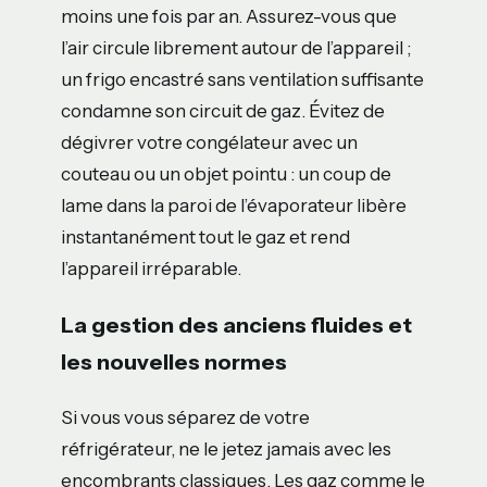
moins une fois par an. Assurez-vous que
l’air circule librement autour de l’appareil ;
un frigo encastré sans ventilation suffisante
condamne son circuit de gaz. Évitez de
dégivrer votre congélateur avec un
couteau ou un objet pointu : un coup de
lame dans la paroi de l’évaporateur libère
instantanément tout le gaz et rend
l’appareil irréparable.
La gestion des anciens fluides et
les nouvelles normes
Si vous vous séparez de votre
réfrigérateur, ne le jetez jamais avec les
encombrants classiques. Les gaz comme le