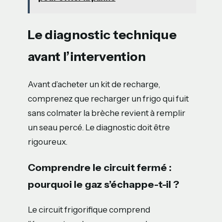
Le diagnostic technique
avant l’intervention
Avant d’acheter un kit de recharge,
comprenez que recharger un frigo qui fuit
sans colmater la brèche revient à remplir
un seau percé. Le diagnostic doit être
rigoureux.
Comprendre le circuit fermé :
pourquoi le gaz s’échappe-t-il ?
Le circuit frigorifique comprend