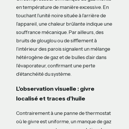
en température de manière excessive. En
touchant l’unité noire située à l’arrière de
l’appareil, une chaleur brûlante indique une
souffrance mécanique. Par ailleurs, des
bruits de glouglou ou de sifflement à
l’intérieur des parois signalent un mélange
hétérogène de gaz et de bulles d’air dans
l’évaporateur, confirmant une perte
d’étanchéité du système.
L’observation visuelle : givre
localisé et traces d’huile
Contrairement à une panne de thermostat
où le givre est uniforme, un manque de gaz