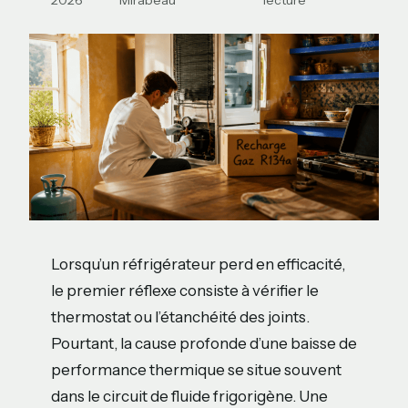
2026
Mirabeau
lecture
Lorsqu’un réfrigérateur perd en efficacité,
le premier réflexe consiste à vérifier le
thermostat ou l’étanchéité des joints.
Pourtant, la cause profonde d’une baisse de
performance thermique se situe souvent
dans le circuit de fluide frigorigène. Une