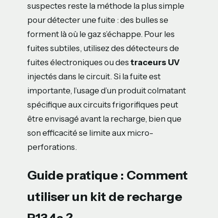
suspectes reste la méthode la plus simple
pour détecter une fuite : des bulles se
forment là où le gaz s’échappe. Pour les
fuites subtiles, utilisez des détecteurs de
fuites électroniques ou des
traceurs UV
injectés dans le circuit. Si la fuite est
importante, l’usage d’un produit colmatant
spécifique aux circuits frigorifiques peut
être envisagé avant la recharge, bien que
son efficacité se limite aux micro-
perforations.
Guide pratique : Comment
utiliser un kit de recharge
R134a ?