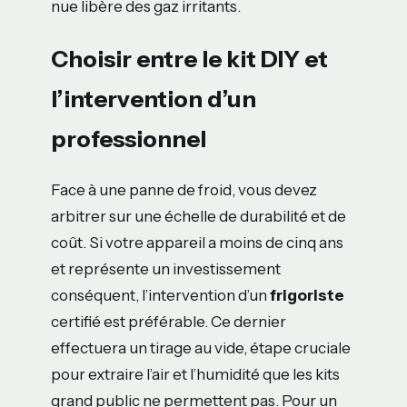
nue libère des gaz irritants.
Choisir entre le kit DIY et
l’intervention d’un
professionnel
Face à une panne de froid, vous devez
arbitrer sur une échelle de durabilité et de
coût. Si votre appareil a moins de cinq ans
et représente un investissement
conséquent, l’intervention d’un
frigoriste
certifié est préférable. Ce dernier
effectuera un tirage au vide, étape cruciale
pour extraire l’air et l’humidité que les kits
grand public ne permettent pas. Pour un