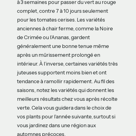
à 3 semaines pour passer du vert au rouge
complet, contre 7 à 10 jours seulement
pour les tomates cerises. Les variétés
anciennes à chair ferme, comme la Noire
de Crimée ou l’Ananas, gardent
généralement une bonne tenue même
après un mûrissement prolongé en
intérieur. À l’inverse, certaines variétés très
juteuses supportent moins bien et ont
tendance à ramollir rapidement. Au fil des
saisons, notez les variétés qui donnent les
meilleurs résultats chez vous après récolte
verte. Cela vous guidera dans le choix de
vos plants pour l’année suivante, surtout si
vous jardinez dans une région aux
automnes précoces.