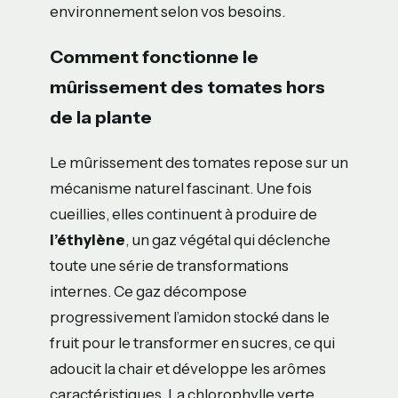
environnement selon vos besoins.
Comment fonctionne le
mûrissement des tomates hors
de la plante
Le mûrissement des tomates repose sur un
mécanisme naturel fascinant. Une fois
cueillies, elles continuent à produire de
l’éthylène
, un gaz végétal qui déclenche
toute une série de transformations
internes. Ce gaz décompose
progressivement l’amidon stocké dans le
fruit pour le transformer en sucres, ce qui
adoucit la chair et développe les arômes
caractéristiques. La chlorophylle verte