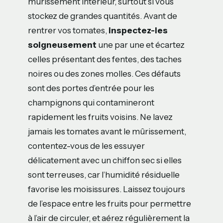
mûrissement intérieur, surtout si vous
stockez de grandes quantités. Avant de
rentrer vos tomates,
inspectez-les
soigneusement
une par une et écartez
celles présentant des fentes, des taches
noires ou des zones molles. Ces défauts
sont des portes d’entrée pour les
champignons qui contamineront
rapidement les fruits voisins. Ne lavez
jamais les tomates avant le mûrissement,
contentez-vous de les essuyer
délicatement avec un chiffon sec si elles
sont terreuses, car l’humidité résiduelle
favorise les moisissures. Laissez toujours
de l’espace entre les fruits pour permettre
à l’air de circuler, et aérez régulièrement la