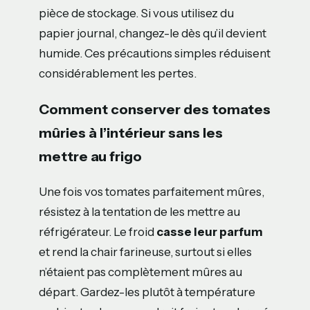
pièce de stockage. Si vous utilisez du
papier journal, changez-le dès qu’il devient
humide. Ces précautions simples réduisent
considérablement les pertes.
Comment conserver des tomates
mûries à l’intérieur sans les
mettre au frigo
Une fois vos tomates parfaitement mûres,
résistez à la tentation de les mettre au
réfrigérateur. Le froid
casse leur parfum
et rend la chair farineuse, surtout si elles
n’étaient pas complètement mûres au
départ. Gardez-les plutôt à température