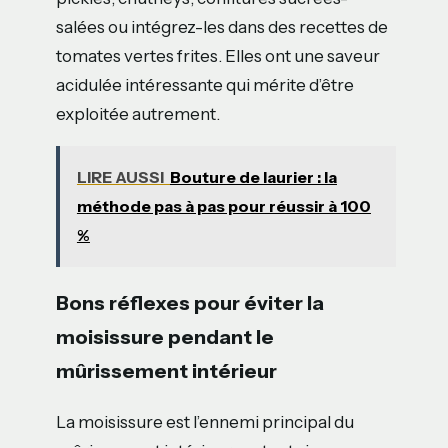
salées ou intégrez-les dans des recettes de
tomates vertes frites. Elles ont une saveur
acidulée intéressante qui mérite d’être
exploitée autrement.
LIRE AUSSI
Bouture de laurier : la
méthode pas à pas pour réussir à 100
%
Bons réflexes pour éviter la
moisissure pendant le
mûrissement intérieur
La moisissure est l’ennemi principal du