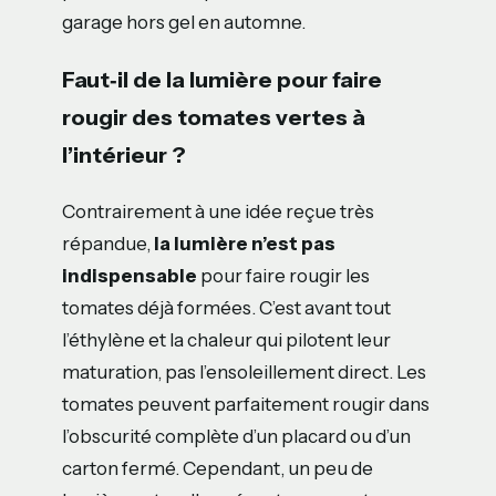
garage hors gel en automne.
Faut‑il de la lumière pour faire
rougir des tomates vertes à
l’intérieur ?
Contrairement à une idée reçue très
répandue,
la lumière n’est pas
indispensable
pour faire rougir les
tomates déjà formées. C’est avant tout
l’éthylène et la chaleur qui pilotent leur
maturation, pas l’ensoleillement direct. Les
tomates peuvent parfaitement rougir dans
l’obscurité complète d’un placard ou d’un
carton fermé. Cependant, un peu de