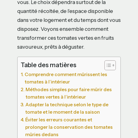
vous. Le choix dépendra surtout de la
quantité récoltée, de l’espace disponible
dans votre logement et du temps dont vous
disposez. Voyons ensemble comment
transformer ces tomates vertes en fruits
savoureux, prêts à déguster.
Table des matières
Comprendre comment mûrissent les
tomates à l’intérieur
Méthodes simples pour faire mûrir des
tomates vertes à l’intérieur
Adapter la technique selon le type de
tomate et le moment de la saison
Éviter les erreurs courantes et
prolonger la conservation des tomates
mûries dedans