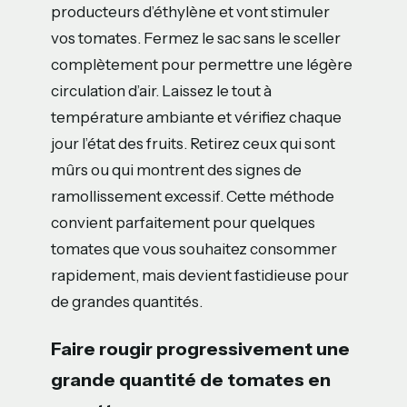
producteurs d’éthylène et vont stimuler
vos tomates. Fermez le sac sans le sceller
complètement pour permettre une légère
circulation d’air. Laissez le tout à
température ambiante et vérifiez chaque
jour l’état des fruits. Retirez ceux qui sont
mûrs ou qui montrent des signes de
ramollissement excessif. Cette méthode
convient parfaitement pour quelques
tomates que vous souhaitez consommer
rapidement, mais devient fastidieuse pour
de grandes quantités.
Faire rougir progressivement une
grande quantité de tomates en