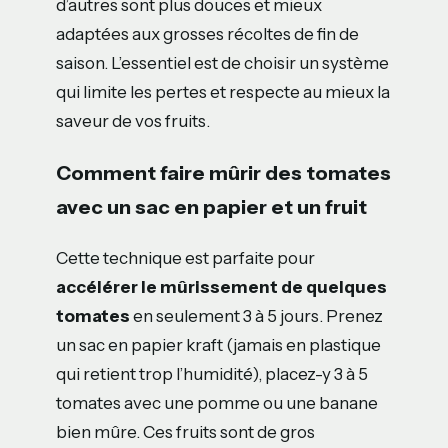
d’autres sont plus douces et mieux
adaptées aux grosses récoltes de fin de
saison. L’essentiel est de choisir un système
qui limite les pertes et respecte au mieux la
saveur de vos fruits.
Comment faire mûrir des tomates
avec un sac en papier et un fruit
Cette technique est parfaite pour
accélérer le mûrissement de quelques
tomates
en seulement 3 à 5 jours. Prenez
un sac en papier kraft (jamais en plastique
qui retient trop l’humidité), placez-y 3 à 5
tomates avec une pomme ou une banane
bien mûre. Ces fruits sont de gros