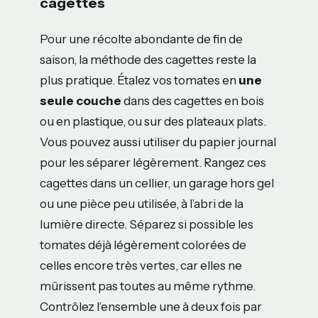
cagettes
Pour une récolte abondante de fin de
saison, la méthode des cagettes reste la
plus pratique. Étalez vos tomates en
une
seule couche
dans des cagettes en bois
ou en plastique, ou sur des plateaux plats.
Vous pouvez aussi utiliser du papier journal
pour les séparer légèrement. Rangez ces
cagettes dans un cellier, un garage hors gel
ou une pièce peu utilisée, à l’abri de la
lumière directe. Séparez si possible les
tomates déjà légèrement colorées de
celles encore très vertes, car elles ne
mûrissent pas toutes au même rythme.
Contrôlez l’ensemble une à deux fois par