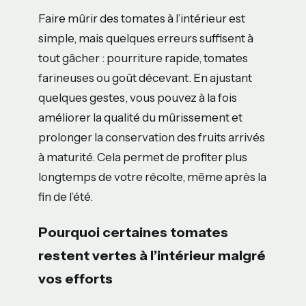
Faire mûrir des tomates à l’intérieur est
simple, mais quelques erreurs suffisent à
tout gâcher : pourriture rapide, tomates
farineuses ou goût décevant. En ajustant
quelques gestes, vous pouvez à la fois
améliorer la qualité du mûrissement et
prolonger la conservation des fruits arrivés
à maturité. Cela permet de profiter plus
longtemps de votre récolte, même après la
fin de l’été.
Pourquoi certaines tomates
restent vertes à l’intérieur malgré
vos efforts