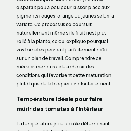
disparaît peu à peu pour laisser place aux
pigments rouges, orange ou jaunes selon la
variété. Ce processus se poursuit
naturellement même si le fruit n’est plus
relié à la plante, ce qui explique pourquoi
vos tomates peuvent parfaitement mûrir
sur un plan de travail. Comprendre ce
mécanisme vous aide à choisir des
conditions qui favorisent cette maturation
plutôt que de la bloquer involontairement.
Température idéale pour faire
mûrir des tomates à l’intérieur
La température joue un rôle déterminant