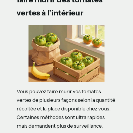
vertes à l’intérieur
Vous pouvez faire mûrir vos tomates
vertes de plusieurs façons selon la quantité
récoltée et la place disponible chez vous.
Certaines méthodes sont ultra rapides
mais demandent plus de surveillance,