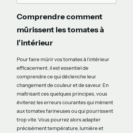
Comprendre comment
mûrissent les tomates à
l’intérieur
Pour faire mûrir vos tomates à l’intérieur
efficacement, il est essentiel de
comprendre ce qui déclenche leur
changement de couleur et de saveur. En
maîtrisant ces quelques principes, vous
éviterez les erreurs courantes qui mènent
aux tomates farineuses ou qui pourrissent
trop vite. Vous pourrez alors adapter
précisément température, lumière et