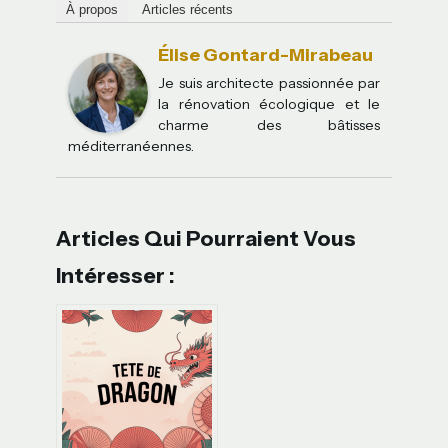
À propos
Articles récents
Élise Gontard-Mirabeau
Je suis architecte passionnée par
la rénovation écologique et le
charme des bâtisses
méditerranéennes.
Articles Qui Pourraient Vous
Intéresser :