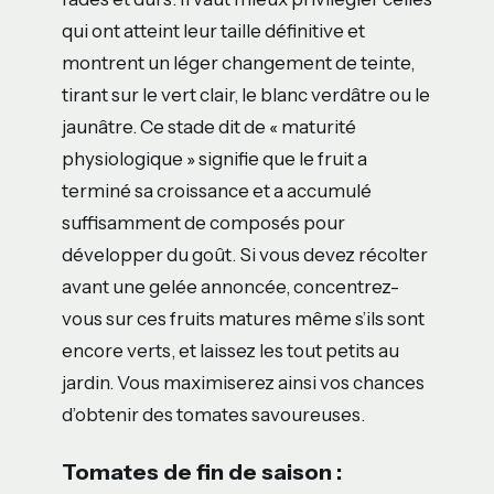
qui ont atteint leur taille définitive et
montrent un léger changement de teinte,
tirant sur le vert clair, le blanc verdâtre ou le
jaunâtre. Ce stade dit de « maturité
physiologique » signifie que le fruit a
terminé sa croissance et a accumulé
suffisamment de composés pour
développer du goût. Si vous devez récolter
avant une gelée annoncée, concentrez-
vous sur ces fruits matures même s’ils sont
encore verts, et laissez les tout petits au
jardin. Vous maximiserez ainsi vos chances
d’obtenir des tomates savoureuses.
Tomates de fin de saison :