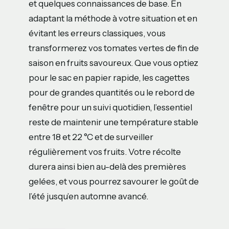
et quelques connaissances de base. En
adaptant la méthode à votre situation et en
évitant les erreurs classiques, vous
transformerez vos tomates vertes de fin de
saison en fruits savoureux. Que vous optiez
pour le sac en papier rapide, les cagettes
pour de grandes quantités ou le rebord de
fenêtre pour un suivi quotidien, l’essentiel
reste de maintenir une température stable
entre 18 et 22 °C et de surveiller
régulièrement vos fruits. Votre récolte
durera ainsi bien au-delà des premières
gelées, et vous pourrez savourer le goût de
l’été jusqu’en automne avancé.