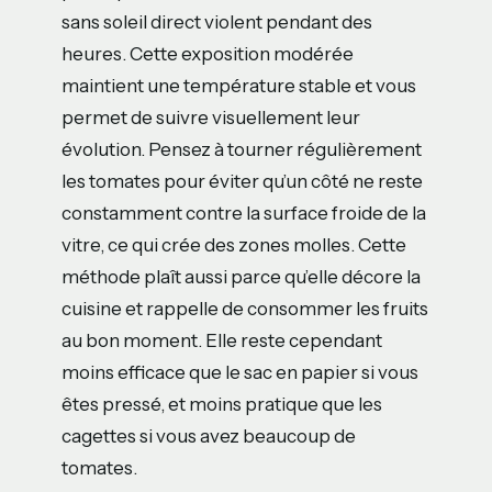
sans soleil direct violent pendant des
heures. Cette exposition modérée
maintient une température stable et vous
permet de suivre visuellement leur
évolution. Pensez à tourner régulièrement
les tomates pour éviter qu’un côté ne reste
constamment contre la surface froide de la
vitre, ce qui crée des zones molles. Cette
méthode plaît aussi parce qu’elle décore la
cuisine et rappelle de consommer les fruits
au bon moment. Elle reste cependant
moins efficace que le sac en papier si vous
êtes pressé, et moins pratique que les
cagettes si vous avez beaucoup de
tomates.