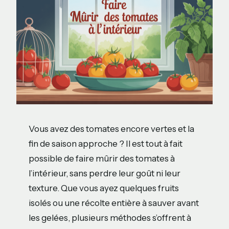
Vous avez des tomates encore vertes et la
fin de saison approche ? Il est tout à fait
possible de faire mûrir des tomates à
l’intérieur, sans perdre leur goût ni leur
texture. Que vous ayez quelques fruits
isolés ou une récolte entière à sauver avant
les gelées, plusieurs méthodes s’offrent à