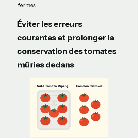
fermes
Éviter les erreurs
courantes et prolonger la
conservation des tomates
mûries dedans