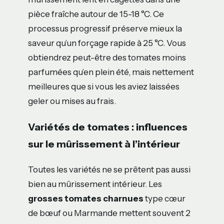
pièce fraîche autour de 15-18 °C. Ce
processus progressif préserve mieux la
saveur qu’un forçage rapide à 25 °C. Vous
obtiendrez peut-être des tomates moins
parfumées qu’en plein été, mais nettement
meilleures que si vous les aviez laissées
geler ou mises au frais.
Variétés de tomates : influences
sur le mûrissement à l’intérieur
Toutes les variétés ne se prêtent pas aussi
bien au mûrissement intérieur. Les
grosses tomates charnues
type cœur
de bœuf ou Marmande mettent souvent 2