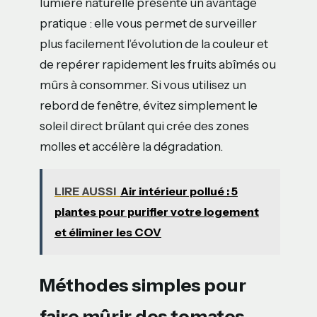
lumière naturelle présente un avantage
pratique : elle vous permet de surveiller
plus facilement l’évolution de la couleur et
de repérer rapidement les fruits abîmés ou
mûrs à consommer. Si vous utilisez un
rebord de fenêtre, évitez simplement le
soleil direct brûlant qui crée des zones
molles et accélère la dégradation.
LIRE AUSSI
Air intérieur pollué : 5
plantes pour purifier votre logement
et éliminer les COV
Méthodes simples pour
faire mûrir des tomates