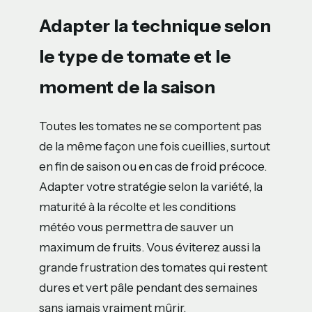
Adapter la technique selon
le type de tomate et le
moment de la saison
Toutes les tomates ne se comportent pas
de la même façon une fois cueillies, surtout
en fin de saison ou en cas de froid précoce.
Adapter votre stratégie selon la variété, la
maturité à la récolte et les conditions
météo vous permettra de sauver un
maximum de fruits. Vous éviterez aussi la
grande frustration des tomates qui restent
dures et vert pâle pendant des semaines
sans jamais vraiment mûrir.