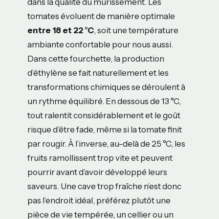
dans la qualité du mûrissement. Les
tomates évoluent de manière optimale
entre 18 et 22 °C
, soit une température
ambiante confortable pour nous aussi.
Dans cette fourchette, la production
d’éthylène se fait naturellement et les
transformations chimiques se déroulent à
un rythme équilibré. En dessous de 13 °C,
tout ralentit considérablement et le goût
risque d’être fade, même si la tomate finit
par rougir. À l’inverse, au-delà de 25 °C, les
fruits ramollissent trop vite et peuvent
pourrir avant d’avoir développé leurs
saveurs. Une cave trop fraîche n’est donc
pas l’endroit idéal, préférez plutôt une
pièce de vie tempérée, un cellier ou un