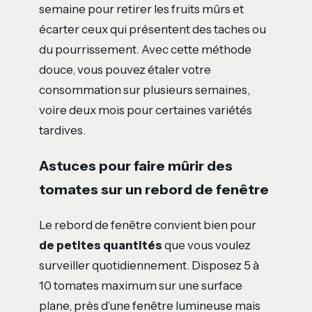
semaine pour retirer les fruits mûrs et
écarter ceux qui présentent des taches ou
du pourrissement. Avec cette méthode
douce, vous pouvez étaler votre
consommation sur plusieurs semaines,
voire deux mois pour certaines variétés
tardives.
Astuces pour faire mûrir des
tomates sur un rebord de fenêtre
Le rebord de fenêtre convient bien pour
de petites quantités
que vous voulez
surveiller quotidiennement. Disposez 5 à
10 tomates maximum sur une surface
plane, près d’une fenêtre lumineuse mais