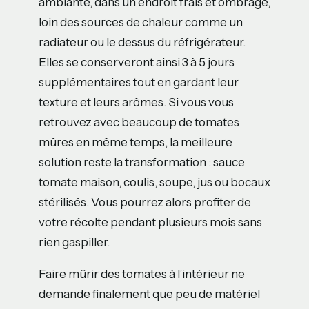
ambiante, dans un endroit frais et ombragé,
loin des sources de chaleur comme un
radiateur ou le dessus du réfrigérateur.
Elles se conserveront ainsi 3 à 5 jours
supplémentaires tout en gardant leur
texture et leurs arômes. Si vous vous
retrouvez avec beaucoup de tomates
mûres en même temps, la meilleure
solution reste la transformation : sauce
tomate maison, coulis, soupe, jus ou bocaux
stérilisés. Vous pourrez alors profiter de
votre récolte pendant plusieurs mois sans
rien gaspiller.
Faire mûrir des tomates à l’intérieur ne
demande finalement que peu de matériel