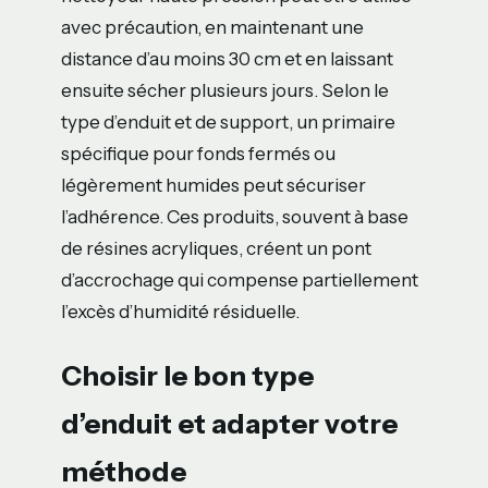
avec précaution, en maintenant une
distance d’au moins 30 cm et en laissant
ensuite sécher plusieurs jours. Selon le
type d’enduit et de support, un primaire
spécifique pour fonds fermés ou
légèrement humides peut sécuriser
l’adhérence. Ces produits, souvent à base
de résines acryliques, créent un pont
d’accrochage qui compense partiellement
l’excès d’humidité résiduelle.
Choisir le bon type
d’enduit et adapter votre
méthode