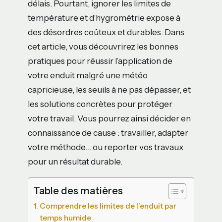
délais. Pourtant, ignorer les limites de
température et d’hygrométrie expose à
des désordres coûteux et durables. Dans
cet article, vous découvrirez les bonnes
pratiques pour réussir l’application de
votre enduit malgré une météo
capricieuse, les seuils à ne pas dépasser, et
les solutions concrètes pour protéger
votre travail. Vous pourrez ainsi décider en
connaissance de cause : travailler, adapter
votre méthode… ou reporter vos travaux
pour un résultat durable.
Table des matières
Comprendre les limites de l’enduit par
temps humide