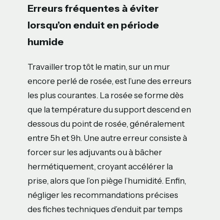
Erreurs fréquentes à éviter
lorsqu’on enduit en période
humide
Travailler trop tôt le matin, sur un mur
encore perlé de rosée, est l’une des erreurs
les plus courantes. La rosée se forme dès
que la température du support descend en
dessous du point de rosée, généralement
entre 5h et 9h. Une autre erreur consiste à
forcer sur les adjuvants ou à bâcher
hermétiquement, croyant accélérer la
prise, alors que l’on piège l’humidité. Enfin,
négliger les recommandations précises
des fiches techniques d’enduit par temps