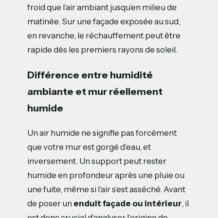
froid que l’air ambiant jusqu’en milieu de
matinée. Sur une façade exposée au sud,
en revanche, le réchauffement peut être
rapide dès les premiers rayons de soleil.
Différence entre humidité
ambiante et mur réellement
humide
Un air humide ne signifie pas forcément
que votre mur est gorgé d’eau, et
inversement. Un support peut rester
humide en profondeur après une pluie ou
une fuite, même si l’air s’est asséché. Avant
de poser un
enduit façade ou intérieur
, il
est donc crucial d’analyser l’origine de