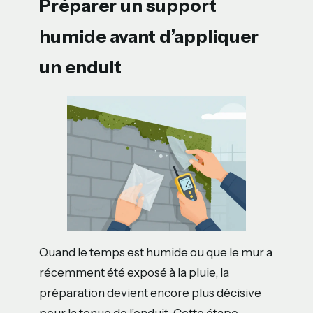
Préparer un support
humide avant d’appliquer
un enduit
Quand le temps est humide ou que le mur a
récemment été exposé à la pluie, la
préparation devient encore plus décisive
pour la tenue de l’enduit. Cette étape