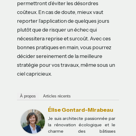
permettront d’éviter les désordres
coûteux. En cas de doute, mieux vaut
reporter l’application de quelques jours
plutôt que de risquer un échec qui
nécessitera reprise et surcoût. Avec ces
bonnes pratiques en main, vous pourrez
décider sereinement de la meilleure
stratégie pour vos travaux, même sous un
ciel capricieux.
À propos
Articles récents
Élise Gontard-Mirabeau
Je suis architecte passionnée par
la rénovation écologique et le
charme des bâtisses