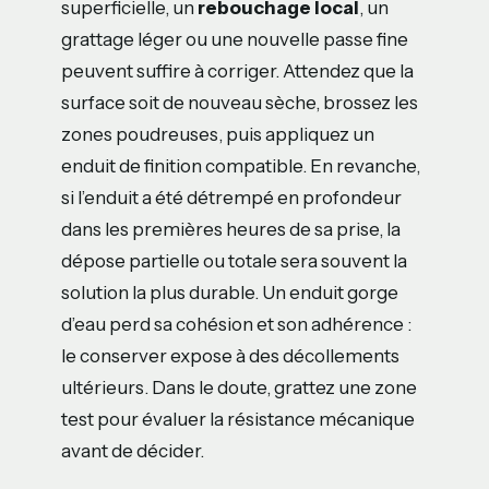
superficielle, un
rebouchage local
, un
grattage léger ou une nouvelle passe fine
peuvent suffire à corriger. Attendez que la
surface soit de nouveau sèche, brossez les
zones poudreuses, puis appliquez un
enduit de finition compatible. En revanche,
si l’enduit a été détrempé en profondeur
dans les premières heures de sa prise, la
dépose partielle ou totale sera souvent la
solution la plus durable. Un enduit gorge
d’eau perd sa cohésion et son adhérence :
le conserver expose à des décollements
ultérieurs. Dans le doute, grattez une zone
test pour évaluer la résistance mécanique
avant de décider.