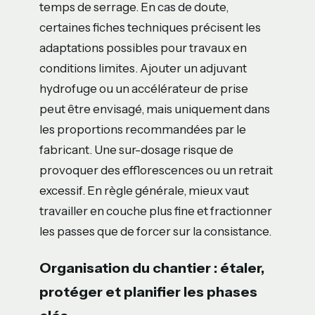
temps de serrage. En cas de doute,
certaines fiches techniques précisent les
adaptations possibles pour travaux en
conditions limites. Ajouter un adjuvant
hydrofuge ou un accélérateur de prise
peut être envisagé, mais uniquement dans
les proportions recommandées par le
fabricant. Une sur-dosage risque de
provoquer des efflorescences ou un retrait
excessif. En règle générale, mieux vaut
travailler en couche plus fine et fractionner
les passes que de forcer sur la consistance.
Organisation du chantier : étaler,
protéger et planifier les phases