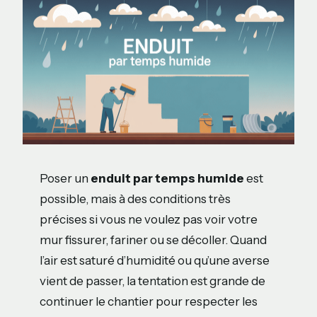
Poser un
enduit par temps humide
est
possible, mais à des conditions très
précises si vous ne voulez pas voir votre
mur fissurer, fariner ou se décoller. Quand
l’air est saturé d’humidité ou qu’une averse
vient de passer, la tentation est grande de
continuer le chantier pour respecter les