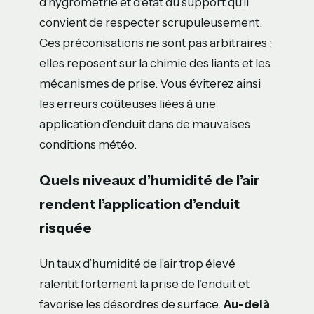
d’hygrométrie et d’état du support qu’il
convient de respecter scrupuleusement.
Ces préconisations ne sont pas arbitraires :
elles reposent sur la chimie des liants et les
mécanismes de prise. Vous éviterez ainsi
les erreurs coûteuses liées à une
application d’enduit dans de mauvaises
conditions météo.
Quels niveaux d’humidité de l’air
rendent l’application d’enduit
risquée
Un taux d’humidité de l’air trop élevé
ralentit fortement la prise de l’enduit et
favorise les désordres de surface.
Au-delà