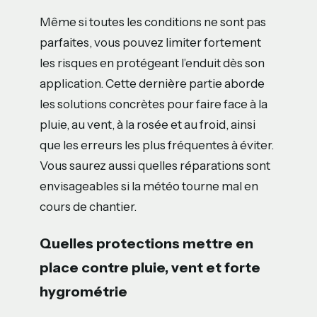
Même si toutes les conditions ne sont pas
parfaites, vous pouvez limiter fortement
les risques en protégeant l’enduit dès son
application. Cette dernière partie aborde
les solutions concrètes pour faire face à la
pluie, au vent, à la rosée et au froid, ainsi
que les erreurs les plus fréquentes à éviter.
Vous saurez aussi quelles réparations sont
envisageables si la météo tourne mal en
cours de chantier.
Quelles protections mettre en
place contre pluie, vent et forte
hygrométrie