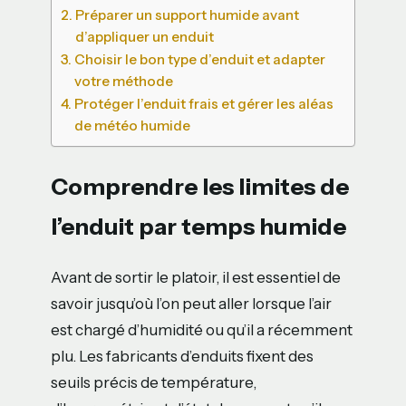
Préparer un support humide avant
d’appliquer un enduit
Choisir le bon type d’enduit et adapter
votre méthode
Protéger l’enduit frais et gérer les aléas
de météo humide
Comprendre les limites de
l’enduit par temps humide
Avant de sortir le platoir, il est essentiel de
savoir jusqu’où l’on peut aller lorsque l’air
est chargé d’humidité ou qu’il a récemment
plu. Les fabricants d’enduits fixent des
seuils précis de température,