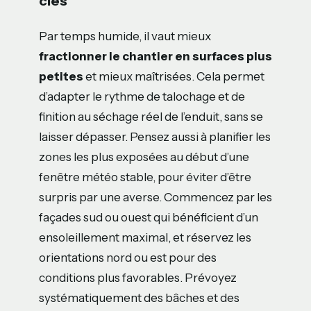
clés
Par temps humide, il vaut mieux
fractionner le chantier en surfaces plus
petites
et mieux maîtrisées. Cela permet
d’adapter le rythme de talochage et de
finition au séchage réel de l’enduit, sans se
laisser dépasser. Pensez aussi à planifier les
zones les plus exposées au début d’une
fenêtre météo stable, pour éviter d’être
surpris par une averse. Commencez par les
façades sud ou ouest qui bénéficient d’un
ensoleillement maximal, et réservez les
orientations nord ou est pour des
conditions plus favorables. Prévoyez
systématiquement des bâches et des