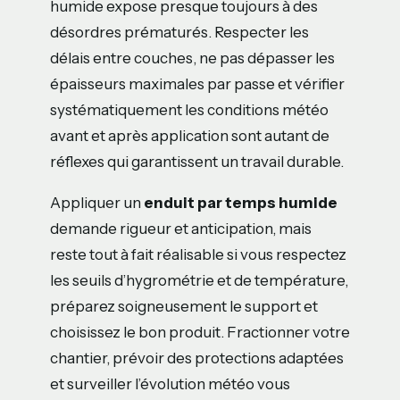
humide expose presque toujours à des
désordres prématurés. Respecter les
délais entre couches, ne pas dépasser les
épaisseurs maximales par passe et vérifier
systématiquement les conditions météo
avant et après application sont autant de
réflexes qui garantissent un travail durable.
Appliquer un
enduit par temps humide
demande rigueur et anticipation, mais
reste tout à fait réalisable si vous respectez
les seuils d’hygrométrie et de température,
préparez soigneusement le support et
choisissez le bon produit. Fractionner votre
chantier, prévoir des protections adaptées
et surveiller l’évolution météo vous