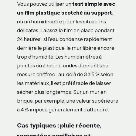
Vous pouvez utiliser un
test simple avec
un film plastique scotché au support
,
ou un humidimètre pour les situations
délicates. Laissez le film en place pendant
24 heures : si l’eau condense rapidement
derrière le plastique, le mur libère encore
trop d’humidité. Les humidimètres à
pointes ou à micro-ondes donnent une
mesure chiffrée : au-delà de 3 à 5 % selon
les matériaux, il est préférable de laisser
sécher plus longtemps. Sur un mur en
brique, par exemple, une valeur supérieure
à 4 % impose généralement d’attendre.
Cas typiques : pluie récente,
remontées capillaires et