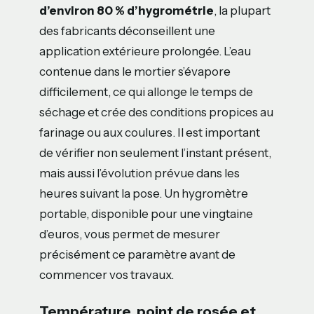
d’environ 80 % d’hygrométrie
, la plupart
des fabricants déconseillent une
application extérieure prolongée. L’eau
contenue dans le mortier s’évapore
difficilement, ce qui allonge le temps de
séchage et crée des conditions propices au
farinage ou aux coulures. Il est important
de vérifier non seulement l’instant présent,
mais aussi l’évolution prévue dans les
heures suivant la pose. Un hygromètre
portable, disponible pour une vingtaine
d’euros, vous permet de mesurer
précisément ce paramètre avant de
commencer vos travaux.
Température, point de rosée et