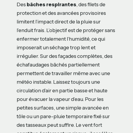
Des
bâches respirantes
, des filets de
protection et des avancées provisoires
limitent l’impact direct de la pluie sur
l’enduit frais. L’objectif est de protéger sans
enfermer totalement l’humidité, ce qui
imposerait un séchage trop lent et
irrégulier. Sur des façades complètes, des
échafaudages bâchés partiellement
permettent de travailler même avec une
météo instable. Laissez toujours une
circulation d’air en partie basse et haute
pour évacuer la vapeur d’eau. Pour les
petites surfaces, une simple avancée en
tôle ou un pare-pluie temporaire fixé sur
des tasseaux peut suffire. Le vent fort