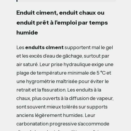
Enduit ciment, enduit chaux ou
enduit prêt à l’emploi par temps
humide
Les
enduits ciment
supportent mal le gel
et les excès d’eau de gâchage, surtout par
air saturé. Leur prise hydraulique exige une
plage de température minimale de 5 °C et
une hygrométrie maîtrisée pour éviter le
retrait et la fissuration. Les enduits à la
chaux, plus ouverts à la diffusion de vapeur,
sont souvent mieux tolérés sur supports
anciens légèrement humides. Leur
carbonatation progressive s’accommode