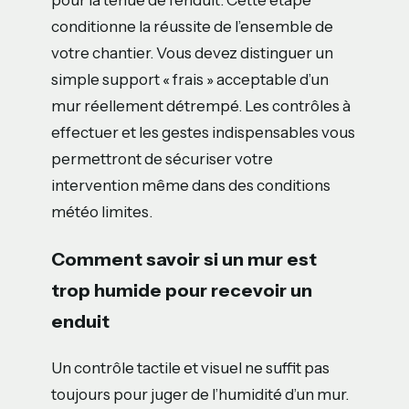
conditionne la réussite de l’ensemble de
votre chantier. Vous devez distinguer un
simple support « frais » acceptable d’un
mur réellement détrempé. Les contrôles à
effectuer et les gestes indispensables vous
permettront de sécuriser votre
intervention même dans des conditions
météo limites.
Comment savoir si un mur est
trop humide pour recevoir un
enduit
Un contrôle tactile et visuel ne suffit pas
toujours pour juger de l’humidité d’un mur.