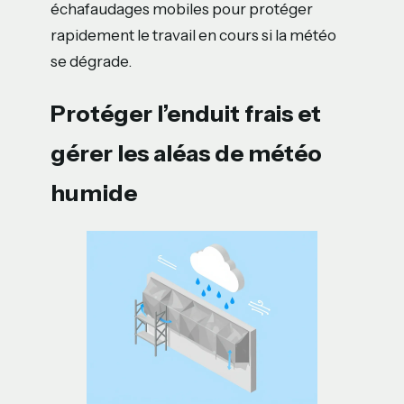
échafaudages mobiles pour protéger
rapidement le travail en cours si la météo
se dégrade.
Protéger l’enduit frais et
gérer les aléas de météo
humide