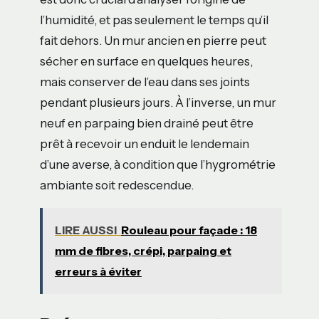
l’humidité, et pas seulement le temps qu’il
fait dehors. Un mur ancien en pierre peut
sécher en surface en quelques heures,
mais conserver de l’eau dans ses joints
pendant plusieurs jours. À l’inverse, un mur
neuf en parpaing bien drainé peut être
prêt à recevoir un enduit le lendemain
d’une averse, à condition que l’hygrométrie
ambiante soit redescendue.
LIRE AUSSI
Rouleau pour façade : 18
mm de fibres, crépi, parpaing et
erreurs à éviter