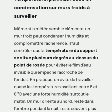
condensation sur murs froids à
surveiller
Même si la météo semble clémente, un
mur froid peut condenser l’humidité et
compromettre l’adhérence. Il faut
contrôler que la
température du support
se situe plusieurs degrés au-dessus du
point de rosée
pour éviter le film d’eau
invisible qui empêche l’accroche de
l’enduit. En pratique, on évite de travailler
quand les températures oscillent entre 5 et
8 °C avec une forte humidité, surtout le
matin. Un mur orienté au nord, resté dans
l’ombre pendant la nuit, reste souvent plus