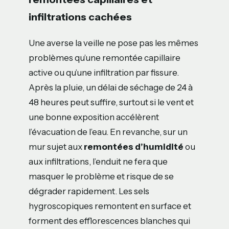
infiltrations cachées
Une averse la veille ne pose pas les mêmes
problèmes qu’une remontée capillaire
active ou qu’une infiltration par fissure.
Après la pluie, un délai de séchage de 24 à
48 heures peut suffire, surtout si le vent et
une bonne exposition accélèrent
l’évacuation de l’eau. En revanche, sur un
mur sujet aux
remontées d’humidité
ou
aux infiltrations, l’enduit ne fera que
masquer le problème et risque de se
dégrader rapidement. Les sels
hygroscopiques remontent en surface et
forment des efflorescences blanches qui