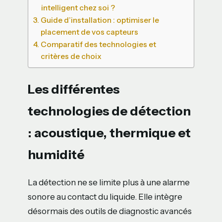
intelligent chez soi ?
Guide d’installation : optimiser le
placement de vos capteurs
Comparatif des technologies et
critères de choix
Les différentes
technologies de détection
: acoustique, thermique et
humidité
La détection ne se limite plus à une alarme
sonore au contact du liquide. Elle intègre
désormais des outils de diagnostic avancés