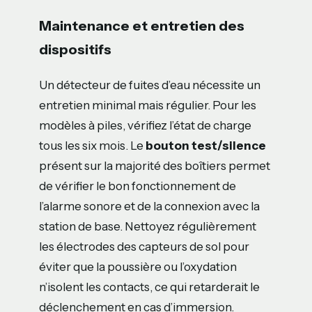
Maintenance et entretien des
dispositifs
Un détecteur de fuites d’eau nécessite un
entretien minimal mais régulier. Pour les
modèles à piles, vérifiez l’état de charge
tous les six mois. Le
bouton test/silence
présent sur la majorité des boîtiers permet
de vérifier le bon fonctionnement de
l’alarme sonore et de la connexion avec la
station de base. Nettoyez régulièrement
les électrodes des capteurs de sol pour
éviter que la poussière ou l’oxydation
n’isolent les contacts, ce qui retarderait le
déclenchement en cas d’immersion.