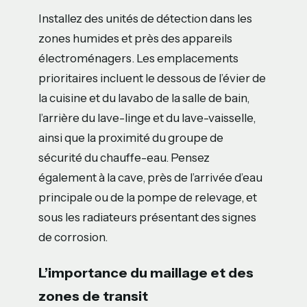
Installez des unités de détection dans les
zones humides et près des appareils
électroménagers. Les emplacements
prioritaires incluent le dessous de l’évier de
la cuisine et du lavabo de la salle de bain,
l’arrière du lave-linge et du lave-vaisselle,
ainsi que la proximité du groupe de
sécurité du chauffe-eau. Pensez
également à la cave, près de l’arrivée d’eau
principale ou de la pompe de relevage, et
sous les radiateurs présentant des signes
de corrosion.
L’importance du maillage et des
zones de transit