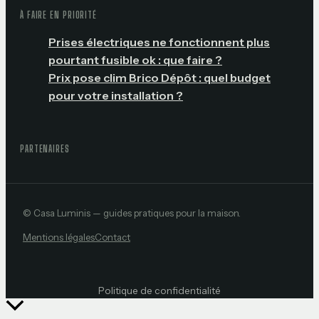
À FAIRE EN PRIORITÉ
Prises électriques ne fonctionnent plus
pourtant fusible ok : que faire ?
Prix pose clim Brico Dépôt : quel budget
pour votre installation ?
PARTENAIRES
© Casa Luminis — guides pratiques pour la maison.
Mentions légales
Contact
Politique de confidentialité
Retour