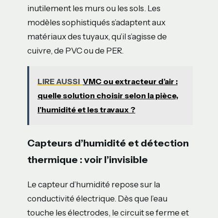
inutilement les murs ou les sols. Les
modèles sophistiqués s’adaptent aux
matériaux des tuyaux, qu’il s’agisse de
cuivre, de PVC ou de PER.
LIRE AUSSI
VMC ou extracteur d’air :
quelle solution choisir selon la pièce,
l’humidité et les travaux ?
Capteurs d’humidité et détection
thermique : voir l’invisible
Le capteur d’humidité repose sur la
conductivité électrique. Dès que l’eau
touche les électrodes, le circuit se ferme et