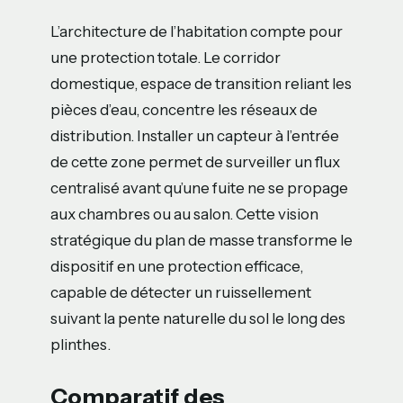
L’architecture de l’habitation compte pour
une protection totale. Le corridor
domestique, espace de transition reliant les
pièces d’eau, concentre les réseaux de
distribution. Installer un capteur à l’entrée
de cette zone permet de surveiller un flux
centralisé avant qu’une fuite ne se propage
aux chambres ou au salon. Cette vision
stratégique du plan de masse transforme le
dispositif en une protection efficace,
capable de détecter un ruissellement
suivant la pente naturelle du sol le long des
plinthes.
Comparatif des