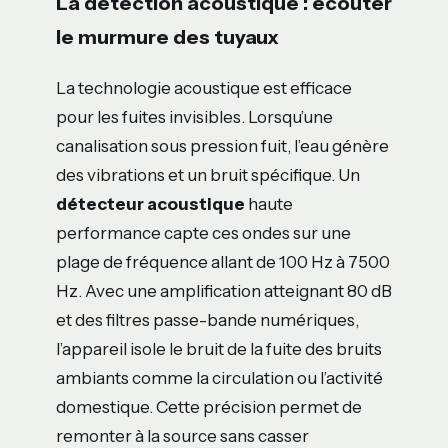
La détection acoustique : écouter
le murmure des tuyaux
La technologie acoustique est efficace
pour les fuites invisibles. Lorsqu’une
canalisation sous pression fuit, l’eau génère
des vibrations et un bruit spécifique. Un
détecteur acoustique
haute
performance capte ces ondes sur une
plage de fréquence allant de 100 Hz à 7500
Hz. Avec une amplification atteignant 80 dB
et des filtres passe-bande numériques,
l’appareil isole le bruit de la fuite des bruits
ambiants comme la circulation ou l’activité
domestique. Cette précision permet de
remonter à la source sans casser