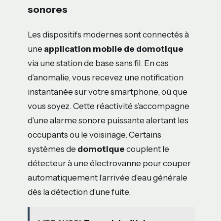
sonores
Les dispositifs modernes sont connectés à
une
application mobile de domotique
via une station de base sans fil. En cas
d’anomalie, vous recevez une notification
instantanée sur votre smartphone, où que
vous soyez. Cette réactivité s’accompagne
d’une alarme sonore puissante alertant les
occupants ou le voisinage. Certains
systèmes de
domotique
couplent le
détecteur à une électrovanne pour couper
automatiquement l’arrivée d’eau générale
dès la détection d’une fuite.