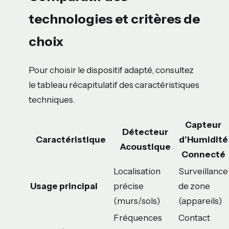
technologies et critères de
choix
Pour choisir le dispositif adapté, consultez
le tableau récapitulatif des caractéristiques
techniques.
Capteur
Détecteur
Caractéristique
d’Humidité
Acoustique
Connecté
Localisation
Surveillance
Usage principal
précise
de zone
(murs/sols)
(appareils)
Fréquences
Contact