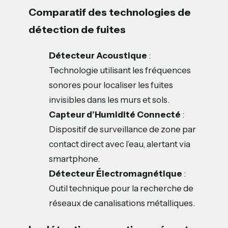
Comparatif des technologies de
détection de fuites
Détecteur Acoustique
:
Technologie utilisant les fréquences
sonores pour localiser les fuites
invisibles dans les murs et sols.
Capteur d’Humidité Connecté
:
Dispositif de surveillance de zone par
contact direct avec l’eau, alertant via
smartphone.
Détecteur Électromagnétique
:
Outil technique pour la recherche de
réseaux de canalisations métalliques.