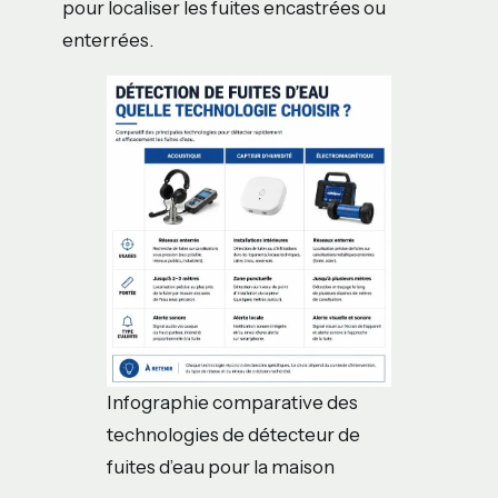
pour localiser les fuites encastrées ou
enterrées.
Infographie comparative des
technologies de détecteur de
fuites d’eau pour la maison