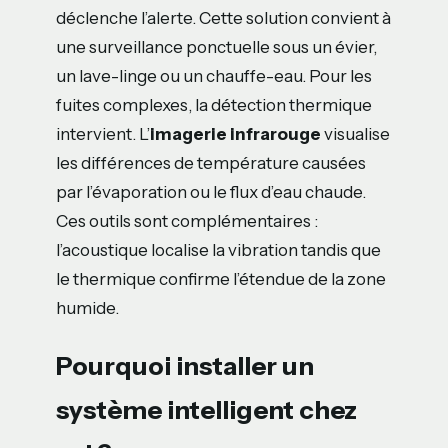
déclenche l’alerte. Cette solution convient à
une surveillance ponctuelle sous un évier,
un lave-linge ou un chauffe-eau. Pour les
fuites complexes, la détection thermique
intervient. L’
imagerie infrarouge
visualise
les différences de température causées
par l’évaporation ou le flux d’eau chaude.
Ces outils sont complémentaires :
l’acoustique localise la vibration tandis que
le thermique confirme l’étendue de la zone
humide.
Pourquoi installer un
système intelligent chez