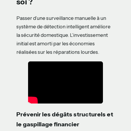
soi ?
Passer d’une surveillance manuelle à un
système de détection intelligent améliore
la sécurité domestique. L’investissement
initial est amorti par les économies
réalisées sur les réparations lourdes.
Prévenir les dégâts structurels et
le gaspillage financier