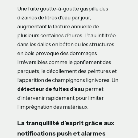
Une fuite goutte-à-goutte gaspille des
dizaines de litres d’eau par jour,
augmentant la facture annuelle de
plusieurs centaines d’euros. L’eau infiltrée
dans les dalles en béton ou les structures
en bois provoque des dommages
irréversibles comme le gonflement des
parquets, le décollement des peintures et
l’apparition de champignons lignivores. Un
détecteur de fuites d’eau
permet
d’intervenir rapidement pour limiter
l’imprégnation des matériaux.
La tranquillité d’esprit grâce aux
notifications push et alarmes