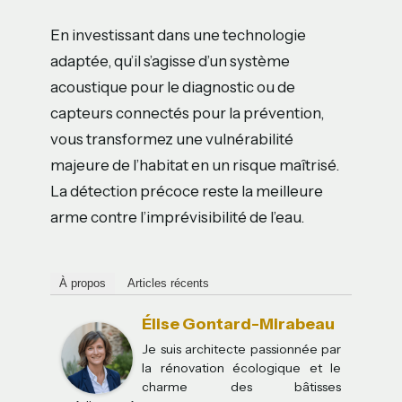
En investissant dans une technologie
adaptée, qu’il s’agisse d’un système
acoustique pour le diagnostic ou de
capteurs connectés pour la prévention,
vous transformez une vulnérabilité
majeure de l’habitat en un risque maîtrisé.
La détection précoce reste la meilleure
arme contre l’imprévisibilité de l’eau.
À propos
Articles récents
Élise Gontard-Mirabeau
Je suis architecte passionnée par
la rénovation écologique et le
charme des bâtisses