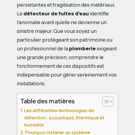
persistantes et fragilisation des matériaux.
Le
détecteur de fuites d’eau
identifie
l’anomalie avant qu’elle ne devienne un
sinistre majeur. Que vous soyez un
particulier protégeant son patrimoine ou
un professionnel de la
plomberie
exigeant
une grande précision, comprendre le
fonctionnement de ces dispositifs est
indispensable pour gérer sereinement vos
installations.
Table des matières
Les différentes technologies de
détection : acoustique, thermique et
humidité
Pourquoi installer un système