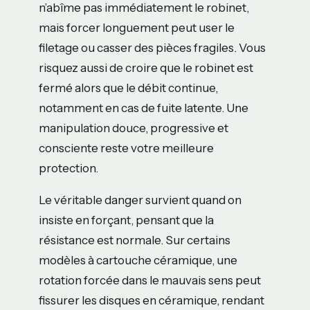
n’abîme pas immédiatement le robinet,
mais forcer longuement peut user le
filetage ou casser des pièces fragiles. Vous
risquez aussi de croire que le robinet est
fermé alors que le débit continue,
notamment en cas de fuite latente. Une
manipulation douce, progressive et
consciente reste votre meilleure
protection.
Le véritable danger survient quand on
insiste en forçant, pensant que la
résistance est normale. Sur certains
modèles à cartouche céramique, une
rotation forcée dans le mauvais sens peut
fissurer les disques en céramique, rendant