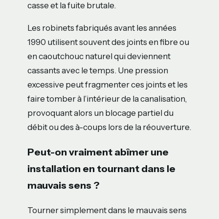
casse et la fuite brutale.
Les robinets fabriqués avant les années
1990 utilisent souvent des joints en fibre ou
en caoutchouc naturel qui deviennent
cassants avec le temps. Une pression
excessive peut fragmenter ces joints et les
faire tomber à l’intérieur de la canalisation,
provoquant alors un blocage partiel du
débit ou des à-coups lors de la réouverture.
Peut-on vraiment abîmer une
installation en tournant dans le
mauvais sens ?
Tourner simplement dans le mauvais sens