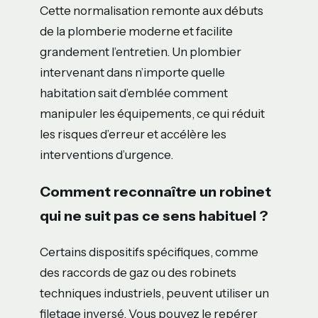
Cette normalisation remonte aux débuts
de la plomberie moderne et facilite
grandement l’entretien. Un plombier
intervenant dans n’importe quelle
habitation sait d’emblée comment
manipuler les équipements, ce qui réduit
les risques d’erreur et accélère les
interventions d’urgence.
Comment reconnaître un robinet
qui ne suit pas ce sens habituel ?
Certains dispositifs spécifiques, comme
des raccords de gaz ou des robinets
techniques industriels, peuvent utiliser un
filetage inversé. Vous pouvez le repérer