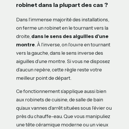
robinet dans la plupart des cas ?
Dans l’immense majorité des installations,
on ferme un robinet en le tournant vers la
droite,
dans le sens des aiguilles d’une
montre
. À l’inverse, on l’ouvre en tournant
vers la gauche, dans le sens inverse des
aiguilles d’une montre. Si vous ne disposez
d’aucun repère, cette règle reste votre
meilleur point de départ.
Ce fonctionnement s’applique aussi bien
aux robinets de cuisine, de salle de bain
qu’aux vannes d’arrêt situées sous l’évier ou
près du chauffe-eau. Que vous manipuliez
une tête céramique moderne ou un vieux