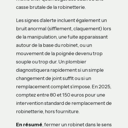
casse brutale de la robinetterie.
Les signes d’alerte incluent également un
bruit anormal (sifflement, claquement) lors
de la manipulation, une fuite apparaissant
autour de la base du robinet, ou un
mouvement de la poignée devenu trop
souple ou trop dur. Un plombier
diagnostiquera rapidement si un simple
changement de joint suffit ou si un
remplacement complet s’impose. En 2025,
comptez entre 80 et 150 euros pour une
intervention standard de remplacement de
robinetterie, hors fourniture.
En résumé
, fermer un robinet dans le sens