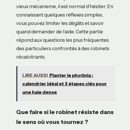
vieux mécanisme, il est normal d’hésiter. En
connaissant quelques réflexes simples,
vous pouvez limiter les dégâts et savoir
quand demander de l’aide. Cette partie
répond aux questions les plus fréquentes
des particuliers confrontés à des robinets
récalcitrants.
LIRE AUSSI
Planter le photinia :
calendrier idéal et 3 étapes clés pour
une haie dense
Que faire si le robinet résiste dans
le sens où vous tournez ?