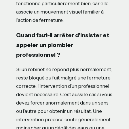
fonctionne particulièrement bien, car elle
associe un mouvement visuel familier à
l’action de fermeture.
Quand faut-il arrêter d’insister et
appeler un plombier
professionnel ?
Si un robinet ne répond plus normalement,
reste bloqué ou fuit malgré une fermeture
correcte, l’intervention d’un professionnel
devient nécessaire. C’est aussi le cas si vous
devez forcer anormalement dans un sens
ou l’autre pour obtenir un résultat. Une
intervention précoce coûte généralement
moins cher qu’un dégât des eaux ou une