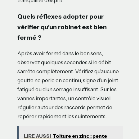
tranquillité d’esprit.
Quels réflexes adopter pour
vérifier qu’un robinet est bien
fermé ?
Après avoir fermé dans le bon sens,
observez quelques secondes si le débit
s’arrête complètement. Vérifiez qu’aucune
goutte ne perle en continu, signe d’un joint
fatigué ou d’un serrage insuffisant. Sur les
vannes importantes, un contrôle visuel
régulier autour des raccords permet de
repérer rapidement les suintements.
LIRE AUSSI
Toiture en zinc : pente