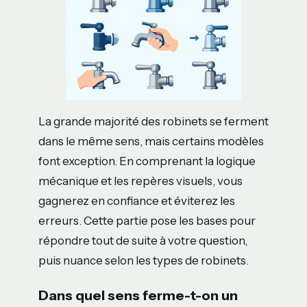
La grande majorité des robinets se ferment
dans le même sens, mais certains modèles
font exception. En comprenant la logique
mécanique et les repères visuels, vous
gagnerez en confiance et éviterez les
erreurs. Cette partie pose les bases pour
répondre tout de suite à votre question,
puis nuance selon les types de robinets.
Dans quel sens ferme-t-on un