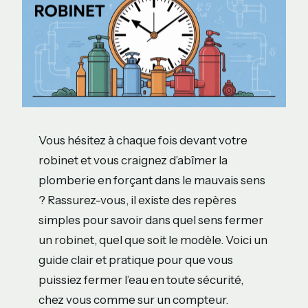
Vous hésitez à chaque fois devant votre
robinet et vous craignez d’abîmer la
plomberie en forçant dans le mauvais sens
? Rassurez-vous, il existe des repères
simples pour savoir dans quel sens fermer
un robinet, quel que soit le modèle. Voici un
guide clair et pratique pour que vous
puissiez fermer l’eau en toute sécurité,
chez vous comme sur un compteur.