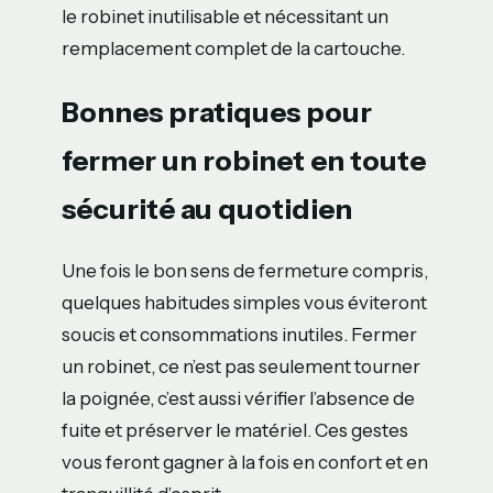
le robinet inutilisable et nécessitant un
remplacement complet de la cartouche.
Bonnes pratiques pour
fermer un robinet en toute
sécurité au quotidien
Une fois le bon sens de fermeture compris,
quelques habitudes simples vous éviteront
soucis et consommations inutiles. Fermer
un robinet, ce n’est pas seulement tourner
la poignée, c’est aussi vérifier l’absence de
fuite et préserver le matériel. Ces gestes
vous feront gagner à la fois en confort et en