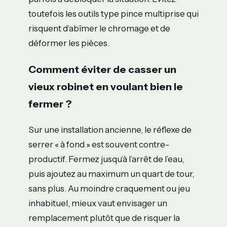
toutefois les outils type pince multiprise qui
risquent d’abîmer le chromage et de
déformer les pièces.
Comment éviter de casser un
vieux robinet en voulant bien le
fermer ?
Sur une installation ancienne, le réflexe de
serrer « à fond » est souvent contre-
productif. Fermez jusqu’à l’arrêt de l’eau,
puis ajoutez au maximum un quart de tour,
sans plus. Au moindre craquement ou jeu
inhabituel, mieux vaut envisager un
remplacement plutôt que de risquer la