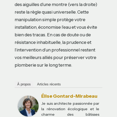
des aiguilles d’une montre (vers la droite)
reste la règle quasi universelle. Cette
manipulation simple protège votre
installation, économise l’eau et vous évite
bien des tracas. En cas de doute ou de
résistance inhabituelle, la prudence et
l’intervention d’un professionnel restent
vos meilleurs alliés pour préserver votre
plomberie sur le long terme.
À propos
Articles récents
Élise Gontard-Mirabeau
Je suis architecte passionnée par
la rénovation écologique et le
charme des bâtisses