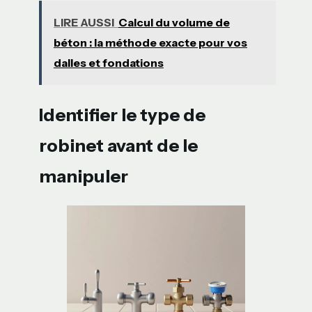
LIRE AUSSI
Calcul du volume de
béton : la méthode exacte pour vos
dalles et fondations
Identifier le type de
robinet avant de le
manipuler