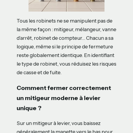
Tous les robinets ne se manipulent pas de
la même façon : mitigeur, mélangeur, vanne
d’arrêt, robinet de compteur… Chacun a sa
logique, même si le principe de fermeture
reste globalement identique. En identifiant
le type de robinet, vous réduisez les risques
de casse et de fuite.
Comment fermer correctement
un mitigeur moderne à levier
unique ?
Sur un mitigeur à levier, vous baissez
généralement la manette vers le bas pour