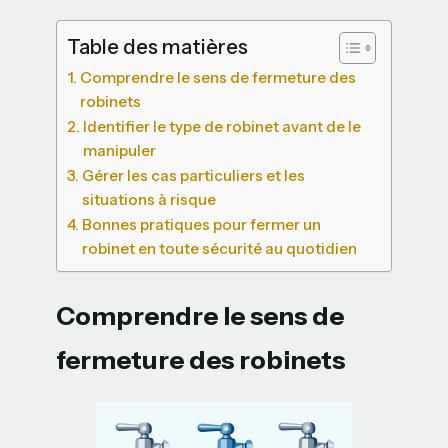
Table des matières
Comprendre le sens de fermeture des
robinets
Identifier le type de robinet avant de le
manipuler
Gérer les cas particuliers et les
situations à risque
Bonnes pratiques pour fermer un
robinet en toute sécurité au quotidien
Comprendre le sens de
fermeture des robinets