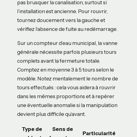
pas brusquer la canalisation, surtout si
l’installation est ancienne. Pour rouvrir,
tournez doucement vers la gauche et
vérifiez l’absence de fuite au redémarrage.
Sur un compteur d’eau municipal, la vanne
générale nécessite parfois plusieurs tours
complets avant la fermeture totale.
Comptez en moyenne 3 à 5 tours selon le
modèle. Notez mentalement le nombre de
tours effectués : cela vous aidera à rouvrir
dans les mêmes proportions et à repérer
une éventuelle anomalie si la manipulation
devient plus difficile qu’avant.
Type de
Sens de
Particularité