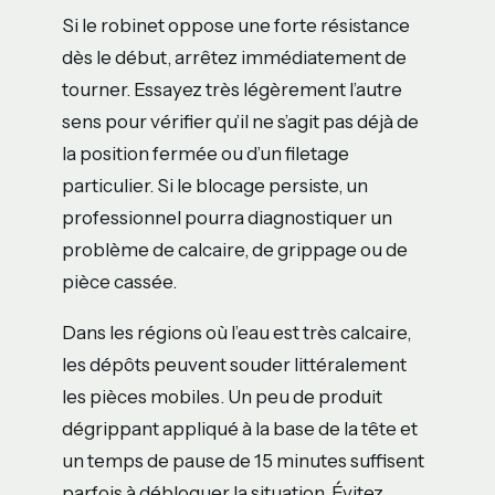
Si le robinet oppose une forte résistance
dès le début, arrêtez immédiatement de
tourner. Essayez très légèrement l’autre
sens pour vérifier qu’il ne s’agit pas déjà de
la position fermée ou d’un filetage
particulier. Si le blocage persiste, un
professionnel pourra diagnostiquer un
problème de calcaire, de grippage ou de
pièce cassée.
Dans les régions où l’eau est très calcaire,
les dépôts peuvent souder littéralement
les pièces mobiles. Un peu de produit
dégrippant appliqué à la base de la tête et
un temps de pause de 15 minutes suffisent
parfois à débloquer la situation. Évitez