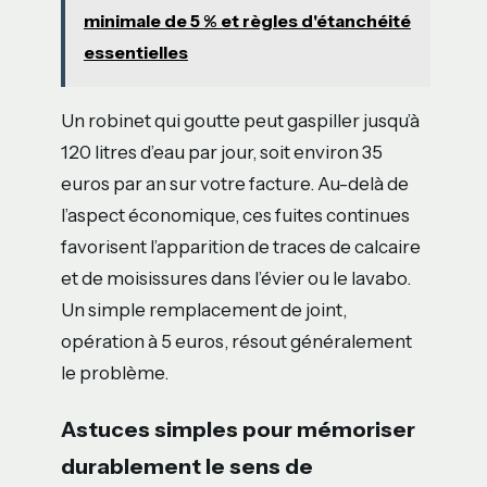
minimale de 5 % et règles d'étanchéité
essentielles
Un robinet qui goutte peut gaspiller jusqu’à
120 litres d’eau par jour, soit environ 35
euros par an sur votre facture. Au-delà de
l’aspect économique, ces fuites continues
favorisent l’apparition de traces de calcaire
et de moisissures dans l’évier ou le lavabo.
Un simple remplacement de joint,
opération à 5 euros, résout généralement
le problème.
Astuces simples pour mémoriser
durablement le sens de