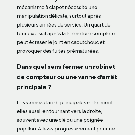
mécanisme à clapet nécessite une
manipulation délicate, surtout après
plusieurs années de service. Un quart de
tour excessif après la fermeture complète
peut écraser le joint en caoutchouc et
provoquer des fuites prématurées.
Dans quel sens fermer un robinet
de compteur ou une vanne d’arrêt
principale ?
Les vannes d’arrêt principales se ferment,
elles aussi, en tournant vers la droite,
souvent avec une clé ou une poignée
papillon. Allez-y progressivement pour ne