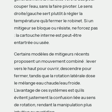
couper l’eau, sans la faire pivoter. Le sens
droite/gauche sert plutôt à régler la
température qu’à fermer le robinet. Si un
mitigeur se bloque ou résiste, ne forcez pas
: la cartouche interne est peut-être
entartrée ou usée.
Certains modèles de mitigeurs récents
proposent un mouvement combiné : lever
vers le haut pour ouvrir, descendre pour
fermer, tandis que la rotation latérale dose
le mélange eau chaude/eau froide.
L’avantage de ces systèmes est qu’ils
évitent justement la confusion liée au sens
de rotation, rendant la manipulation plus
intuitive au quotidien.