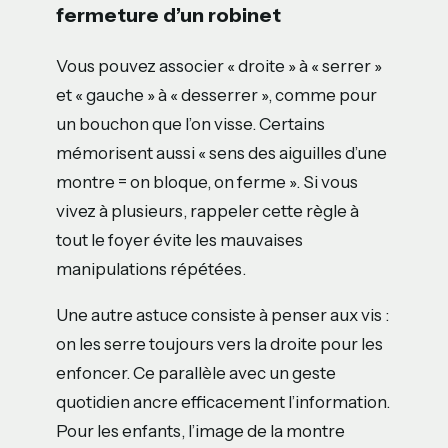
fermeture d’un robinet
Vous pouvez associer « droite » à « serrer »
et « gauche » à « desserrer », comme pour
un bouchon que l’on visse. Certains
mémorisent aussi « sens des aiguilles d’une
montre = on bloque, on ferme ». Si vous
vivez à plusieurs, rappeler cette règle à
tout le foyer évite les mauvaises
manipulations répétées.
Une autre astuce consiste à penser aux vis :
on les serre toujours vers la droite pour les
enfoncer. Ce parallèle avec un geste
quotidien ancre efficacement l’information.
Pour les enfants, l’image de la montre