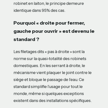
robinet en laiton, le principe demeure
identique dans 95% des cas.
Pourquoi « droite pour fermer,
gauche pour ouvrir » est devenu le
standard ?
Les filetages dits « pas à droite » sont la
norme sur la quasi-totalité des robinets
domestiques. En les serrant à droite, le
mécanisme vient plaquer le joint contre le
siège et bloque le passage de l’eau. Ce
standard simplifie l’usage pour tout le
monde, même si quelques exceptions
existent dans des installations spécifiques.