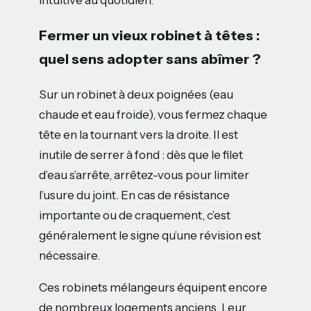
Fermer un vieux robinet à têtes :
quel sens adopter sans abîmer ?
Sur un robinet à deux poignées (eau
chaude et eau froide), vous fermez chaque
tête en la tournant vers la droite. Il est
inutile de serrer à fond : dès que le filet
d’eau s’arrête, arrêtez-vous pour limiter
l’usure du joint. En cas de résistance
importante ou de craquement, c’est
généralement le signe qu’une révision est
nécessaire.
Ces robinets mélangeurs équipent encore
de nombreux logements anciens. Leur