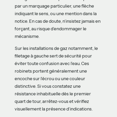
par un marquage particulier, une flèche
indiquant le sens, ou une mention dans la
notice. En cas de doute, n’insistez jamais en
forçant, au risque d’endommager le
mécanisme.
Sur les installations de gaz notamment, le
filetage à gauche sert de sécurité pour
éviter toute confusion avec l’eau. Ces
robinets portent généralement une
encoche sur l’écrou ou une couleur
distinctive. Si vous constatez une
résistance inhabituelle dès le premier
quart de tour, arrêtez-vous et vérifiez
visuellement la présence d’indications.