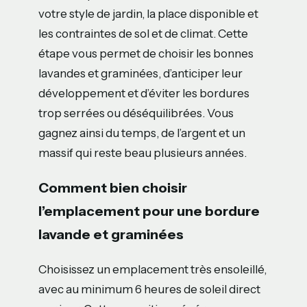
votre style de jardin, la place disponible et
les contraintes de sol et de climat. Cette
étape vous permet de choisir les bonnes
lavandes et graminées, d’anticiper leur
développement et d’éviter les bordures
trop serrées ou déséquilibrées. Vous
gagnez ainsi du temps, de l’argent et un
massif qui reste beau plusieurs années.
Comment bien choisir
l’emplacement pour une bordure
lavande et graminées
Choisissez un emplacement très ensoleillé,
avec au minimum 6 heures de soleil direct