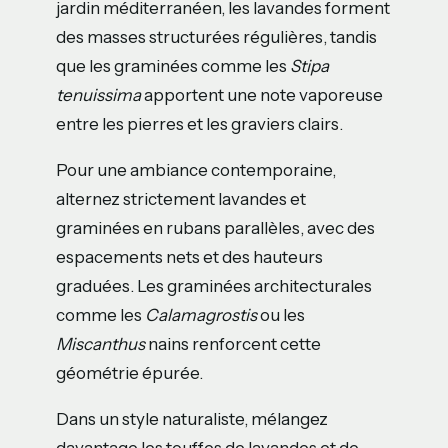
jardin méditerranéen, les lavandes forment
des masses structurées régulières, tandis
que les graminées comme les
Stipa
tenuissima
apportent une note vaporeuse
entre les pierres et les graviers clairs.
Pour une ambiance contemporaine,
alternez strictement lavandes et
graminées en rubans parallèles, avec des
espacements nets et des hauteurs
graduées. Les graminées architecturales
comme les
Calamagrostis
ou les
Miscanthus
nains renforcent cette
géométrie épurée.
Dans un style naturaliste, mélangez