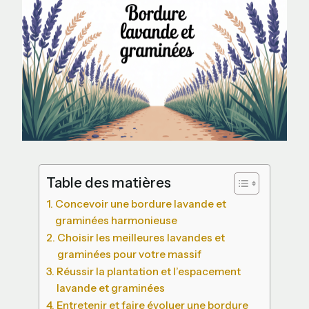
Table des matières
Concevoir une bordure lavande et
graminées harmonieuse
Choisir les meilleures lavandes et
graminées pour votre massif
Réussir la plantation et l’espacement
lavande et graminées
Entretenir et faire évoluer une bordure