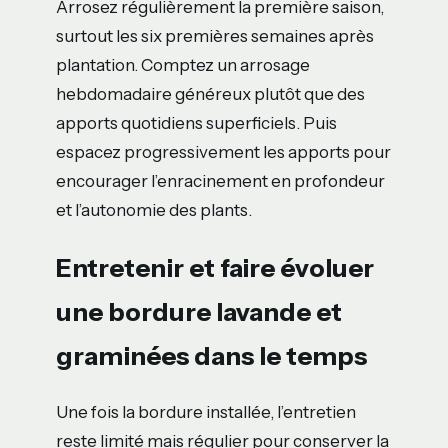
Arrosez régulièrement la première saison,
surtout les six premières semaines après
plantation. Comptez un arrosage
hebdomadaire généreux plutôt que des
apports quotidiens superficiels. Puis
espacez progressivement les apports pour
encourager l’enracinement en profondeur
et l’autonomie des plants.
Entretenir et faire évoluer
une bordure lavande et
graminées dans le temps
Une fois la bordure installée, l’entretien
reste limité mais régulier pour conserver la