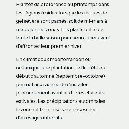
Plantez de préférence au printemps dans
les régions froides, lorsque les risques de
gel sévère sont passés, soit de mi-mars à
mai selon les zones. Les plants ont alors
toute la belle saison pour s’enraciner avant
d’affronter leur premier hiver.
En climat doux méditerranéen ou
océanique, une plantation de fin d’été ou
début d’automne (septembre-octobre)
permet aux racines de s’installer
profondément avant les fortes chaleurs
estivales. Les précipitations automnales
favorisent la reprise sans nécessiter
d’arrosages intensifs.