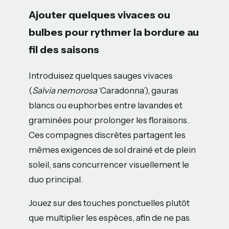
Ajouter quelques vivaces ou
bulbes pour rythmer la bordure au
fil des saisons
Introduisez quelques sauges vivaces
(
Salvia nemorosa
‘Caradonna’), gauras
blancs ou euphorbes entre lavandes et
graminées pour prolonger les floraisons.
Ces compagnes discrètes partagent les
mêmes exigences de sol drainé et de plein
soleil, sans concurrencer visuellement le
duo principal.
Jouez sur des touches ponctuelles plutôt
que multiplier les espèces, afin de ne pas