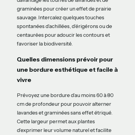
davantage les touffes de lavandes et de
graminées pour créer un effet de prairie
sauvage. Intercalez quelques touches
spontanées d’achillées, d’érigérons ou de
centaurées pour adoucir les contours et
favoriser la biodiversité.
Quelles dimensions prévoir pour
une bordure esthétique et facile à
vivre
Prévoyez une bordure d’au moins 60 à 80
cm de profondeur pour pouvoir alterner
lavandes et graminées sans effet étriqué.
Cette largeur permet aux plantes
d’exprimer leur volume naturel et facilite