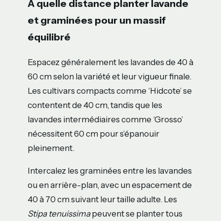
À quelle distance planter lavande
et graminées pour un massif
équilibré
Espacez généralement les lavandes de 40 à
60 cm selon la variété et leur vigueur finale.
Les cultivars compacts comme ‘Hidcote’ se
contentent de 40 cm, tandis que les
lavandes intermédiaires comme ‘Grosso’
nécessitent 60 cm pour s’épanouir
pleinement.
Intercalez les graminées entre les lavandes
ou en arrière-plan, avec un espacement de
40 à 70 cm suivant leur taille adulte. Les
Stipa tenuissima
peuvent se planter tous