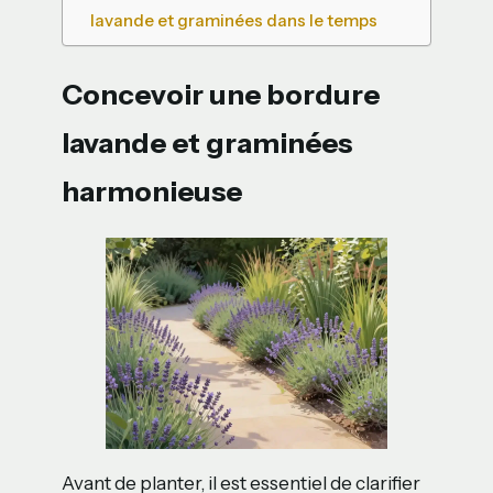
lavande et graminées dans le temps
Concevoir une bordure
lavande et graminées
harmonieuse
Avant de planter, il est essentiel de clarifier