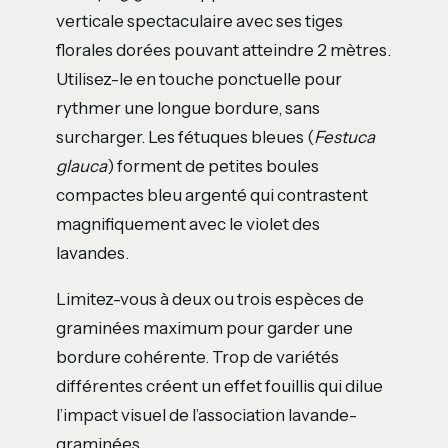
verticale spectaculaire avec ses tiges
florales dorées pouvant atteindre 2 mètres.
Utilisez-le en touche ponctuelle pour
rythmer une longue bordure, sans
surcharger. Les fétuques bleues (
Festuca
glauca
) forment de petites boules
compactes bleu argenté qui contrastent
magnifiquement avec le violet des
lavandes.
Limitez-vous à deux ou trois espèces de
graminées maximum pour garder une
bordure cohérente. Trop de variétés
différentes créent un effet fouillis qui dilue
l’impact visuel de l’association lavande-
graminées.