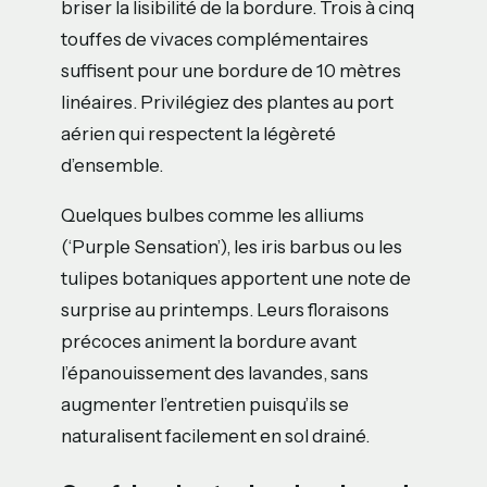
briser la lisibilité de la bordure. Trois à cinq
touffes de vivaces complémentaires
suffisent pour une bordure de 10 mètres
linéaires. Privilégiez des plantes au port
aérien qui respectent la légèreté
d’ensemble.
Quelques bulbes comme les alliums
(‘Purple Sensation’), les iris barbus ou les
tulipes botaniques apportent une note de
surprise au printemps. Leurs floraisons
précoces animent la bordure avant
l’épanouissement des lavandes, sans
augmenter l’entretien puisqu’ils se
naturalisent facilement en sol drainé.