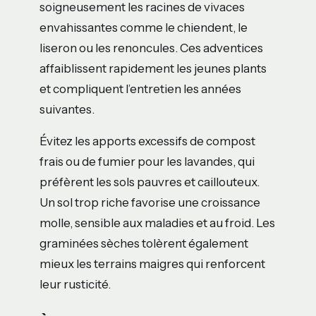
soigneusement les racines de vivaces
envahissantes comme le chiendent, le
liseron ou les renoncules. Ces adventices
affaiblissent rapidement les jeunes plants
et compliquent l’entretien les années
suivantes.
Évitez les apports excessifs de compost
frais ou de fumier pour les lavandes, qui
préfèrent les sols pauvres et caillouteux.
Un sol trop riche favorise une croissance
molle, sensible aux maladies et au froid. Les
graminées sèches tolèrent également
mieux les terrains maigres qui renforcent
leur rusticité.