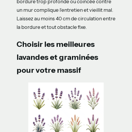
bordure trop profonde ou coincée contre
un mur complique l’entretien et vieillit mal.
Laissez au moins 40 cm de circulation entre
la bordure et tout obstacle fixe.
Choisir les meilleures
lavandes et graminées
pour votre massif