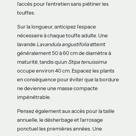
l’accès pour l’entretien sans piétiner les
touffes.
Sur la longueur, anticipez l’espace
nécessaire à chaque touffe adulte. Une
lavande
Lavandula angustifolia
atteint
généralement 50 à 60 cm de diamètre à
maturité, tandis qu’un
Stipa tenuissima
occupe environ 40 cm. Espacez les plants
en conséquence pour éviter que la bordure
ne devienne une masse compacte
impénétrable.
Pensez également aux accès pour la taille
annuelle, le désherbage et l’arrosage
ponctuel les premières années. Une