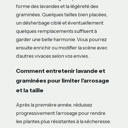
forme des lavandes et la légèreté des
graminées. Quelques tailles bien placées,
un désherbage ciblé et éventuellement
quelques remplacements suffisent à
garder une belle harmonie. Vous pourrez
ensuite enrichir ou modifier la scène avec
d’autres vivaces selon vos envies.
Comment entretenir lavande et
graminées pour limiter l’arrosage
et la taille
Après la première année, réduisez
progressivement l’arrosage pour rendre
les plantes plus résistantes à la sécheresse.