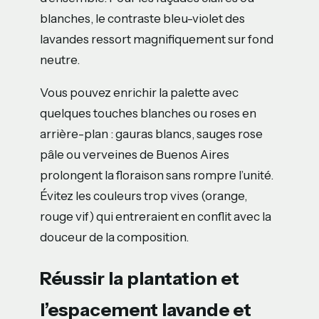
blanches, le contraste bleu-violet des
lavandes ressort magnifiquement sur fond
neutre.
Vous pouvez enrichir la palette avec
quelques touches blanches ou roses en
arrière-plan : gauras blancs, sauges rose
pâle ou verveines de Buenos Aires
prolongent la floraison sans rompre l’unité.
Évitez les couleurs trop vives (orange,
rouge vif) qui entreraient en conflit avec la
douceur de la composition.
Réussir la plantation et
l’espacement lavande et