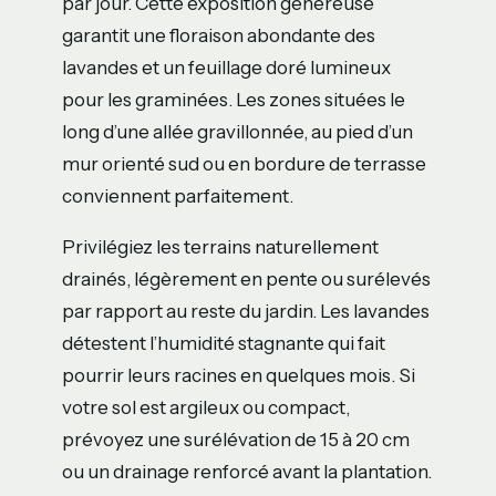
par jour. Cette exposition généreuse
garantit une floraison abondante des
lavandes et un feuillage doré lumineux
pour les graminées. Les zones situées le
long d’une allée gravillonnée, au pied d’un
mur orienté sud ou en bordure de terrasse
conviennent parfaitement.
Privilégiez les terrains naturellement
drainés, légèrement en pente ou surélevés
par rapport au reste du jardin. Les lavandes
détestent l’humidité stagnante qui fait
pourrir leurs racines en quelques mois. Si
votre sol est argileux ou compact,
prévoyez une surélévation de 15 à 20 cm
ou un drainage renforcé avant la plantation.