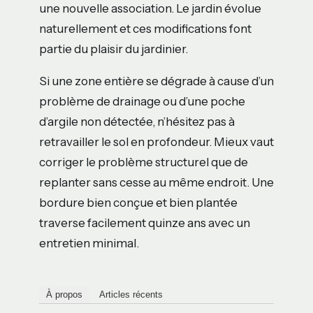
une nouvelle association. Le jardin évolue
naturellement et ces modifications font
partie du plaisir du jardinier.
Si une zone entière se dégrade à cause d’un
problème de drainage ou d’une poche
d’argile non détectée, n’hésitez pas à
retravailler le sol en profondeur. Mieux vaut
corriger le problème structurel que de
replanter sans cesse au même endroit. Une
bordure bien conçue et bien plantée
traverse facilement quinze ans avec un
entretien minimal.
À propos
Articles récents