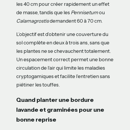
les 40 cm pour créer rapidement un effet
de masse, tandis que les
Pennisetum
ou
Calamagrostis
demandent 60 à 70 cm.
L’objectif est d’obtenir une couverture du
sol complète en deux à trois ans, sans que
les plantes ne se chevauchent totalement.
Un espacement correct permet une bonne
circulation de l’air qui limite les maladies
cryptogamiques et facilite l’entretien sans
piétiner les touffes.
Quand planter une bordure
lavande et graminées pour une
bonne reprise