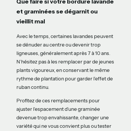
Que faire si votre bordure lavande
et graminées se dégarnit ou
vieillit mal
Avec le temps, certaines lavandes peuvent
se dénuder au centre ou devenir trop
ligneuses, généralement après 7 à 10 ans.
N’hésitez pas à les remplacer par de jeunes
plants vigoureux, en conservant le même
rythme de plantation pour garder l’effet de
ruban continu.
Profitez de ces remplacements pour
ajuster l’espacement d’une graminée
devenue trop envahissante, changer une
variété qui ne vous convient plus ou tester