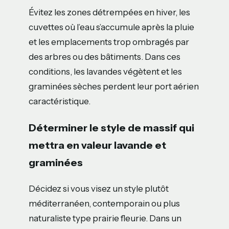
Évitez les zones détrempées en hiver, les
cuvettes où l’eau s’accumule après la pluie
et les emplacements trop ombragés par
des arbres ou des bâtiments. Dans ces
conditions, les lavandes végètent et les
graminées sèches perdent leur port aérien
caractéristique.
Déterminer le style de massif qui
mettra en valeur lavande et
graminées
Décidez si vous visez un style plutôt
méditerranéen, contemporain ou plus
naturaliste type prairie fleurie. Dans un