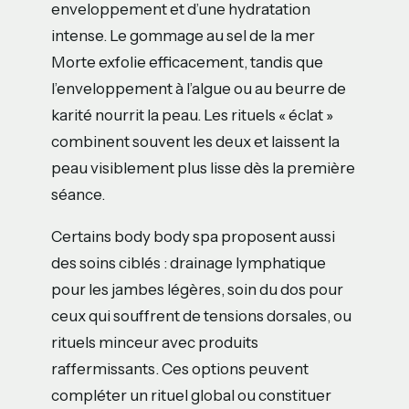
enveloppement et d’une hydratation
intense. Le gommage au sel de la mer
Morte exfolie efficacement, tandis que
l’enveloppement à l’algue ou au beurre de
karité nourrit la peau. Les rituels « éclat »
combinent souvent les deux et laissent la
peau visiblement plus lisse dès la première
séance.
Certains body body spa proposent aussi
des soins ciblés : drainage lymphatique
pour les jambes légères, soin du dos pour
ceux qui souffrent de tensions dorsales, ou
rituels minceur avec produits
raffermissants. Ces options peuvent
compléter un rituel global ou constituer