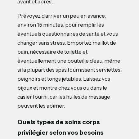
avant et après.
Prévoyez d’arriver un peu en avance,
environ 15 minutes, pour remplir les
éventuels questionnaires de santé et vous
changer sans stress. Emportez maillot de
bain, nécessaire de toilette et
éventuellement une bouteille d’eau, même
si la plupart des spas fournissent serviettes,
peignoirs et tongs jetables. Laissez vos
bijoux et montre chez vous ou dans le
casier fourni, car les huiles de massage
peuvent les abîmer.
Quels types de soins corps
privilégier selon vos besoins