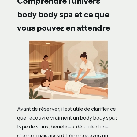
Comprendre l’univers
body body spa et ce que
vous pouvez en attendre
Avant de réserver, il est utile de clarifier ce
que recouvre vraiment un body body spa :
type de soins, bénéfices, déroulé d’une
séance, mais aussi différences avec un