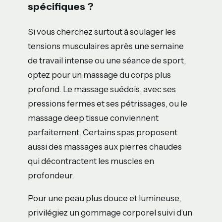
spécifiques ?
Si vous cherchez surtout à soulager les
tensions musculaires après une semaine
de travail intense ou une séance de sport,
optez pour un massage du corps plus
profond. Le massage suédois, avec ses
pressions fermes et ses pétrissages, ou le
massage deep tissue conviennent
parfaitement. Certains spas proposent
aussi des massages aux pierres chaudes
qui décontractent les muscles en
profondeur.
Pour une peau plus douce et lumineuse,
privilégiez un gommage corporel suivi d’un