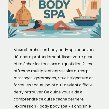
Vous cherchez un body body spa pour vous
détendre profondément, lisser votre peau
et relâcher les tensions du quotidien ? Les
offres se multiplient entre soins du corps,
massages, gommages, rituels signature et
formules spa, au point qu’il devient difficile
de s’y retrouver. Ce guide vous aide à
comprendre ce qui se cache derrière
l’expression « body body spa », à choisir le