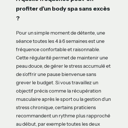
profiter d’un body spa sans excès
?
Pour un simple moment de détente, une
séance toutes les 4 à 6 semaines est une
fréquence confortable et raisonnable.
Cette régularité permet de maintenir une
peau douce, de gérer le stress accumulé et
de s’offrir une pause bienvenue sans
grever le budget. Si vous travaillez un
objectif précis comme la récupération
musculaire après le sport ou la gestion d’un
stress chronique, certains praticiens
recommandent un rythme plus rapproché
au début, par exemple toutes les deux