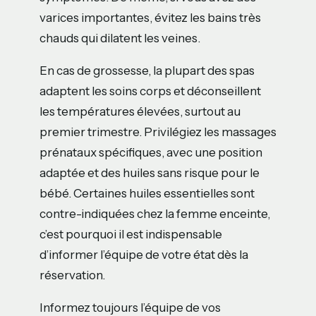
varices importantes, évitez les bains très
chauds qui dilatent les veines.
En cas de grossesse, la plupart des spas
adaptent les soins corps et déconseillent
les températures élevées, surtout au
premier trimestre. Privilégiez les massages
prénataux spécifiques, avec une position
adaptée et des huiles sans risque pour le
bébé. Certaines huiles essentielles sont
contre-indiquées chez la femme enceinte,
c’est pourquoi il est indispensable
d’informer l’équipe de votre état dès la
réservation.
Informez toujours l’équipe de vos