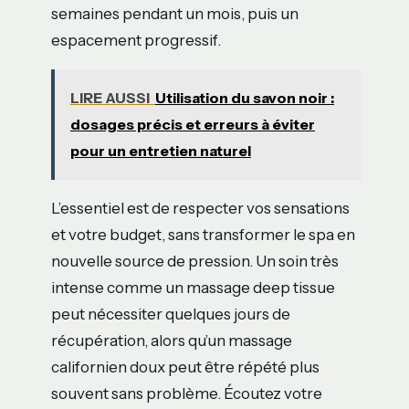
semaines pendant un mois, puis un
espacement progressif.
LIRE AUSSI
Utilisation du savon noir :
dosages précis et erreurs à éviter
pour un entretien naturel
L’essentiel est de respecter vos sensations
et votre budget, sans transformer le spa en
nouvelle source de pression. Un soin très
intense comme un massage deep tissue
peut nécessiter quelques jours de
récupération, alors qu’un massage
californien doux peut être répété plus
souvent sans problème. Écoutez votre