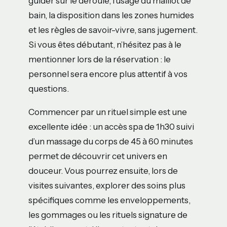
guider sur le déroulé, l’usage du maillot de
bain, la disposition dans les zones humides
et les règles de savoir-vivre, sans jugement.
Si vous êtes débutant, n’hésitez pas à le
mentionner lors de la réservation : le
personnel sera encore plus attentif à vos
questions.
Commencer par un rituel simple est une
excellente idée : un accès spa de 1h30 suivi
d’un massage du corps de 45 à 60 minutes
permet de découvrir cet univers en
douceur. Vous pourrez ensuite, lors de
visites suivantes, explorer des soins plus
spécifiques comme les enveloppements,
les gommages ou les rituels signature de