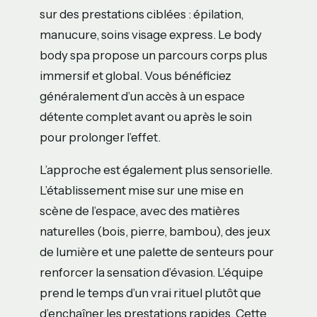
sur des prestations ciblées : épilation,
manucure, soins visage express. Le body
body spa propose un parcours corps plus
immersif et global. Vous bénéficiez
généralement d’un accès à un espace
détente complet avant ou après le soin
pour prolonger l’effet.
L’approche est également plus sensorielle.
L’établissement mise sur une mise en
scène de l’espace, avec des matières
naturelles (bois, pierre, bambou), des jeux
de lumière et une palette de senteurs pour
renforcer la sensation d’évasion. L’équipe
prend le temps d’un vrai rituel plutôt que
d’enchaîner les prestations rapides. Cette