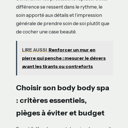
différence se ressent dans le rythme, le
soin apporté aux détails et l’impression
générale de prendre soin de soi plutôt que
de cocher une case beauté.
LIRE AUSSI
Renforcer un mur en
pierre qui penche : mesurer le dévers
avant les tirants ou contreforts
Choisir son body body spa
: critères essentiels,
pièges à éviter et budget