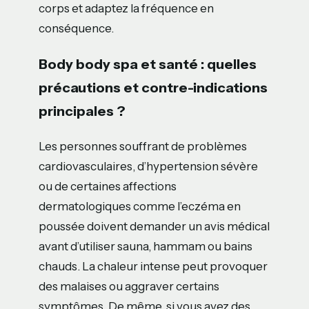
corps et adaptez la fréquence en
conséquence.
Body body spa et santé : quelles
précautions et contre-indications
principales ?
Les personnes souffrant de problèmes
cardiovasculaires, d’hypertension sévère
ou de certaines affections
dermatologiques comme l’eczéma en
poussée doivent demander un avis médical
avant d’utiliser sauna, hammam ou bains
chauds. La chaleur intense peut provoquer
des malaises ou aggraver certains
symptômes. De même, si vous avez des