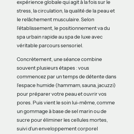
expérience globale qui agit à la fois sur le
stress, la circulation, la qualité de la peau et
le relâchement musculaire. Selon
l’établissement, le positionnement va du
spa urbain rapide au spa de luxe avec
véritable parcours sensoriel.
Concrètement, une séance combine
souvent plusieurs étapes : vous
commencez par un temps de détente dans
l’espace humide (hammam, sauna, jacuzzi)
pour préparer votre peau et ouvrir vos
pores. Puis vient le soin lui-même, comme
un gommage à base de sel marin ou de
sucre pour éliminer les cellules mortes,
suivi d’un enveloppement corporel