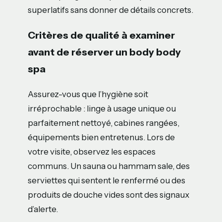
superlatifs sans donner de détails concrets.
Critères de qualité à examiner
avant de réserver un body body
spa
Assurez-vous que l’hygiène soit
irréprochable : linge à usage unique ou
parfaitement nettoyé, cabines rangées,
équipements bien entretenus. Lors de
votre visite, observez les espaces
communs. Un sauna ou hammam sale, des
serviettes qui sentent le renfermé ou des
produits de douche vides sont des signaux
d’alerte.