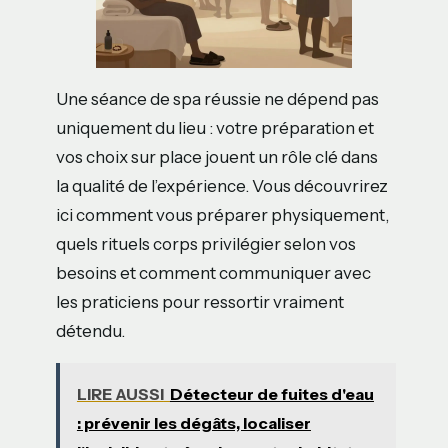
Une séance de spa réussie ne dépend pas
uniquement du lieu : votre préparation et
vos choix sur place jouent un rôle clé dans
la qualité de l’expérience. Vous découvrirez
ici comment vous préparer physiquement,
quels rituels corps privilégier selon vos
besoins et comment communiquer avec
les praticiens pour ressortir vraiment
détendu.
LIRE AUSSI
Détecteur de fuites d'eau
: prévenir les dégâts, localiser