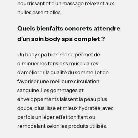
nourrissant et d’un massage relaxant aux
huiles essentielles.
Quels bienfaits concrets attendre
d’un soin body spa complet ?
Un body spa bien mené permet de
diminuer les tensions musculaires,
d’améliorer la qualité du sommeil et de
favoriser une meilleure circulation
sanguine. Les gommages et
enveloppements laissent la peau plus
douce, plus lisse et mieux hydratée, avec
parfois un léger effet tonifiant ou
remodelant selon les produits utilisés.