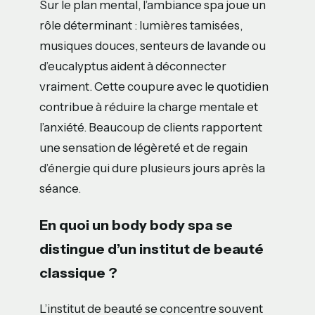
Sur le plan mental, l’ambiance spa joue un
rôle déterminant : lumières tamisées,
musiques douces, senteurs de lavande ou
d’eucalyptus aident à déconnecter
vraiment. Cette coupure avec le quotidien
contribue à réduire la charge mentale et
l’anxiété. Beaucoup de clients rapportent
une sensation de légèreté et de regain
d’énergie qui dure plusieurs jours après la
séance.
En quoi un body body spa se
distingue d’un institut de beauté
classique ?
L’institut de beauté se concentre souvent