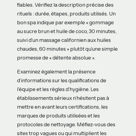
fiables. Vérifiez la description précise des
rituels : durée, étapes, produits utilisés. Un
bon spa indique par exemple « gommage
au sucre brun et huile de coco, 30 minutes,
suivi d’un massage californien aux huiles
chaudes, 60 minutes » plutôt qu’une simple
promesse de « détente absolue ».
Examinez également la présence
d’informations sur les qualifications de
l’équipe et les règles d’hygiène. Les
établissements sérieux n’hésitent pas à
mettre en avant leurs certifications, les
marques de produits utilisées et les
protocoles de nettoyage. Méfiez-vous des
sites trop vagues ou qui multiplient les