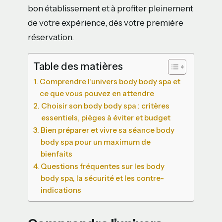
bon établissement et à profiter pleinement
de votre expérience, dès votre première
réservation.
Table des matières
Comprendre l’univers body body spa et
ce que vous pouvez en attendre
Choisir son body body spa : critères
essentiels, pièges à éviter et budget
Bien préparer et vivre sa séance body
body spa pour un maximum de
bienfaits
Questions fréquentes sur les body
body spa, la sécurité et les contre-
indications