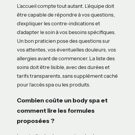
L’accueil compte tout autant. L’équipe doit
être capable de répondre à vos questions,
d’expliquer les contre-indications et
d’adapter le soin à vos besoins spécifiques.
Un bon praticien pose des questions sur
vos attentes, vos éventuelles douleurs, vos
allergies avant de commencer. La liste des
soins doit être lisible, avec des durées et
tarifs transparents, sans supplément caché
pour l’accès spa ou les produits.
Combien coûte un body spa et
comment lire les formules
proposées ?