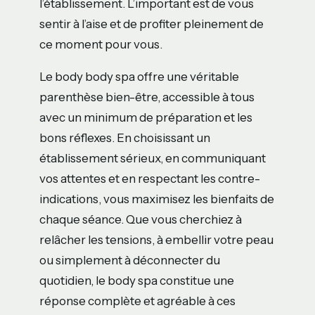
l’établissement. L’important est de vous
sentir à l’aise et de profiter pleinement de
ce moment pour vous.
Le body body spa offre une véritable
parenthèse bien-être, accessible à tous
avec un minimum de préparation et les
bons réflexes. En choisissant un
établissement sérieux, en communiquant
vos attentes et en respectant les contre-
indications, vous maximisez les bienfaits de
chaque séance. Que vous cherchiez à
relâcher les tensions, à embellir votre peau
ou simplement à déconnecter du
quotidien, le body spa constitue une
réponse complète et agréable à ces