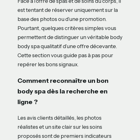
Face à l’offre de spas et de soins du corps, il
est tentant de réserver uniquement sur la
base des photos ou d’une promotion.
Pourtant, quelques critères simples vous
permettent de distinguer un véritable body
body spa qualitatif d’une offre décevante.
Cette section vous guide pas à pas pour
repérer les bons signaux.
Comment reconnaître un bon
body spa dès la recherche en
ligne ?
Les avis clients détaillés, les photos
réalistes et un site clair sur les soins
proposés sont de premiers indicateurs