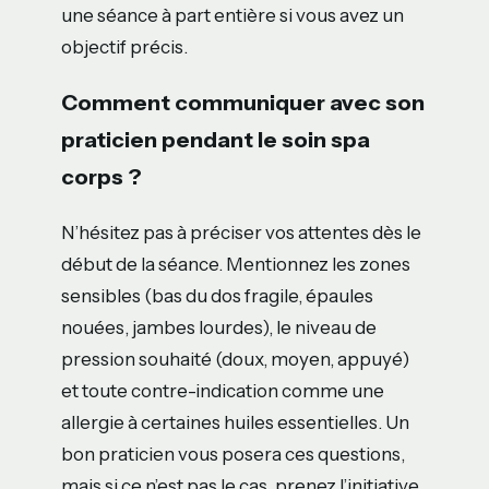
une séance à part entière si vous avez un
objectif précis.
Comment communiquer avec son
praticien pendant le soin spa
corps ?
N’hésitez pas à préciser vos attentes dès le
début de la séance. Mentionnez les zones
sensibles (bas du dos fragile, épaules
nouées, jambes lourdes), le niveau de
pression souhaité (doux, moyen, appuyé)
et toute contre-indication comme une
allergie à certaines huiles essentielles. Un
bon praticien vous posera ces questions,
mais si ce n’est pas le cas, prenez l’initiative.