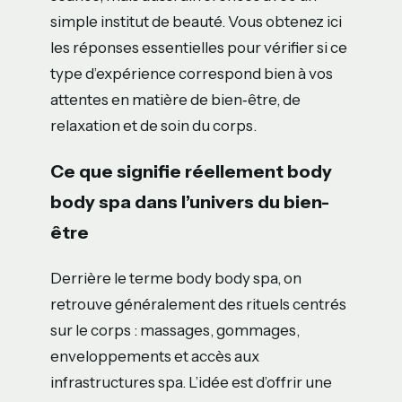
simple institut de beauté. Vous obtenez ici
les réponses essentielles pour vérifier si ce
type d’expérience correspond bien à vos
attentes en matière de bien‑être, de
relaxation et de soin du corps.
Ce que signifie réellement body
body spa dans l’univers du bien-
être
Derrière le terme body body spa, on
retrouve généralement des rituels centrés
sur le corps : massages, gommages,
enveloppements et accès aux
infrastructures spa. L’idée est d’offrir une