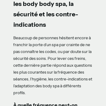
les body body spa, la
sécurité et les contre-
indications
Beaucoup de personnes hésitent encore à
franchir la porte d’un spa par crainte de ne
pas connaître les codes, ou par doute sur la
sécurité des soins. Pour lever ces freins,
cette dernière partie répond aux questions
les plus courantes sur la fréquence des
séances, l’hygiène, les contre-indications et
l’adaptation des body spa à différents
profils.
À quelle fréquence peut-on