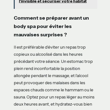
l'invisible et sécuriser votre habitat
Comment se préparer avant un
body spa pour éviter les
mauvaises surprises ?
Il est préférable d’éviter un repas trop
copieux ou alcoolisé dans les heures
précédant votre séance. Un estomac trop
plein rend inconfortable la position
allongée pendant le massage, et l’alcool
peut provoquer des malaises dans les
espaces chauds comme le hammam ou le
sauna. Optez pour un repas léger au moins
deux heures avant, et hydratez-vous bien