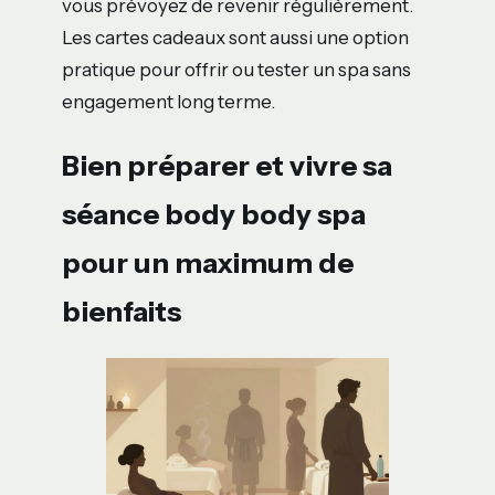
vous prévoyez de revenir régulièrement.
Les cartes cadeaux sont aussi une option
pratique pour offrir ou tester un spa sans
engagement long terme.
Bien préparer et vivre sa
séance body body spa
pour un maximum de
bienfaits