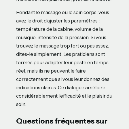
Pendant le massage ou le soin corps, vous
avez le droit d’ajuster les paramètres :
température de la cabine, volume de la
musique, intensité de la pression. Si vous
trouvez le massage trop fort ou pas assez,
dites-le simplement. Les praticiens sont
formés pour adapter leur geste en temps
réel, mais ils ne peuvent le faire
correctement que si vous leur donnez des
indications claires. Ce dialogue améliore
considérablement l’efficacité et le plaisir du
soin.
Questions fréquentes sur