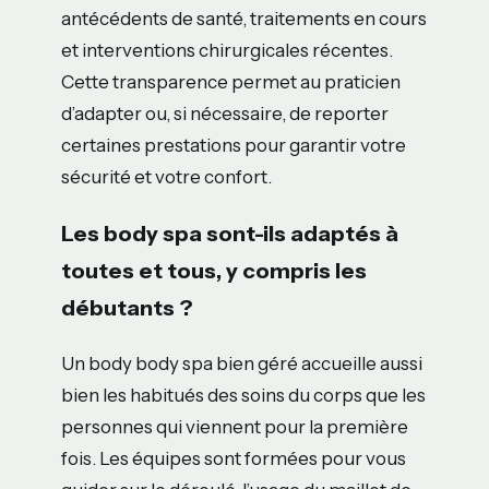
antécédents de santé, traitements en cours
et interventions chirurgicales récentes.
Cette transparence permet au praticien
d’adapter ou, si nécessaire, de reporter
certaines prestations pour garantir votre
sécurité et votre confort.
Les body spa sont-ils adaptés à
toutes et tous, y compris les
débutants ?
Un body body spa bien géré accueille aussi
bien les habitués des soins du corps que les
personnes qui viennent pour la première
fois. Les équipes sont formées pour vous